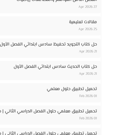
27 Apr 2026
مقالات تعليمية
25 Apr 2026
حل كتاب التجويد تحفيظ سادس ابتدائي الفصل الأول
21 Apr 2026
حل كتاب الحديث سادس ابتدائي الفصل الأول
21 Apr 2026
تحميل تطبيق حلول معلمي
01 Feb 2026
تحميل تطبيق معلمي حلول الفصل الدراسي الثاني | ح
01 Feb 2026
تحميل تطبيق معلمي حلول الفصل الدراسي الثاني | حل