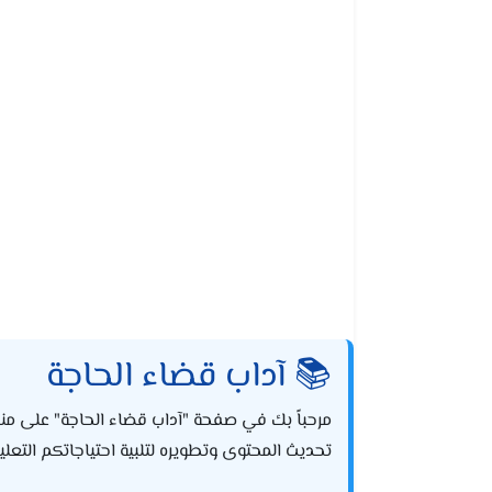
📚 آداب قضاء الحاجة
مرحباً بك في صفحة "آداب قضاء الحاجة" على من
تحديث المحتوى وتطويره لتلبية احتياجاتكم التعليم