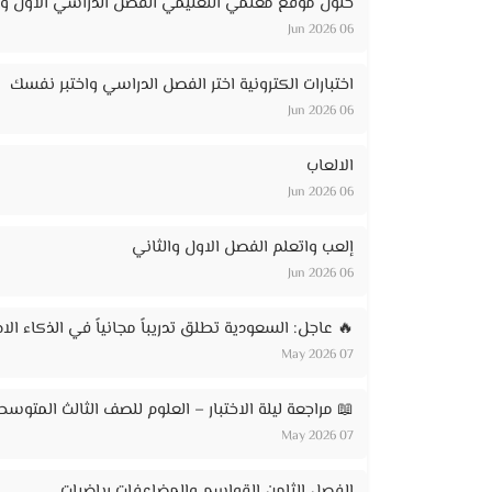
حلول موقع معلمي التعليمي الفصل الدراسي الاول وا
06 Jun 2026
اختبارات الكترونية اختر الفصل الدراسي واختبر نفسك
06 Jun 2026
الالعاب
06 Jun 2026
إلعب واتعلم الفصل الاول والثاني
06 Jun 2026
🔥 عاجل: السعودية تطلق تدريباً مجانياً في الذكاء الاصطناعي لـ 20 ألف مواطن – ر
07 May 2026
📖 مراجعة ليلة الاختبار – العلوم للصف الثالث المتوسط
07 May 2026
الفصل الثامن القواسم والمضاعفات رياضيات