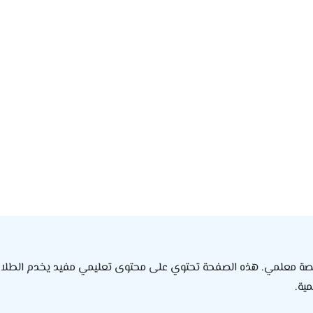
صة معلمي. هذه الصفحة تحتوي على محتوى تعليمي مفيد يخدم الطلاب وا
ية.