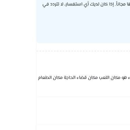
ا مجاناً. إذا كان لديك أي استفسار، لا تتردد في
خلاء هو مكان اللعب مكان قضاء الحاجة مكان الطعام