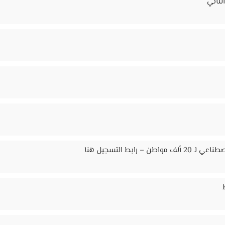
لثاني
ابط التسجيل هنا