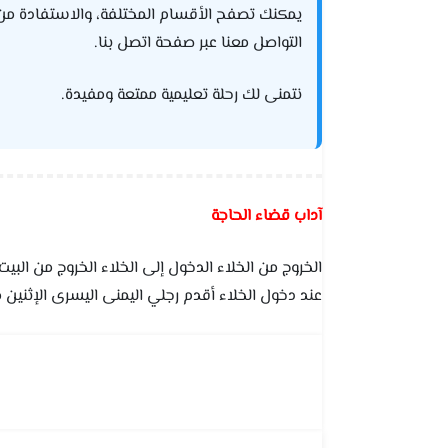
يمكنك تصفح الأقسام المختلفة، والاستفادة من الحل
التواصل معنا عبر صفحة اتصل بنا.
نتمنى لك رحلة تعليمية ممتعة ومفيدة.
آداب قضاء الحاجة
الخروج من الخلاء الدخول إلى الخلاء الخروج من الب
عند دخول الخلاء أقدم رجلي اليمنى اليسرى الإثنين مع