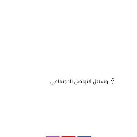
وسائل التواصل الاجتماعي