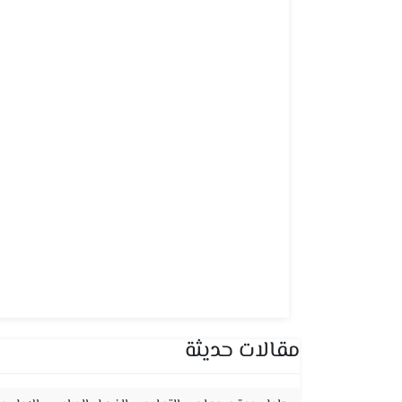
مقالات حديثة