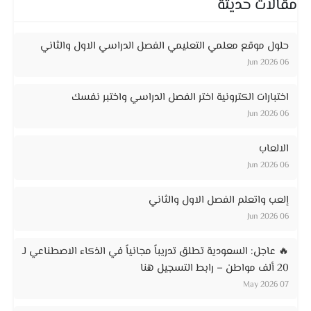
مقالات حديثة
حلول موقع معلمي التعليمي الفصل الدراسي الاول والثاني
06 Jun 2026
اختبارات الكترونية اختر الفصل الدراسي واختبر نفسك
06 Jun 2026
الالعاب
06 Jun 2026
إلعب واتعلم الفصل الاول والثاني
06 Jun 2026
🔥 عاجل: السعودية تطلق تدريباً مجانياً في الذكاء الاصطناعي لـ
20 ألف مواطن – رابط التسجيل هنا
07 May 2026