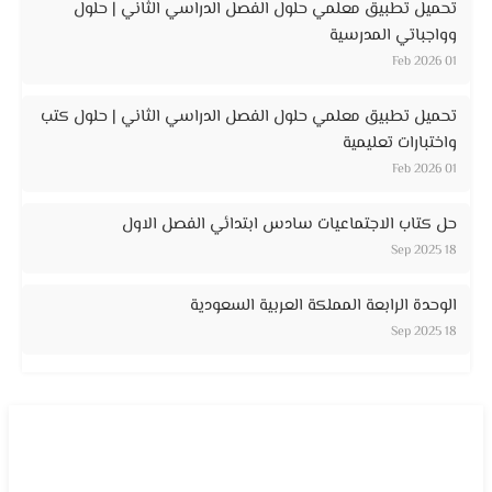
تحميل تطبيق معلمي حلول الفصل الدراسي الثاني | حلول
وواجباتي المدرسية
01 Feb 2026
تحميل تطبيق معلمي حلول الفصل الدراسي الثاني | حلول كتب
واختبارات تعليمية
01 Feb 2026
حل كتاب الاجتماعيات سادس ابتدائي الفصل الاول
18 Sep 2025
الوحدة الرابعة المملكة العربية السعودية
18 Sep 2025