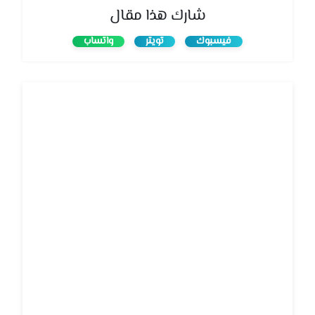
شارك هذا مقال
فيسبوك
تويتر
واتساب