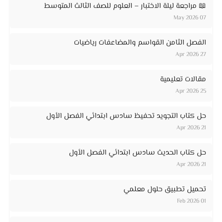
📖 مراجعة ليلة الاختبار – العلوم للصف الثالث المتوسط
07 May 2026
الفصل الثامن القواسم والمضاعفات رياضيات
27 Apr 2026
مقالات تعليمية
25 Apr 2026
حل كتاب التجويد تحفيظ سادس ابتدائي الفصل الأول
21 Apr 2026
حل كتاب الحديث سادس ابتدائي الفصل الأول
21 Apr 2026
تحميل تطبيق حلول معلمي
01 Feb 2026