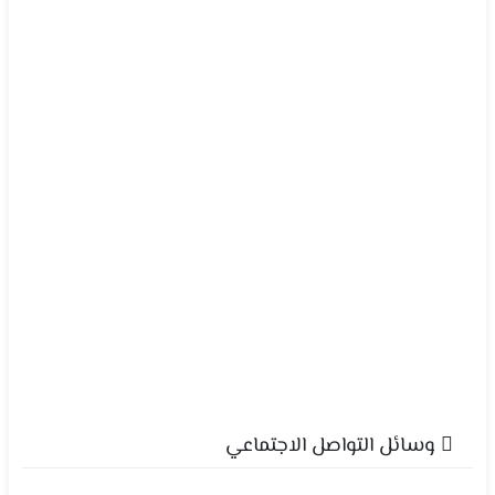
وسائل التواصل الاجتماعي