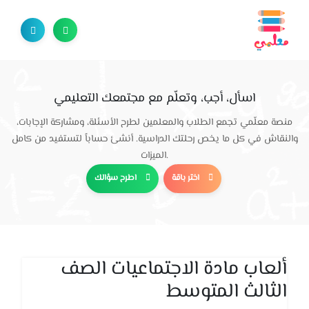
اسأل، أجب، وتعلّم مع مجتمعك التعليمي
منصة معلّمي تجمع الطلاب والمعلمين لطرح الأسئلة، ومشاركة الإجابات،
والنقاش في كل ما يخص رحلتك الدراسية. أنشئ حساباً لتستفيد من كامل
الميزات.
اختر باقة
اطرح سؤالك
ألعاب مادة الاجتماعيات الصف
الثالث المتوسط