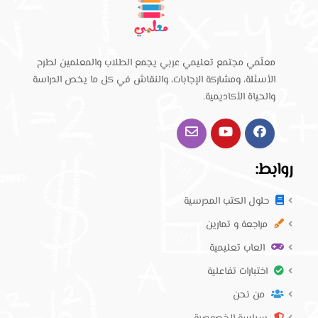
معلّمي مجتمع تعليمي عربي يجمع الطلاب والمعلمين لطرح
الأسئلة، ومشاركة الإجابات، والنقاش في كل ما يخص الدراسة
والحياة الأكاديمية.
روابط:
حلول الكتب المدرسية
مراجعة و تمارين
العاب تعليمية
اختبارات تفاعلية
من نحن