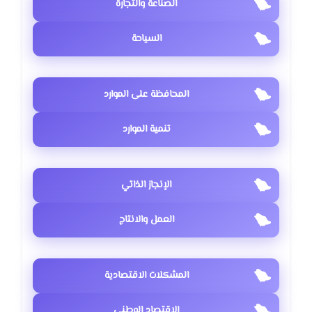
الصناعة والتجارة
السياحة
المحافظة على الموارد
تنمية الموارد
الإنجاز الذاتي
العمل والانتاج
المشكلات الاقتصادية
الاقتصاد الوطني