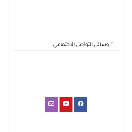
وسائل التواصل الاجتماعي