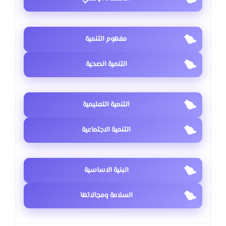
مفهوم التنمية
التنمية الصحية
التنمية التعليمية
التنمية الاجتماعية
البنية الاساسية
السلامة ومجالاتها