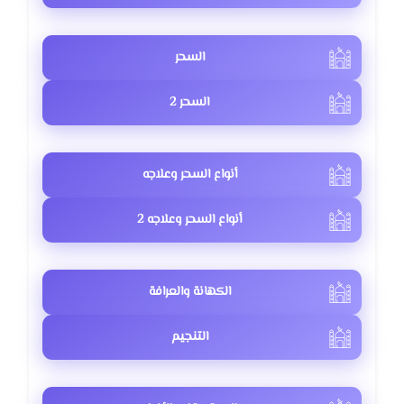
السحر
السحر 2
أنواع السحر وعلاجه
أنواع السحر وعلاجه 2
الكهانة والعرافة
التنجيم