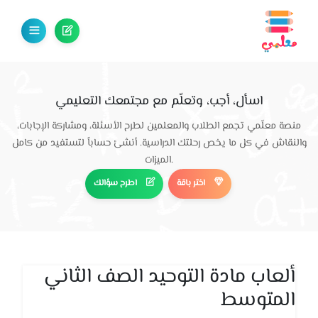
اسأل، أجب، وتعلّم مع مجتمعك التعليمي
منصة معلّمي تجمع الطلاب والمعلمين لطرح الأسئلة، ومشاركة الإجابات،
والنقاش في كل ما يخص رحلتك الدراسية. أنشئ حساباً لتستفيد من كامل
الميزات.
اختر باقة
اطرح سؤالك
ألعاب مادة التوحيد الصف الثاني
المتوسط