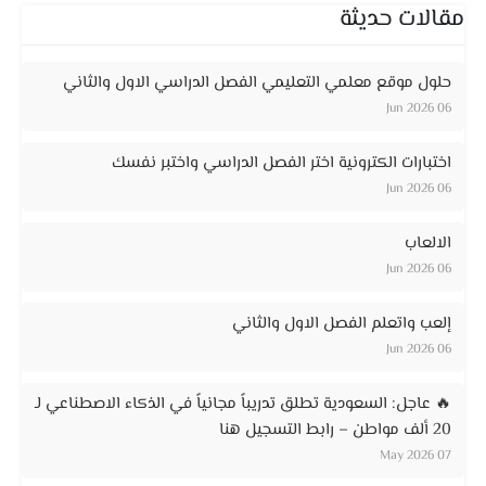
مقالات حديثة
حلول موقع معلمي التعليمي الفصل الدراسي الاول والثاني
06 Jun 2026
اختبارات الكترونية اختر الفصل الدراسي واختبر نفسك
06 Jun 2026
الالعاب
06 Jun 2026
إلعب واتعلم الفصل الاول والثاني
06 Jun 2026
🔥 عاجل: السعودية تطلق تدريباً مجانياً في الذكاء الاصطناعي لـ
20 ألف مواطن – رابط التسجيل هنا
07 May 2026