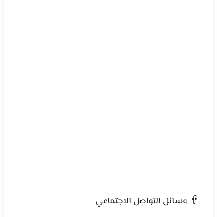
وسائل التواصل الاجتماعي