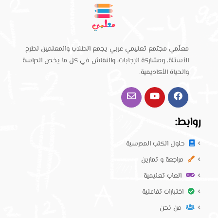
معلّمي مجتمع تعليمي عربي يجمع الطلاب والمعلمين لطرح
الأسئلة، ومشاركة الإجابات، والنقاش في كل ما يخص الدراسة
والحياة الأكاديمية.
روابط:
حلول الكتب المدرسية
مراجعة و تمارين
العاب تعليمية
اختبارات تفاعلية
من نحن