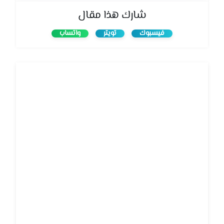
شارك هذا مقال
فيسبوك
تويتر
واتساب