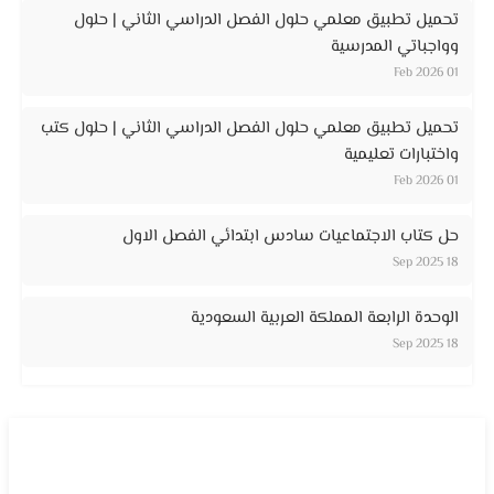
تحميل تطبيق معلمي حلول الفصل الدراسي الثاني | حلول
وواجباتي المدرسية
01 Feb 2026
تحميل تطبيق معلمي حلول الفصل الدراسي الثاني | حلول كتب
واختبارات تعليمية
01 Feb 2026
حل كتاب الاجتماعيات سادس ابتدائي الفصل الاول
18 Sep 2025
الوحدة الرابعة المملكة العربية السعودية
18 Sep 2025