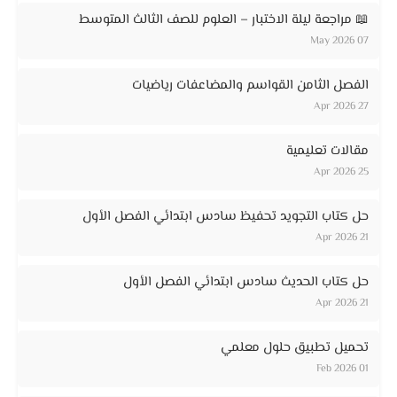
📖 مراجعة ليلة الاختبار – العلوم للصف الثالث المتوسط
07 May 2026
الفصل الثامن القواسم والمضاعفات رياضيات
27 Apr 2026
مقالات تعليمية
25 Apr 2026
حل كتاب التجويد تحفيظ سادس ابتدائي الفصل الأول
21 Apr 2026
حل كتاب الحديث سادس ابتدائي الفصل الأول
21 Apr 2026
تحميل تطبيق حلول معلمي
01 Feb 2026