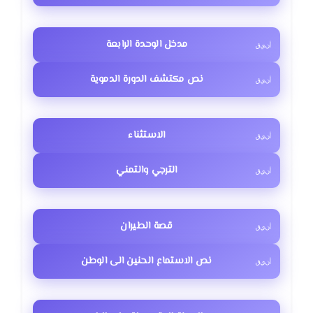
مدخل الوحدة الرابعة
نص مكتشف الدورة الدموية
الاستثناء
الترجي والتمني
قصة الطيران
نص الاستماع الحنين الى الوطن