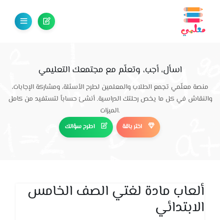
اسأل، أجب، وتعلّم مع مجتمعك التعليمي
منصة معلّمي تجمع الطلاب والمعلمين لطرح الأسئلة، ومشاركة الإجابات،
والنقاش في كل ما يخص رحلتك الدراسية. أنشئ حساباً لتستفيد من كامل
الميزات.
اختر باقة
اطرح سؤالك
ألعاب مادة لغتي الصف الخامس
الابتدائي