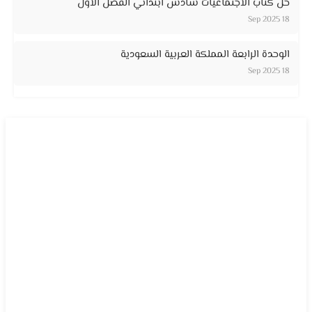
حل كتاب الاجتماعيات سادس ابتدائي الفصل الاول
18 Sep 2025
الوحدة الرابعة المملكة العربية السعودية
18 Sep 2025