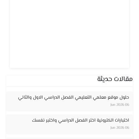
مقالات حديثة
حلول موقع معلمي التعليمي الفصل الدراسي الاول والثاني
06 Jun 2026
اختبارات الكترونية اختر الفصل الدراسي واختبر نفسك
06 Jun 2026