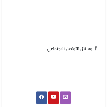
وسائل التواصل الاجتماعي