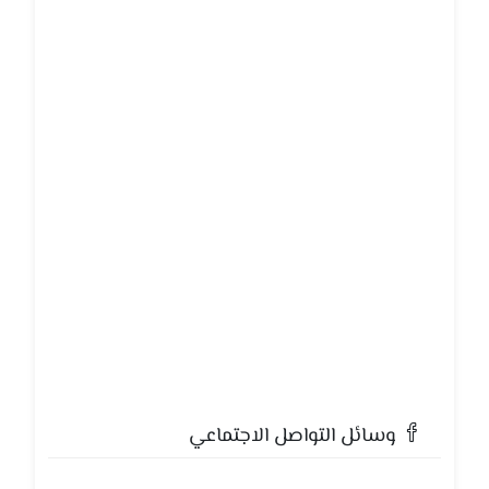
وسائل التواصل الاجتماعي