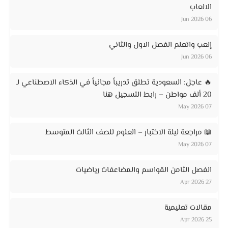
الالعاب
06 Jun 2026
إلعب واتعلم الفصل الاول والثاني
06 Jun 2026
🔥 عاجل: السعودية تطلق تدريباً مجانياً في الذكاء الاصطناعي لـ
20 ألف مواطن – رابط التسجيل هنا
07 May 2026
📖 مراجعة ليلة الاختبار – العلوم للصف الثالث المتوسط
07 May 2026
الفصل الثامن القواسم والمضاعفات رياضيات
27 Apr 2026
مقالات تعليمية
25 Apr 2026