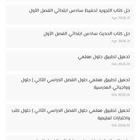
حل كتاب التجويد تحفيظ سادس ابتدائي الفصل الأول
21 Apr 2026
حل كتاب الحديث سادس ابتدائي الفصل الأول
21 Apr 2026
تحميل تطبيق حلول معلمي
01 Feb 2026
تحميل تطبيق معلمي حلول الفصل الدراسي الثاني | حلول
وواجباتي المدرسية
01 Feb 2026
تحميل تطبيق معلمي حلول الفصل الدراسي الثاني | حلول كتب
واختبارات تعليمية
01 Feb 2026