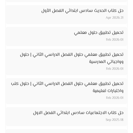
حل كتاب الحديث سادس ابتدائي الفصل الأول
21 Apr 2026
تحميل تطبيق حلول معلمي
01 Feb 2026
تحميل تطبيق معلمي حلول الفصل الدراسي الثاني | حلول
وواجباتي المدرسية
01 Feb 2026
تحميل تطبيق معلمي حلول الفصل الدراسي الثاني | حلول كتب
واختبارات تعليمية
01 Feb 2026
حل كتاب الاجتماعيات سادس ابتدائي الفصل الاول
18 Sep 2025