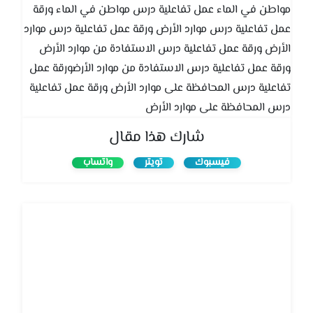
مواطن في الماء عمل تفاعلية درس مواطن في الماء ورقة
عمل تفاعلية درس موارد الأرض ورقة عمل تفاعلية درس موارد
الأرض ورقة عمل تفاعلية درس الاستفادة من موارد الأرض
ورقة عمل تفاعلية درس الاستفادة من موارد الأرضورقة عمل
تفاعلية درس المحافظة على موارد الأرض ورقة عمل تفاعلية
درس المحافظة على موارد الأرض
شارك هذا مقال
فيسبوك
تويتر
واتساب