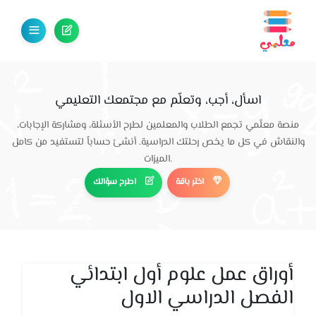
اسأل، أجب، وتعلّم مع مجتمعك التعليمي
منصة معلّمي تجمع الطلاب والمعلمين لطرح الأسئلة، ومشاركة الإجابات،
والنقاش في كل ما يخص رحلتك الدراسية. أنشئ حساباً لتستفيد من كامل
الميزات.
اختر باقة
اطرح سؤالك
أوراق عمل علوم أول ابتدائي
الفصل الدراسي الاول