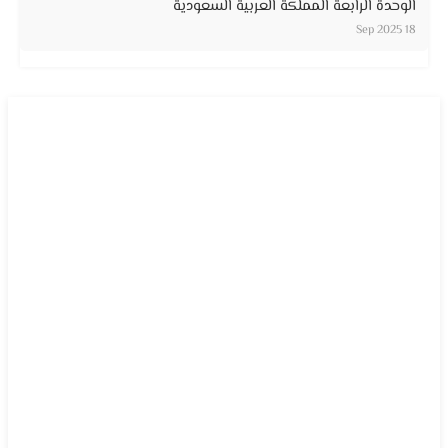
الوحدة الرابعة المملكة العربية السعودية
18 Sep 2025