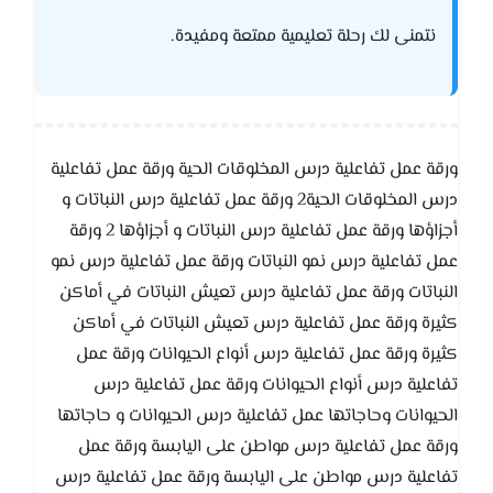
نتمنى لك رحلة تعليمية ممتعة ومفيدة.
ورقة عمل تفاعلية درس المخلوقات الحية ورقة عمل تفاعلية
درس المخلوقات الحية2 ورقة عمل تفاعلية درس النباتات و
أجزاؤها ورقة عمل تفاعلية درس النباتات و أجزاؤها 2 ورقة
عمل تفاعلية درس نمو النباتات ورقة عمل تفاعلية درس نمو
النباتات ورقة عمل تفاعلية درس تعيش النباتات في أماكن
كثيرة ورقة عمل تفاعلية درس تعيش النباتات في أماكن
كثيرة ورقة عمل تفاعلية درس أنواع الحيوانات ورقة عمل
تفاعلية درس أنواع الحيوانات ورقة عمل تفاعلية درس
الحيوانات وحاجاتها عمل تفاعلية درس الحيوانات و حاجاتها
ورقة عمل تفاعلية درس مواطن على اليابسة ورقة عمل
تفاعلية درس مواطن على اليابسة ورقة عمل تفاعلية درس