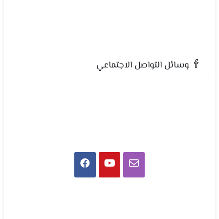
وسائل التواصل الاجتماعي