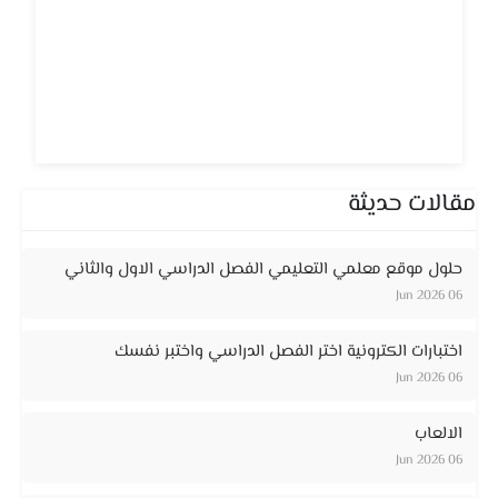
مقالات حديثة
حلول موقع معلمي التعليمي الفصل الدراسي الاول والثاني
06 Jun 2026
اختبارات الكترونية اختر الفصل الدراسي واختبر نفسك
06 Jun 2026
الالعاب
06 Jun 2026