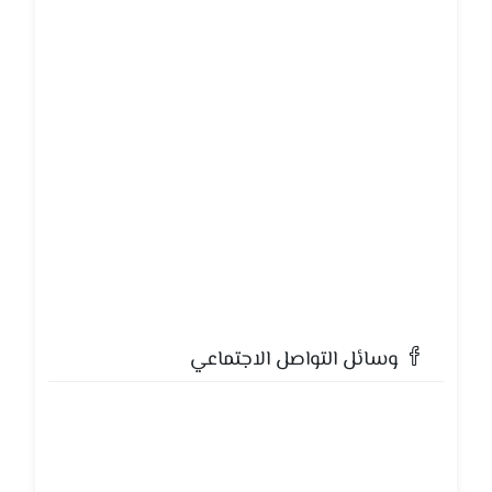
وسائل التواصل الاجتماعي