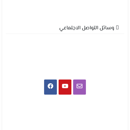
وسائل التواصل الاجتماعي