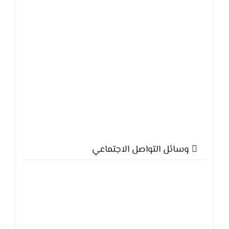
وسائل التواصل الاجتماعي