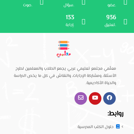
عضو.
سؤال.
صوت.
133
936
تعليق.
إجابة.
معلّمي مجتمع تعليمي عربي يجمع الطلاب والمعلمين لطرح
الأسئلة، ومشاركة الإجابات، والنقاش في كل ما يخص الدراسة
والحياة الأكاديمية.
روابط:
حلول الكتب المدرسية