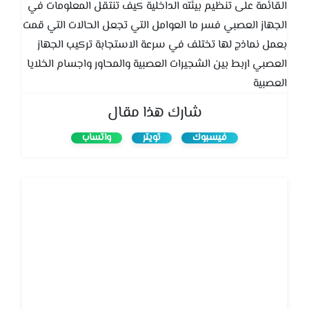
القائمة على تنظيم بيئته الداخلية كيف تنتقل المعلومات في
الجهاز العصبي فسر ما العوامل التي تجعل الحالات التي قمت
بعمل نماذج لها تختلف في سرعة الاستجابة تركيب الجهاز
العصبي اربط بين الشجيرات العصبية والمحاور واجسام الخلايا
العصبية
شارك هذا مقال
فيسبوك
تويتر
واتساب