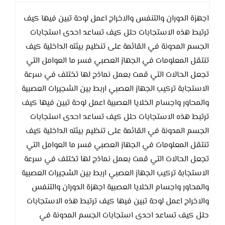
اجهزة الدوران والتنفس والاخراج اعمل لوحة تبين فيها كيف
ترتبط هذه الاستجابات حلل كيف تساعد احدى استجابات
الجسم المدونة في القائمة على تنظيم بيئته الداخلية كيف
تنتقل المعلومات في الجهاز العصبي فسر ما العوامل التي
تجعل الحالات التي قمت بعمل نماذج لها تختلف في سرعة
الاستجابة تركيب الجهاز العصبي اربط بين الشجيرات العصبية
والمحاور واجسام الخلايا العصبية اعمل لوحة تبين فيها كيف
ترتبط هذه الاستجابات حلل كيف تساعد احدى استجابات
الجسم المدونة في القائمة على تنظيم بيئته الداخلية كيف
تنتقل المعلومات في الجهاز العصبي فسر ما العوامل التي
تجعل الحالات التي قمت بعمل نماذج لها تختلف في سرعة
الاستجابة تركيب الجهاز العصبي اربط بين الشجيرات العصبية
والمحاور واجسام الخلايا العصبية اجهزة الدوران والتنفس
والاخراج اعمل لوحة تبين فيها كيف ترتبط هذه الاستجابات
حلل كيف تساعد احدى استجابات الجسم المدونة في