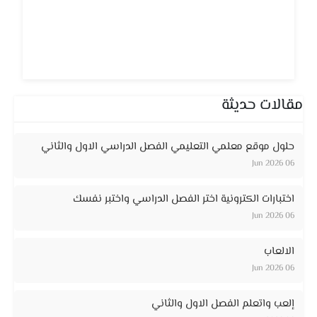
مقالات حديثة
حلول موقع معلمي التعليمي الفصل الدراسي الاول والثاني
06 Jun 2026
اختبارات الكترونية اختر الفصل الدراسي واختبر نفسك
06 Jun 2026
الالعاب
06 Jun 2026
إلعب واتعلم الفصل الاول والثاني