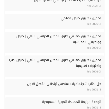
حل كتاب الحديث سادس ابتدائي الفصل الأول
21 Apr 2026
تحميل تطبيق حلول معلمي
01 Feb 2026
تحميل تطبيق معلمي حلول الفصل الدراسي الثاني | حلول
وواجباتي المدرسية
01 Feb 2026
تحميل تطبيق معلمي حلول الفصل الدراسي الثاني | حلول كتب
واختبارات تعليمية
01 Feb 2026
حل كتاب الاجتماعيات سادس ابتدائي الفصل الاول
18 Sep 2025
الوحدة الرابعة المملكة العربية السعودية
18 Sep 2025