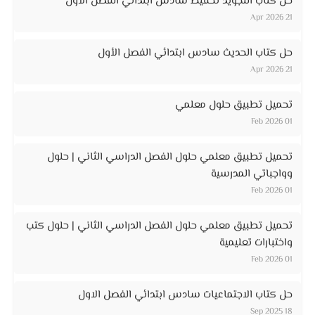
حل كتاب التجويد تحفيظ سادس ابتدائي الفصل الأول
21 Apr 2026
حل كتاب الحديث سادس ابتدائي الفصل الأول
21 Apr 2026
تحميل تطبيق حلول معلمي
01 Feb 2026
تحميل تطبيق معلمي حلول الفصل الدراسي الثاني | حلول
وواجباتي المدرسية
01 Feb 2026
تحميل تطبيق معلمي حلول الفصل الدراسي الثاني | حلول كتب
واختبارات تعليمية
01 Feb 2026
حل كتاب الاجتماعيات سادس ابتدائي الفصل الاول
18 Sep 2025