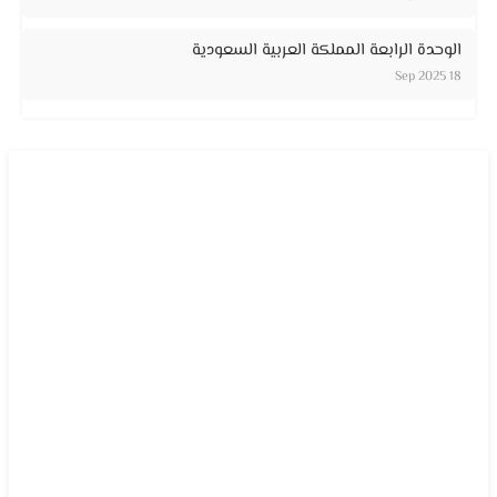
الوحدة الرابعة المملكة العربية السعودية
18 Sep 2025