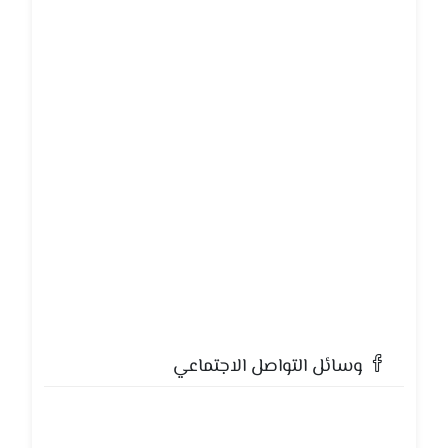
وسائل التواصل الاجتماعي