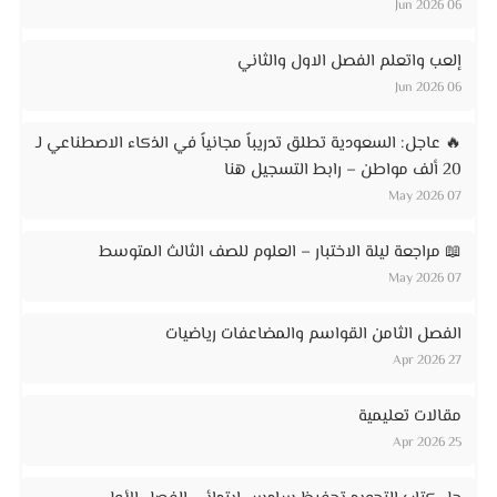
06 Jun 2026
إلعب واتعلم الفصل الاول والثاني
06 Jun 2026
🔥 عاجل: السعودية تطلق تدريباً مجانياً في الذكاء الاصطناعي لـ
20 ألف مواطن – رابط التسجيل هنا
07 May 2026
📖 مراجعة ليلة الاختبار – العلوم للصف الثالث المتوسط
07 May 2026
الفصل الثامن القواسم والمضاعفات رياضيات
27 Apr 2026
مقالات تعليمية
25 Apr 2026