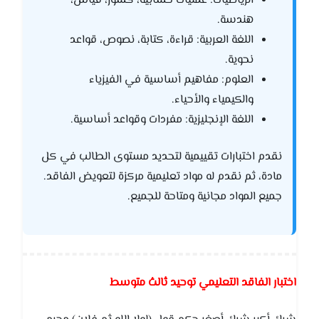
الرياضيات: عمليات حسابية، كسور، قياس،
هندسة.
اللغة العربية: قراءة، كتابة، نصوص، قواعد
نحوية.
العلوم: مفاهيم أساسية في الفيزياء
والكيمياء والأحياء.
اللغة الإنجليزية: مفردات وقواعد أساسية.
نقدم اختبارات تقييمية لتحديد مستوى الطالب في كل
مادة، ثم نقدم له مواد تعليمية مركزة لتعويض الفاقد.
جميع المواد مجانية ومتاحة للجميع.
اختبار الفاقد التعليمي توحيد ثالث متوسط