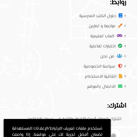
روابط:
حلول الكتب المدرسية
مراجعة و تمارين
العاب تعليمية
اختبارات تفاعلية
من نحن
سياسة الخصوصية
اتفاقية الاستخدام
الاتصال بالموقع
اشترك:
اشترك لتصلك أحدث الأفكار والأخبار في بريدك الإلكتروني.
نستخدم ملفات تعريف الارتباط/الإعلانات المستهدفة
لضمان أفضل تجربة لك على موقعنا. إذا واصلت