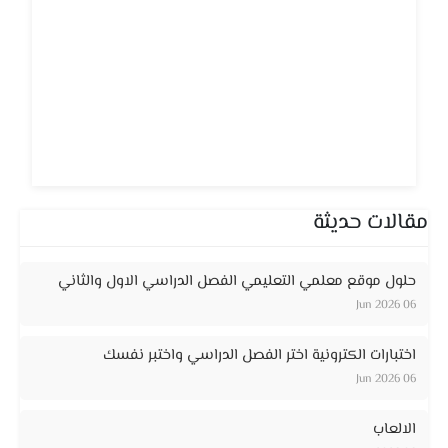
مقالات حديثة
حلول موقع معلمي التعليمي الفصل الدراسي الاول والثاني
06 Jun 2026
اختبارات الكترونية اختر الفصل الدراسي واختبر نفسك
06 Jun 2026
الالعاب