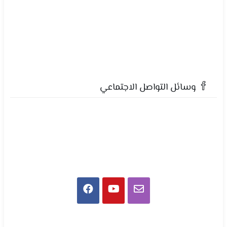
وسائل التواصل الاجتماعي