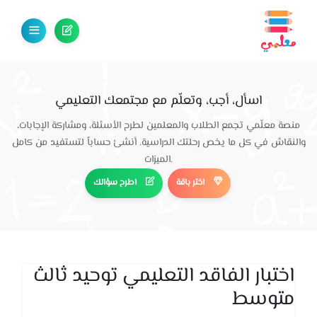
اسأل، أجب، وتعلّم مع مجتمعك التعليمي
منصة معلّمي تجمع الطلاب والمعلمين لطرح الأسئلة، ومشاركة الإجابات،
والنقاش في كل ما يخص رحلتك الدراسية. أنشئ حساباً لتستفيد من كامل
الميزات.
اختر باقة
اطرح سؤالك
اختبار الفاقد التعليمي توحيد ثالث
متوسط