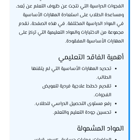
الفجوات الدراسية التي نتجت عن ظروف التعلم عن بُعد،
ومساعدة الطلاب على استعادة المهارات الأساسية
في المواد الدراسية المختلفة. في هذه الصفحة، نقدم
مجموعة من الاختبارات والمواد التعليمية التي تركز على
المهارات الأساسية المفقودة.
أهمية الفاقد التعليمي
تحديد المهارات الأساسية التي لم يتقنها
الطالب.
تقديم خطط علاجية فردية لتعويض
الفجوات.
رفع مستوى التحصيل الدراسي للطلاب.
تحسين جودة التعليم والتعلم.
المواد المشمولة