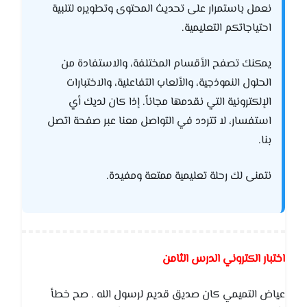
نعمل باستمرار على تحديث المحتوى وتطويره لتلبية
احتياجاتكم التعليمية.
يمكنك تصفح الأقسام المختلفة، والاستفادة من
الحلول النموذجية، والألعاب التفاعلية، والاختبارات
الإلكترونية التي نقدمها مجاناً. إذا كان لديك أي
استفسار، لا تتردد في التواصل معنا عبر صفحة اتصل
بنا.
نتمنى لك رحلة تعليمية ممتعة ومفيدة.
اختبار الكتروني الدرس الثامن
عياض التميمي كان صديق قديم لرسول الله . صح خطأ