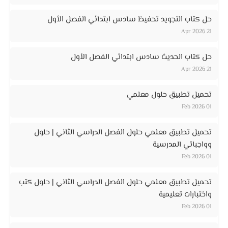
حل كتاب التجويد تحفيظ سادس ابتدائي الفصل الأول
21 Apr 2026
حل كتاب الحديث سادس ابتدائي الفصل الأول
21 Apr 2026
تحميل تطبيق حلول معلمي
01 Feb 2026
تحميل تطبيق معلمي حلول الفصل الدراسي الثاني | حلول
وواجباتي المدرسية
01 Feb 2026
تحميل تطبيق معلمي حلول الفصل الدراسي الثاني | حلول كتب
واختبارات تعليمية
01 Feb 2026