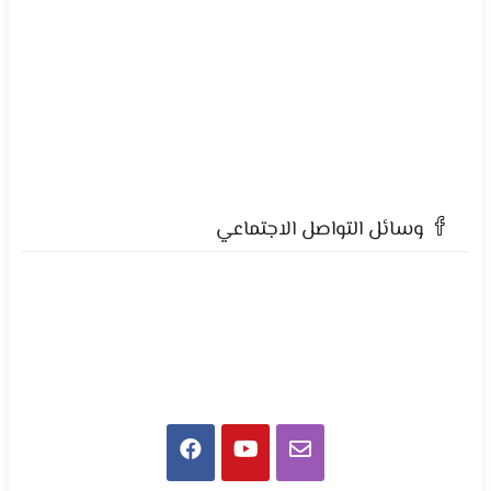
وسائل التواصل الاجتماعي