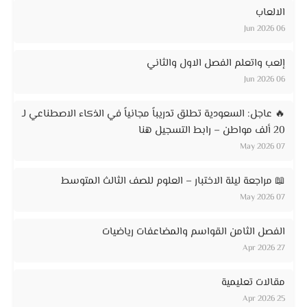
الالعاب
06 Jun 2026
إلعب واتعلم الفصل الاول والثاني
06 Jun 2026
🔥 عاجل: السعودية تطلق تدريباً مجانياً في الذكاء الاصطناعي لـ
20 ألف مواطن – رابط التسجيل هنا
07 May 2026
📖 مراجعة ليلة الاختبار – العلوم للصف الثالث المتوسط
07 May 2026
الفصل الثامن القواسم والمضاعفات رياضيات
27 Apr 2026
مقالات تعليمية
25 Apr 2026