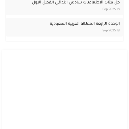
حل كتاب الاجتماعيات سادس ابتدائي الفصل الاول
18 Sep 2025
الوحدة الرابعة المملكة العربية السعودية
18 Sep 2025