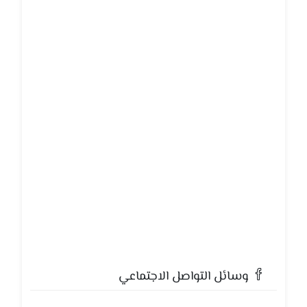
وسائل التواصل الاجتماعي