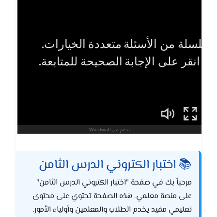
📚 اختبار الكتروني الدرس الثامن
مرحباً بك في صفحة "اختبار الكتروني الدرس الثامن"
على منصة معلمي. هذه الصفحة تحتوي على محتوى
تعليمي مفيد يخدم الطلاب والمعلمين وأولياء الأمور.