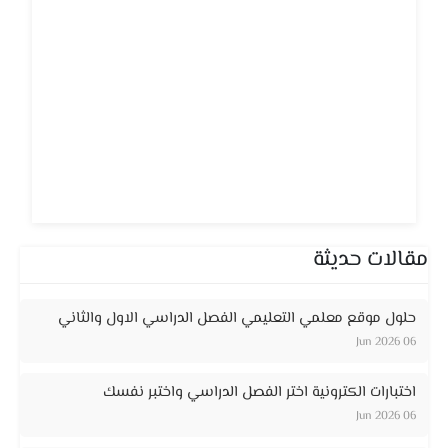
مقالات حديثة
حلول موقع معلمي التعليمي الفصل الدراسي الاول والثاني
06 Jun 2026
اختبارات الكترونية اختر الفصل الدراسي واختبر نفسك
06 Jun 2026