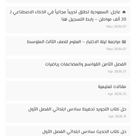
🔥 عاجل: السعودية تطلق تدريباً مجانياً في الذكاء الاصطناعي لـ
20 ألف مواطن – رابط التسجيل هنا
07 May 2026
📖 مراجعة ليلة الاختبار – العلوم للصف الثالث المتوسط
07 May 2026
الفصل الثامن القواسم والمضاعفات رياضيات
27 Apr 2026
مقالات تعليمية
25 Apr 2026
حل كتاب التجويد تحفيظ سادس ابتدائي الفصل الأول
21 Apr 2026
حل كتاب الحديث سادس ابتدائي الفصل الأول