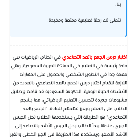
بنا.
نتمنى لك رحلة تعليمية ممتعة ومفيدة.
اختبار درس الجمع بالعد التصاعدي
في الختام، الرياضيات هي
مادة رئيسية في التعليم في المملكة العربية السعودية، وهي
مهمة جدا في التطوير الشخصي والحصول على المهارات
اللازمة للقيام اختبار درس الجمع بالعد التصاعدي بالعديد من
الأنشطة الحياة اليومية. الحكومة السعودية قد قامت بإطلاق
مشروعات جديدة لتحسين التعليم الرياضياتي، مما يشجع
الطلاب على التعلم ويعزز فهمهم للمادة. "الجمع بالعد
التصاعدي" هو الطريقة التي يستخدمها الطلاب لحل الجبس
الجبري، عندها يبدأ الطالب بحل الجبس الأشد بالتصاعد إلى
الأشد الأصغر، ويستخدم هذا الطريقة في الجبر الخطي والغير