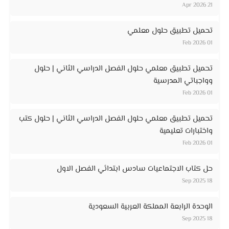
21 Apr 2026
تحميل تطبيق حلول معلمي
01 Feb 2026
تحميل تطبيق معلمي حلول الفصل الدراسي الثاني | حلول
وواجباتي المدرسية
01 Feb 2026
تحميل تطبيق معلمي حلول الفصل الدراسي الثاني | حلول كتب
واختبارات تعليمية
01 Feb 2026
حل كتاب الاجتماعيات سادس ابتدائي الفصل الاول
18 Sep 2025
الوحدة الرابعة المملكة العربية السعودية
18 Sep 2025