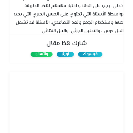
خطي. يجب على الطلاب اختبار فهمهم لهذه الطريقة
بواسطة الأسئلة التي تحتوي على الجبس الجبري التي يجب
حلها باستخدام الجمع بالعد التصاعدي. الأسئلة قد تشمل
الحل درس ، والتحليل الجزئي، والحل النهائي.
شارك هذا مقال
فيسبوك
تويتر
واتساب