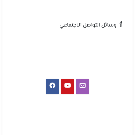
وسائل التواصل الاجتماعي