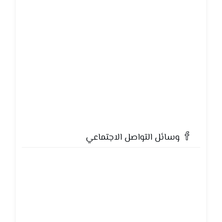
وسائل التواصل الاجتماعي