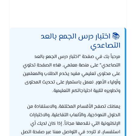
📚 اختبار درس الجمع بالعد
التصاعدي
مرحباً بك في صفحة "اختبار درس الجمع بالعد
التصاعدي" على منصة معلمي. هذه الصفحة تحتوي
على محتوى تعليمي مفيد يخدم الطلاب والمعلمين
وأولياء الأمور. نعمل باستمرار على تحديث المحتوى
وتطويره لتلبية احتياجاتكم التعليمية.
يمكنك تصفح الأقسام المختلفة، والاستفادة من
الحلول النموذجية، والألعاب التفاعلية، والاختبارات
الإلكترونية التي نقدمها مجاناً. إذا كان لديك أي
استفسار، لا تتردد في التواصل معنا عبر صفحة اتصل