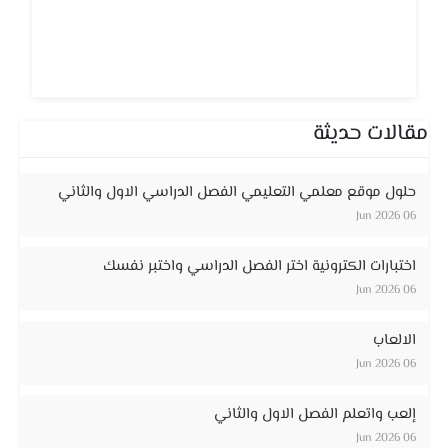
مقالات حديثة
حلول موقع معلمي التعليمي الفصل الدراسي الاول والثاني
06 Jun 2026
اختبارات الكترونية اختر الفصل الدراسي واختبر نفسك
06 Jun 2026
الالعاب
06 Jun 2026
إلعب واتعلم الفصل الاول والثاني
06 Jun 2026