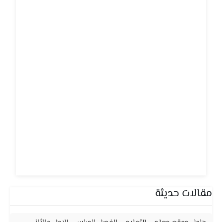
مقالات حديثة