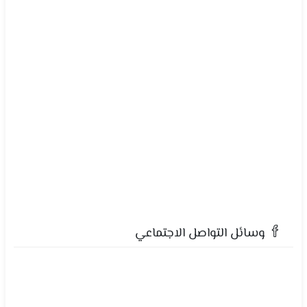
وسائل التواصل الاجتماعي