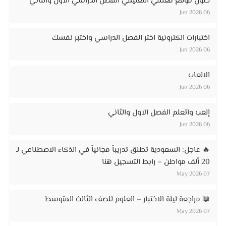
حلول موقع معلمي التعليمي الفصل الدراسي الاول والثاني
06 Jun 2026
اختبارات الكترونية اختر الفصل الدراسي واختبر نفسك
06 Jun 2026
الالعاب
06 Jun 2026
إلعب واتعلم الفصل الاول والثاني
06 Jun 2026
🔥 عاجل: السعودية تطلق تدريباً مجانياً في الذكاء الاصطناعي لـ
20 ألف مواطن – رابط التسجيل هنا
07 May 2026
📖 مراجعة ليلة الاختبار – العلوم للصف الثالث المتوسط
07 May 2026