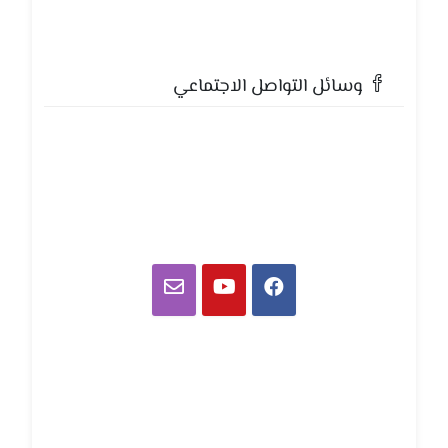
وسائل التواصل الاجتماعي