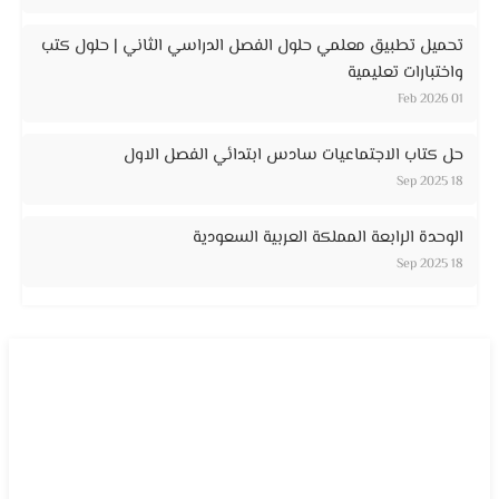
تحميل تطبيق معلمي حلول الفصل الدراسي الثاني | حلول كتب
واختبارات تعليمية
01 Feb 2026
حل كتاب الاجتماعيات سادس ابتدائي الفصل الاول
18 Sep 2025
الوحدة الرابعة المملكة العربية السعودية
18 Sep 2025