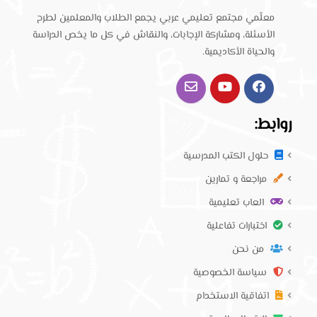
معلّمي مجتمع تعليمي عربي يجمع الطلاب والمعلمين لطرح
الأسئلة، ومشاركة الإجابات، والنقاش في كل ما يخص الدراسة
والحياة الأكاديمية.
روابط:
حلول الكتب المدرسية
مراجعة و تمارين
العاب تعليمية
اختبارات تفاعلية
من نحن
سياسة الخصوصية
اتفاقية الاستخدام