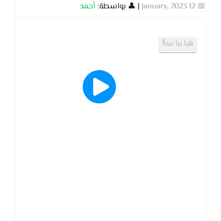
📅 12 January, 2023
| 👤 بواسطة:
أحمد