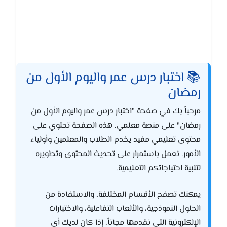
📚 اختبار درس عمر واليوم الأول من
رمضان
مرحباً بك في صفحة "اختبار درس عمر واليوم الأول من
رمضان" على منصة معلمي. هذه الصفحة تحتوي على
محتوى تعليمي مفيد يخدم الطلاب والمعلمين وأولياء
الأمور. نعمل باستمرار على تحديث المحتوى وتطويره
لتلبية احتياجاتكم التعليمية.
يمكنك تصفح الأقسام المختلفة، والاستفادة من
الحلول النموذجية، والألعاب التفاعلية، والاختبارات
الإلكترونية التي نقدمها مجاناً. إذا كان لديك أي