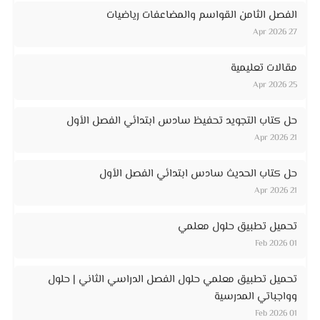
الفصل الثامن القواسم والمضاعفات رياضيات
27 Apr 2026
مقالات تعليمية
25 Apr 2026
حل كتاب التجويد تحفيظ سادس ابتدائي الفصل الأول
21 Apr 2026
حل كتاب الحديث سادس ابتدائي الفصل الأول
21 Apr 2026
تحميل تطبيق حلول معلمي
01 Feb 2026
تحميل تطبيق معلمي حلول الفصل الدراسي الثاني | حلول
وواجباتي المدرسية
01 Feb 2026