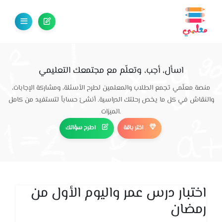
اسأل، أجب، وتعلّم مع مجتمعك التعليمي
منصة معلّمي تجمع الطلاب والمعلمين لطرح الأسئلة، ومشاركة الإجابات،
والنقاش في كل ما يخص رحلتك الدراسية. أنشئ حساباً لتستفيد من كامل
الميزات.
اختر باقة
اطرح سؤالك
اختبار درس عمر واليوم الأول من
رمضان