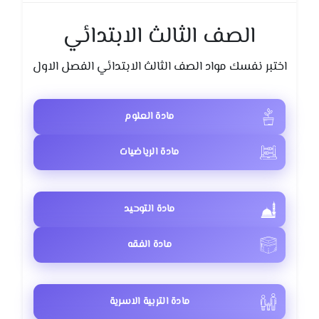
الصف الثالث الابتدائي
اختبر نفسك مواد الصف الثالث الابتدائي الفصل الاول
مادة العلوم
مادة الرياضيات
مادة التوحيد
مادة الفقه
مادة التربية الاسرية