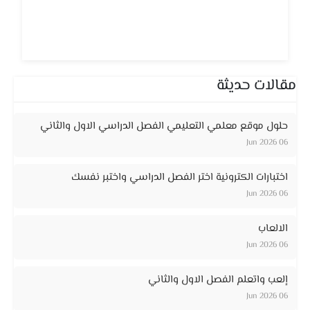
مقالات حديثة
حلول موقع معلمي التعليمي الفصل الدراسي الاول والثاني
06 Jun 2026
اختبارات الكترونية اختر الفصل الدراسي واختبر نفسك
06 Jun 2026
الالعاب
06 Jun 2026
إلعب واتعلم الفصل الاول والثاني
06 Jun 2026