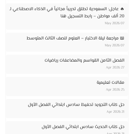
🔥 عاجل: السعودية تطلق تدريباً مجانياً في الذكاء الاصطناعي لـ
20 ألف مواطن – رابط التسجيل هنا
07 May 2026
📖 مراجعة ليلة الاختبار – العلوم للصف الثالث المتوسط
07 May 2026
الفصل الثامن القواسم والمضاعفات رياضيات
27 Apr 2026
مقالات تعليمية
25 Apr 2026
حل كتاب التجويد تحفيظ سادس ابتدائي الفصل الأول
21 Apr 2026
حل كتاب الحديث سادس ابتدائي الفصل الأول