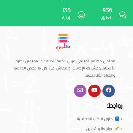
133
936
تعليق.
إجابة.
معلّمي مجتمع تعليمي عربي يجمع الطلاب والمعلمين لطرح
الأسئلة، ومشاركة الإجابات، والنقاش في كل ما يخص الدراسة
والحياة الأكاديمية.
روابط:
حلول الكتب المدرسية
مراجعة و تمارين