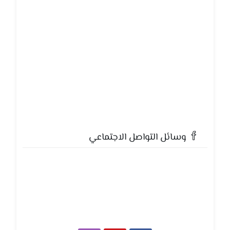
وسائل التواصل الاجتماعي