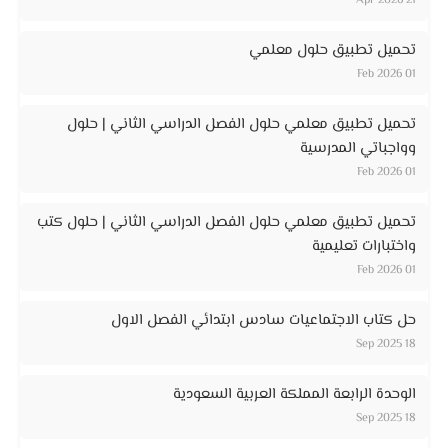
21 Apr 2026
تحميل تطبيق حلول معلمي
01 Feb 2026
تحميل تطبيق معلمي حلول الفصل الدراسي الثاني | حلول
وواجباتي المدرسية
01 Feb 2026
تحميل تطبيق معلمي حلول الفصل الدراسي الثاني | حلول كتب
واختبارات تعليمية
01 Feb 2026
حل كتاب الاجتماعيات سادس ابتدائي الفصل الاول
18 Sep 2025
الوحدة الرابعة المملكة العربية السعودية
18 Sep 2025