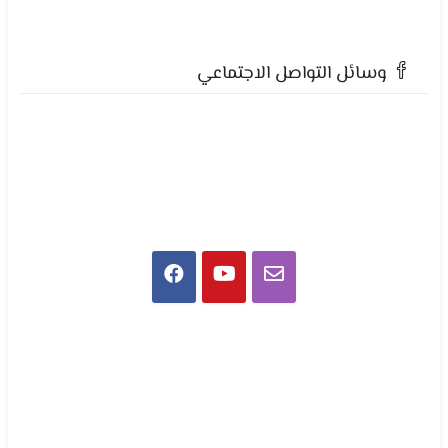
وسائل التواصل الاجتماعي