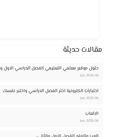
مقالات حديثة
حلول موقع معلمي التعليمي الفصل الدراسي الاول وا
06 Jun 2026
اختبارات الكترونية اختر الفصل الدراسي واختبر نفسك
06 Jun 2026
الالعاب
06 Jun 2026
إلعب واتعلم الفصل الاول والثاني