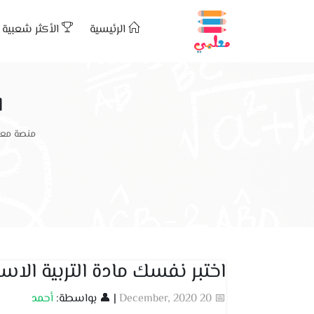
الرئيسية
الأكثر شعبية
ا
منصة معل
اختبر نفسك مادة التربية الاس
📅 20 December, 2020
| 👤 بواسطة:
أحمد