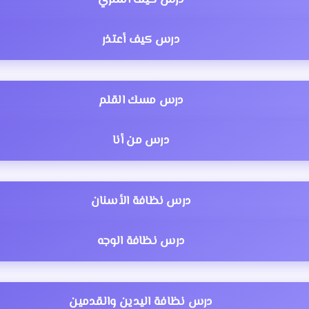
درس كيف أعتذر
درس مسك القلم
درس من أنا
درس نظافة الأسنان
درس نظافة الوجه
درس نظافة اليدين والقدمين