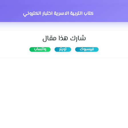
كتاب التربية الاسرية اختبار الكتروني
شارك هذا مقال
فيسبوك
تويتر
واتساب