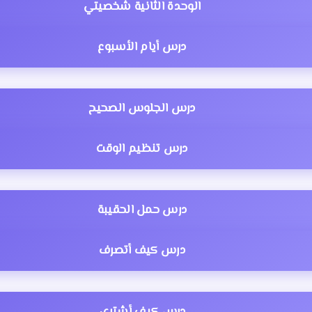
الوحدة الثانية شخصيتي
درس أيام الأسبوع
درس الجلوس الصحيح
درس تنظيم الوقت
درس حمل الحقيبة
درس كيف أتصرف
درس كيف أشتري