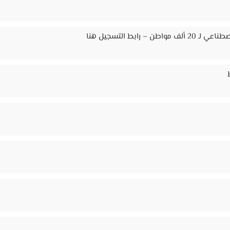
ابط التسجيل هنا