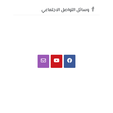
وسائل التواصل الاجتماعي