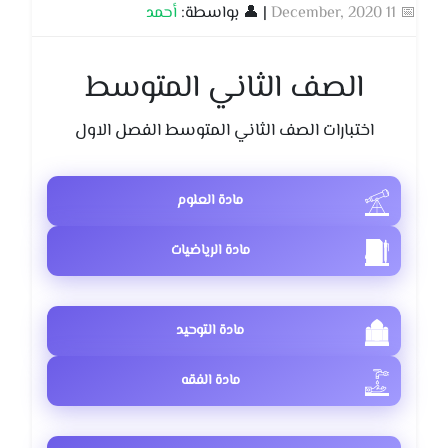
📅 11 December, 2020
| 👤 بواسطة:
أحمد
الصف الثاني المتوسط
اختبارات الصف الثاني المتوسط الفصل الاول
مادة العلوم
مادة الرياضيات
مادة التوحيد
مادة الفقه