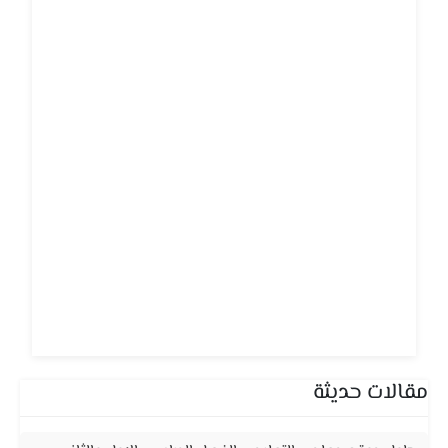
مقالات حديثة