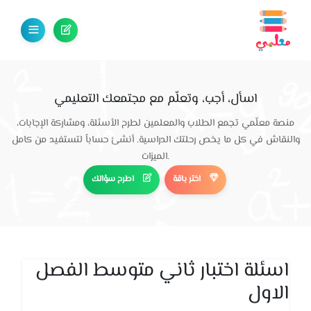
اسأل، أجب، وتعلّم مع مجتمعك التعليمي
منصة معلّمي تجمع الطلاب والمعلمين لطرح الأسئلة، ومشاركة الإجابات،
والنقاش في كل ما يخص رحلتك الدراسية. أنشئ حساباً لتستفيد من كامل
الميزات.
اختر باقة
اطرح سؤالك
اسئلة اختبار ثاني متوسط الفصل
الاول