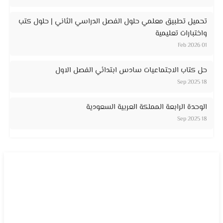
تحميل تطبيق معلمي حلول الفصل الدراسي الثاني | حلول كتب
واختبارات تعليمية
01 Feb 2026
حل كتاب الاجتماعيات سادس ابتدائي الفصل الاول
18 Sep 2025
الوحدة الرابعة المملكة العربية السعودية
18 Sep 2025