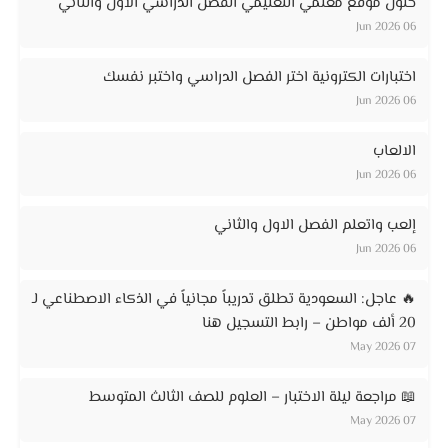
حلول موقع معلمي التعليمي الفصل الدراسي الاول والثاني
06 Jun 2026
اختبارات الكترونية اختر الفصل الدراسي واختبر نفسك
06 Jun 2026
الالعاب
06 Jun 2026
إلعب واتعلم الفصل الاول والثاني
06 Jun 2026
🔥 عاجل: السعودية تطلق تدريباً مجانياً في الذكاء الاصطناعي لـ
20 ألف مواطن – رابط التسجيل هنا
07 May 2026
📖 مراجعة ليلة الاختبار – العلوم للصف الثالث المتوسط
07 May 2026