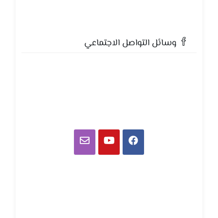
وسائل التواصل الاجتماعي