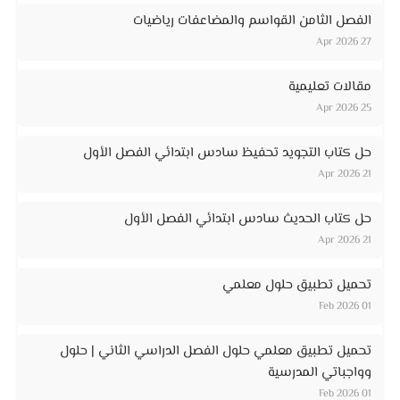
الفصل الثامن القواسم والمضاعفات رياضيات
27 Apr 2026
مقالات تعليمية
25 Apr 2026
حل كتاب التجويد تحفيظ سادس ابتدائي الفصل الأول
21 Apr 2026
حل كتاب الحديث سادس ابتدائي الفصل الأول
21 Apr 2026
تحميل تطبيق حلول معلمي
01 Feb 2026
تحميل تطبيق معلمي حلول الفصل الدراسي الثاني | حلول
وواجباتي المدرسية
01 Feb 2026