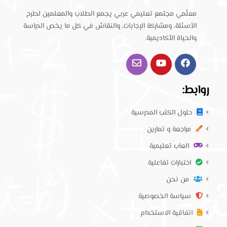
معلّمي مجتمع تعليمي عربي يجمع الطلاب والمعلمين لطرح
الأسئلة، ومشاركة الإجابات، والنقاش في كل ما يخص الدراسة
والحياة الأكاديمية.
روابط:
حلول الكتب المدرسية
مراجعة و تمارين
العاب تعليمية
اختبارات تفاعلية
من نحن
سياسة الخصوصية
اتفاقية الاستخدام