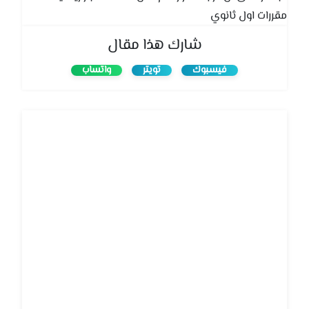
مقررات اول ثانوي
شارك هذا مقال
فيسبوك
تويتر
واتساب