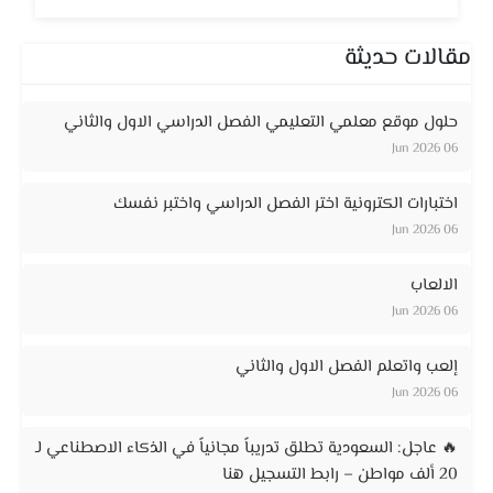
مقالات حديثة
حلول موقع معلمي التعليمي الفصل الدراسي الاول والثاني
06 Jun 2026
اختبارات الكترونية اختر الفصل الدراسي واختبر نفسك
06 Jun 2026
الالعاب
06 Jun 2026
إلعب واتعلم الفصل الاول والثاني
06 Jun 2026
🔥 عاجل: السعودية تطلق تدريباً مجانياً في الذكاء الاصطناعي لـ
20 ألف مواطن – رابط التسجيل هنا