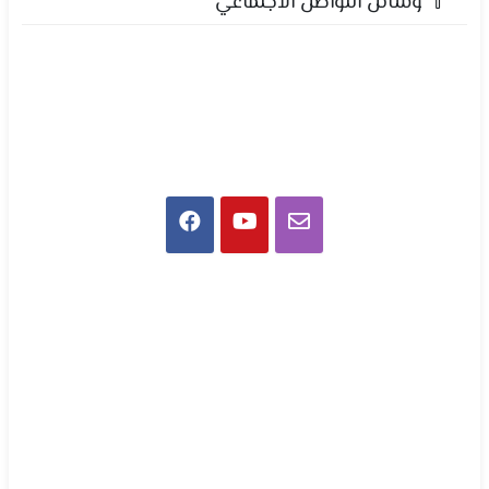
وسائل التواصل الاجتماعي