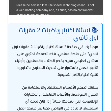
📚 اسئلة اختبار رياضيات 2 مقررات
اول ثانوي
مرحباً بك في صفحة "اسئلة اختبار رياضيات 2 مقررات اول
ثانوي" على منصة معلمي. هذه الصفحة تحتوي على
محتوى تعليمي مفيد يخدم الطلاب والمعلمين وأولياء
الأمور. نعمل باستمرار على تحديث المحتوى وتطويره
لتلبية احتياجاتكم التعليمية.
يمكنك تصفح الأقسام المختلفة، والاستفادة من
الحلول النموذجية، والألعاب التفاعلية، والاختبارات
الإلكترونية التي نقدمها مجاناً. إذا كان لديك أي
استفسار، لا تتردد في التواصل معنا عبر صفحة اتصل