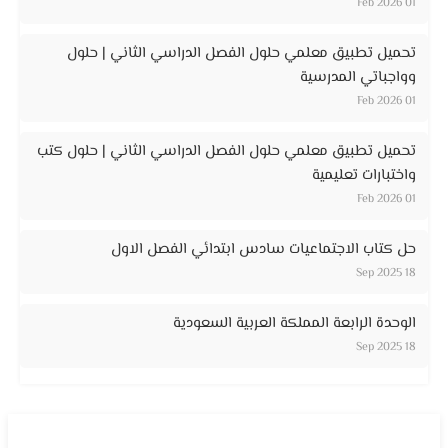
01 Feb 2026
تحميل تطبيق معلمي حلول الفصل الدراسي الثاني | حلول
وواجباتي المدرسية
01 Feb 2026
تحميل تطبيق معلمي حلول الفصل الدراسي الثاني | حلول كتب
واختبارات تعليمية
01 Feb 2026
حل كتاب الاجتماعيات سادس ابتدائي الفصل الاول
18 Sep 2025
الوحدة الرابعة المملكة العربية السعودية
18 Sep 2025