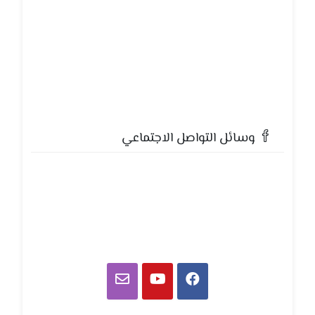
وسائل التواصل الاجتماعي