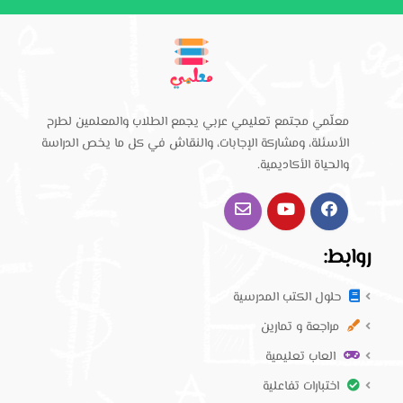
معلّمي مجتمع تعليمي عربي يجمع الطلاب والمعلمين لطرح
الأسئلة، ومشاركة الإجابات، والنقاش في كل ما يخص الدراسة
والحياة الأكاديمية.
روابط:
حلول الكتب المدرسية
مراجعة و تمارين
العاب تعليمية
اختبارات تفاعلية