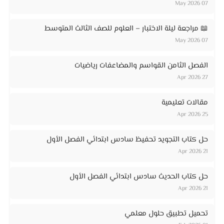
07 May 2026
📖 مراجعة ليلة الاختبار – العلوم للصف الثالث المتوسط
07 May 2026
الفصل الثامن القواسم والمضاعفات رياضيات
27 Apr 2026
مقالات تعليمية
25 Apr 2026
حل كتاب التجويد تحفيظ سادس ابتدائي الفصل الأول
21 Apr 2026
حل كتاب الحديث سادس ابتدائي الفصل الأول
21 Apr 2026
تحميل تطبيق حلول معلمي