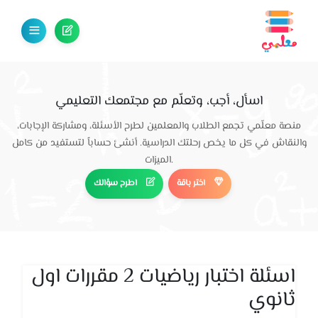
اسأل، أجب، وتعلّم مع مجتمعك التعليمي
منصة معلّمي تجمع الطلاب والمعلمين لطرح الأسئلة، ومشاركة الإجابات،
والنقاش في كل ما يخص رحلتك الدراسية. أنشئ حساباً لتستفيد من كامل
الميزات.
اختر باقة
اطرح سؤالك
اسئلة اختبار رياضيات 2 مقررات اول
ثانوي