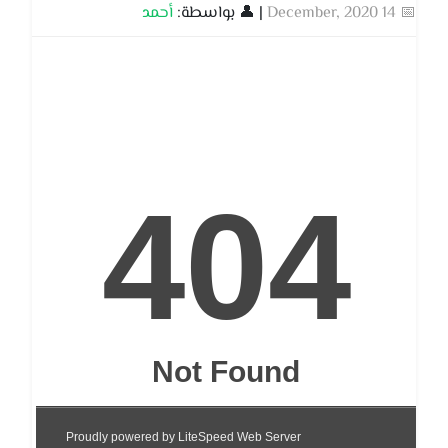
📅 14 December, 2020
| 👤 بواسطة:
أحمد