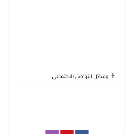
وسائل التواصل الاجتماعي