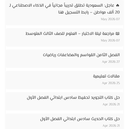
🔥 عاجل: السعودية تطلق تدريباً مجانياً في الذكاء الاصطناعي لـ
20 ألف مواطن – رابط التسجيل هنا
07 May 2026
📖 مراجعة ليلة الاختبار – العلوم للصف الثالث المتوسط
07 May 2026
الفصل الثامن القواسم والمضاعفات رياضيات
27 Apr 2026
مقالات تعليمية
25 Apr 2026
حل كتاب التجويد تحفيظ سادس ابتدائي الفصل الأول
21 Apr 2026
حل كتاب الحديث سادس ابتدائي الفصل الأول
21 Apr 2026