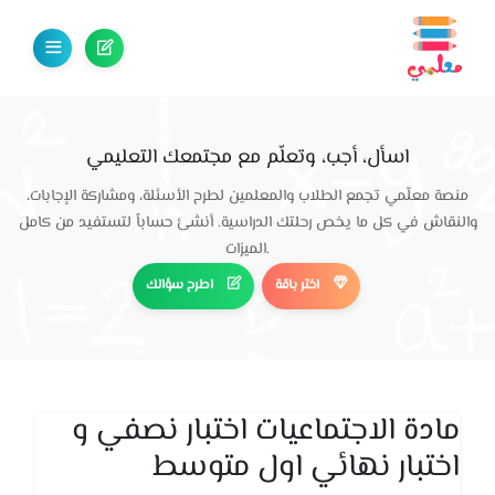
اسأل، أجب، وتعلّم مع مجتمعك التعليمي
منصة معلّمي تجمع الطلاب والمعلمين لطرح الأسئلة، ومشاركة الإجابات،
والنقاش في كل ما يخص رحلتك الدراسية. أنشئ حساباً لتستفيد من كامل
الميزات.
اختر باقة
اطرح سؤالك
مادة الاجتماعيات اختبار نصفي و
اختبار نهائي اول متوسط