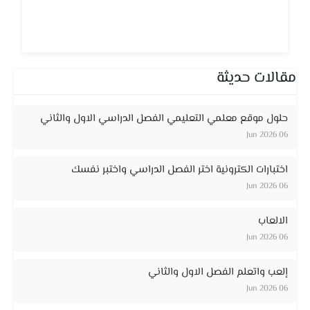
مقالات حديثة
حلول موقع معلمي التعليمي الفصل الدراسي الاول والثاني
06 Jun 2026
اختبارات الكترونية اختر الفصل الدراسي واختبر نفسك
06 Jun 2026
الالعاب
06 Jun 2026
إلعب واتعلم الفصل الاول والثاني
06 Jun 2026