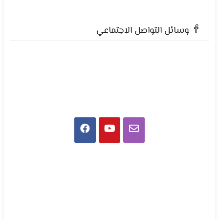
وسائل التواصل الاجتماعي