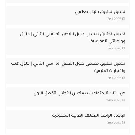
تحميل تطبيق حلول معلمي
01 Feb 2026
تحميل تطبيق معلمي حلول الفصل الدراسي الثاني | حلول
وواجباتي المدرسية
01 Feb 2026
تحميل تطبيق معلمي حلول الفصل الدراسي الثاني | حلول كتب
واختبارات تعليمية
01 Feb 2026
حل كتاب الاجتماعيات سادس ابتدائي الفصل الاول
18 Sep 2025
الوحدة الرابعة المملكة العربية السعودية
18 Sep 2025