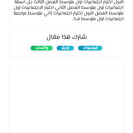
الاول اختبار اجتماعيات اول متوسط الفصل الثالث حل اسئلة
اجتماعيات اول متوسط الفصل الثاني اختبار الاجتماعيات اول
متوسط الفصل الاول اختبار اجتماعيات ثاني متوسط مراجعة
اجتماعيات اول متوسط ف2
شارك هذا مقال
فيسبوك
تويتر
واتساب