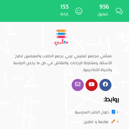
133
936
تعليق.
إجابة.
معلّمي مجتمع تعليمي عربي يجمع الطلاب والمعلمين لطرح
الأسئلة، ومشاركة الإجابات، والنقاش في كل ما يخص الدراسة
والحياة الأكاديمية.
روابط:
حلول الكتب المدرسية
مراجعة و تمارين