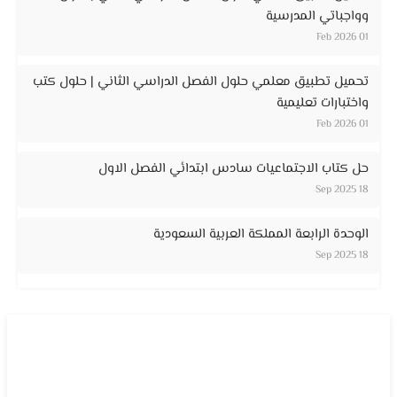
وواجباتي المدرسية
01 Feb 2026
تحميل تطبيق معلمي حلول الفصل الدراسي الثاني | حلول كتب
واختبارات تعليمية
01 Feb 2026
حل كتاب الاجتماعيات سادس ابتدائي الفصل الاول
18 Sep 2025
الوحدة الرابعة المملكة العربية السعودية
18 Sep 2025