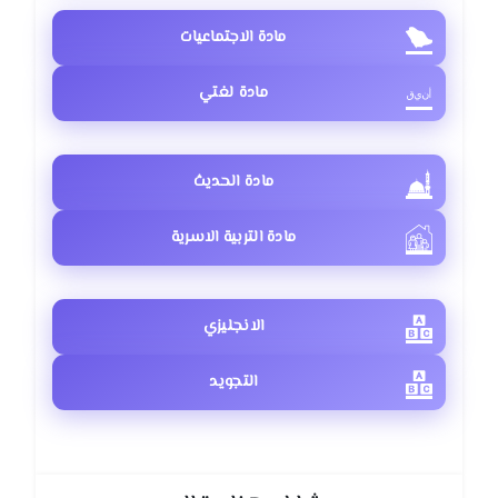
مادة الاجتماعيات
مادة لغتي
مادة الحديث
مادة التربية الاسرية
الانجليزي
التجويد