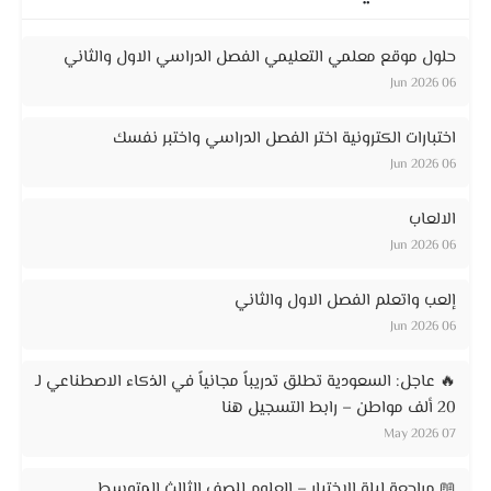
حلول موقع معلمي التعليمي الفصل الدراسي الاول والثاني
06 Jun 2026
اختبارات الكترونية اختر الفصل الدراسي واختبر نفسك
06 Jun 2026
الالعاب
06 Jun 2026
إلعب واتعلم الفصل الاول والثاني
06 Jun 2026
🔥 عاجل: السعودية تطلق تدريباً مجانياً في الذكاء الاصطناعي لـ
20 ألف مواطن – رابط التسجيل هنا
07 May 2026
📖 مراجعة ليلة الاختبار – العلوم للصف الثالث المتوسط