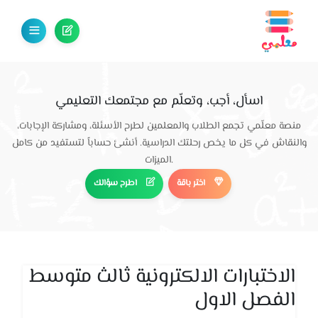
اسأل، أجب، وتعلّم مع مجتمعك التعليمي
منصة معلّمي تجمع الطلاب والمعلمين لطرح الأسئلة، ومشاركة الإجابات،
والنقاش في كل ما يخص رحلتك الدراسية. أنشئ حساباً لتستفيد من كامل
الميزات.
اختر باقة
اطرح سؤالك
الاختبارات الالكترونية ثالث متوسط
الفصل الاول