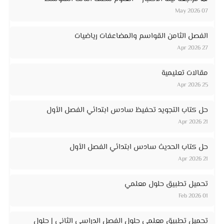
07 May 2026
الفصل الثامن القواسم والمضاعفات رياضيات
27 Apr 2026
مقالات تعليمية
25 Apr 2026
حل كتاب التجويد تحفيظ سادس ابتدائي الفصل الأول
21 Apr 2026
حل كتاب الحديث سادس ابتدائي الفصل الأول
21 Apr 2026
تحميل تطبيق حلول معلمي
01 Feb 2026
تحميل تطبيق معلمي حلول الفصل الدراسي الثاني | حلول