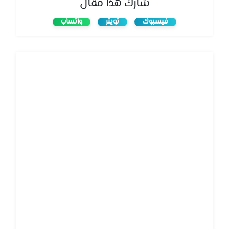
شارك هذا مقال
فيسبوك
تويتر
واتساب