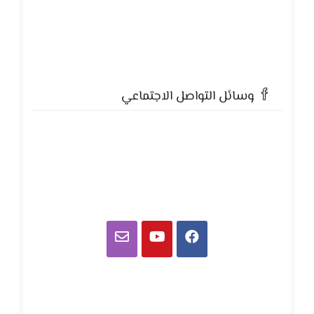
وسائل التواصل الاجتماعي