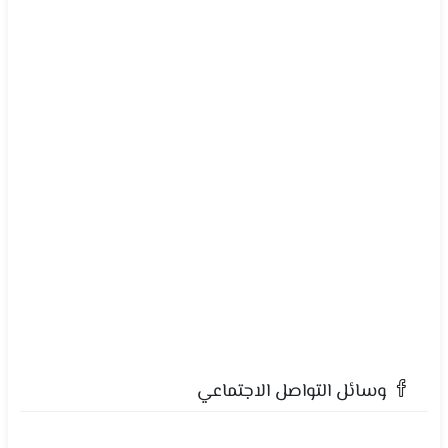
وسائل التواصل الاجتماعي