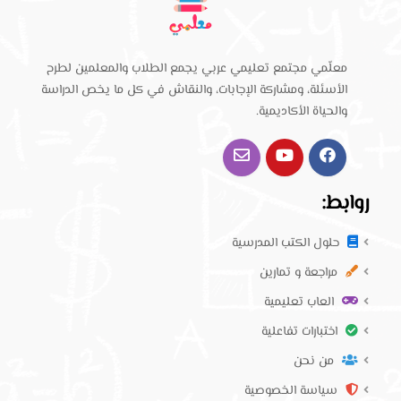
معلّمي مجتمع تعليمي عربي يجمع الطلاب والمعلمين لطرح
الأسئلة، ومشاركة الإجابات، والنقاش في كل ما يخص الدراسة
والحياة الأكاديمية.
روابط:
حلول الكتب المدرسية
مراجعة و تمارين
العاب تعليمية
اختبارات تفاعلية
من نحن
سياسة الخصوصية