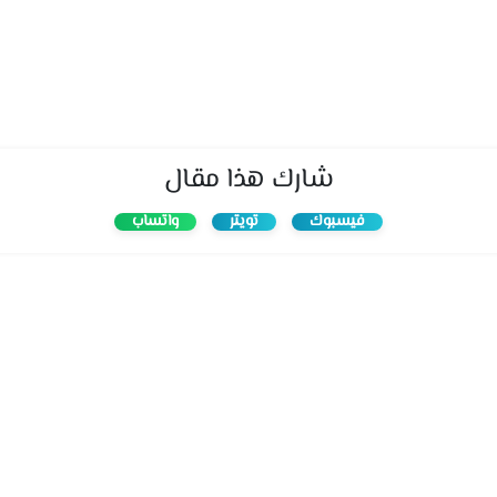
شارك هذا مقال
فيسبوك
تويتر
واتساب