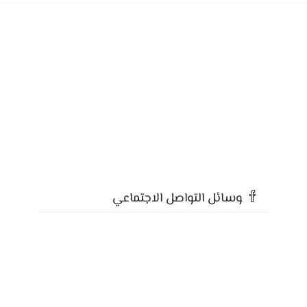
وسائل التواصل الاجتماعي