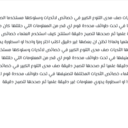
ات صف مدى التنوع الكبير في خصائص لاثديات وسلوكها مستخدما الصور
 في تحت طوائف محددة قوم اي قدر من المعلومات التي حللتها كان دق
يقة علميا ثم صححها لتصبح دقيقة استنتج كيف استخدم العلماء خصائص 
لميا ولماذا تظن ان بعضها غير دقيق اكتب اختر رمزا واحدا او اسطورة 
 الثديات صف مدى التنوع الكبير في خصائص لاثديات وسلوكها مستخدما
نيفها في تحت طوائف محددة قوم اي قدر من المعلومات التي حللتها كا
ير دقيقة علميا ثم صححها لتصبح دقيقة صف مدى التنوع الكبير في خصا
لماء خصائص الثديات المختلفة لتصنيفها في تحت طوائف محددة قوم اي 
دا او اسطورة يحوي معلومات غير دقيقة علميا ثم صححها لتصبح دقيقة