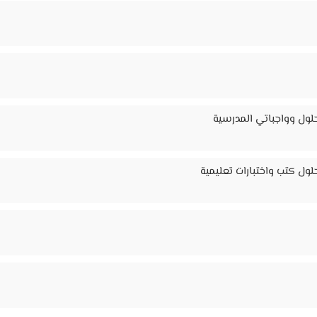
لول وواجباتي المدرسية
ول كتب واختبارات تعليمية