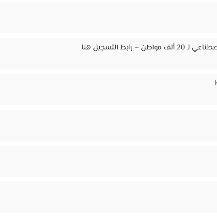
ابط التسجيل هنا