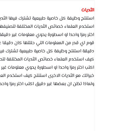
الثديات
استنتج وظيفة كل خاصية طبيعية تشترك فيها الثدي
استخدم العلماء خصائص الثديات المختلفة لتصنيفها
اختر رمزا واحدا او اسطورة يحوي معلومات غير دق
قوم اي قدر من المعلومات التي حللتها كان دقيقا ع
دقيقة استنتج وظيفة كل خاصية طبيعية تشترك فيها
كيف استخدم العلماء خصائص الثديات المختلفة لتص
اكتب اختر رمزا واحدا او اسطورة يحوي معلومات غ
خبراتك مع الثديات الاخرى استنتج كيف استخدم الع
ولماذا تظن ان بعضها غير دقيق اكتب اختر رمزا واح