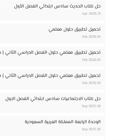
حل كتاب الحديث سادس ابتدائي الفصل الأول
21 Apr 2026
تحميل تطبيق حلول معلمي
01 Feb 2026
تحميل تطبيق معلمي حلول الفصل الدراسي الثاني | ح
01 Feb 2026
تحميل تطبيق معلمي حلول الفصل الدراسي الثاني | حل
01 Feb 2026
حل كتاب الاجتماعيات سادس ابتدائي الفصل الاول
18 Sep 2025
الوحدة الرابعة المملكة العربية السعودية
18 Sep 2025