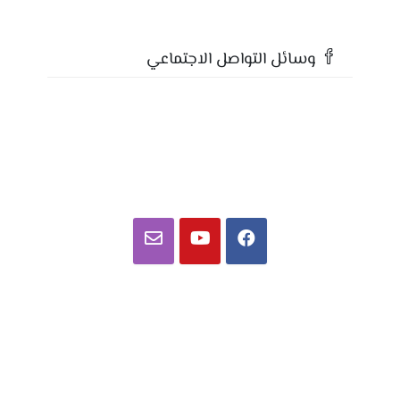
وسائل التواصل الاجتماعي