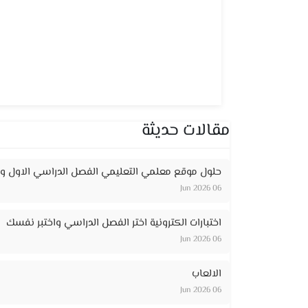
مقالات حديثة
حلول موقع معلمي التعليمي الفصل الدراسي الاول وا
06 Jun 2026
اختبارات الكترونية اختر الفصل الدراسي واختبر نفسك
06 Jun 2026
الالعاب
06 Jun 2026