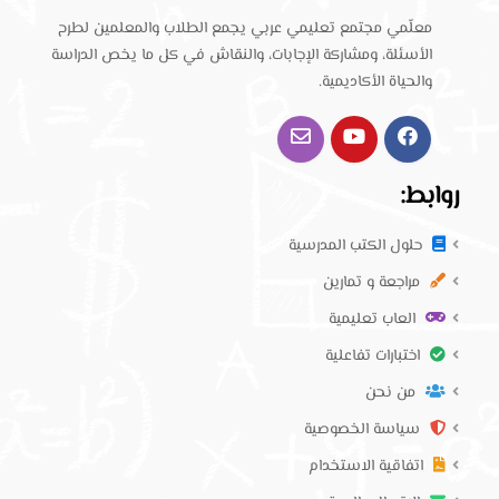
معلّمي مجتمع تعليمي عربي يجمع الطلاب والمعلمين لطرح
الأسئلة، ومشاركة الإجابات، والنقاش في كل ما يخص الدراسة
والحياة الأكاديمية.
روابط:
حلول الكتب المدرسية
مراجعة و تمارين
العاب تعليمية
اختبارات تفاعلية
من نحن
سياسة الخصوصية
اتفاقية الاستخدام