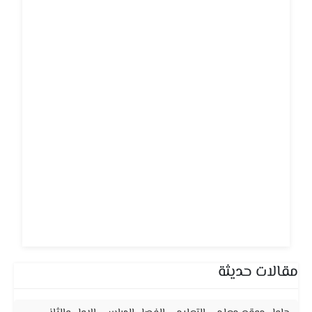
مقالات حديثة