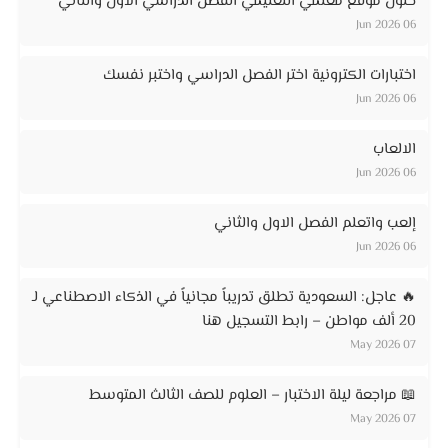
حلول موقع معلمي التعليمي الفصل الدراسي الاول والثاني
06 Jun 2026
اختبارات الكترونية اختر الفصل الدراسي واختبر نفسك
06 Jun 2026
الالعاب
06 Jun 2026
إلعب واتعلم الفصل الاول والثاني
06 Jun 2026
🔥 عاجل: السعودية تطلق تدريباً مجانياً في الذكاء الاصطناعي لـ
20 ألف مواطن – رابط التسجيل هنا
07 May 2026
📖 مراجعة ليلة الاختبار – العلوم للصف الثالث المتوسط
07 May 2026