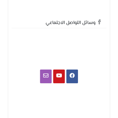
وسائل التواصل الاجتماعي