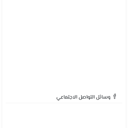
وسائل التواصل الاجتماعي