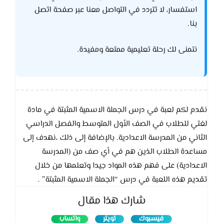
استفسار، لا تتردد في التواصل معنا عبر صفحة اتصل
بنا.
نتمنى لك رحلة تعليمية ممتعة ومفيدة.
نقدم لكم لعبة في درس الجملة الاسمية المثبتة في مادة
لغتي للطلاب في الصف اﻷول المتوسط والفصل الدراسي
الثاني من المدرسة الاعدادية. بالإضافة إلى ذلك ،نهدف إلى
مساعدة الطلاب الذين هم في أي صف من (المدرسة
الاعدادية) على فهم هذه المواد جيدا وتعلمها من خلال
تقديم هذه اللعبة في درس “الجملة الاسمية المثبتة” .
شارك هذا مقال
فيسبوك
تويتر
واتساب