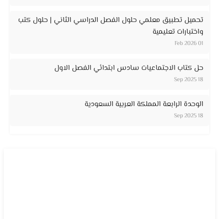
تحميل تطبيق معلمي حلول الفصل الدراسي الثاني | حلول كتب
واختبارات تعليمية
01 Feb 2026
حل كتاب الاجتماعيات سادس ابتدائي الفصل الاول
18 Sep 2025
الوحدة الرابعة المملكة العربية السعودية
18 Sep 2025