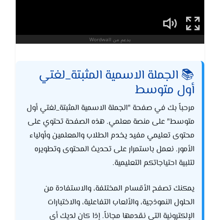
📚 الجملة الاسمية المثبتة_لغتي
أول متوسط
مرحباً بك في صفحة "الجملة الاسمية المثبتة_لغتي أول
متوسط" على منصة معلمي. هذه الصفحة تحتوي على
محتوى تعليمي مفيد يخدم الطلاب والمعلمين وأولياء
الأمور. نعمل باستمرار على تحديث المحتوى وتطويره
لتلبية احتياجاتكم التعليمية.
يمكنك تصفح الأقسام المختلفة، والاستفادة من
الحلول النموذجية، والألعاب التفاعلية، والاختبارات
الإلكترونية التي نقدمها مجاناً. إذا كان لديك أي