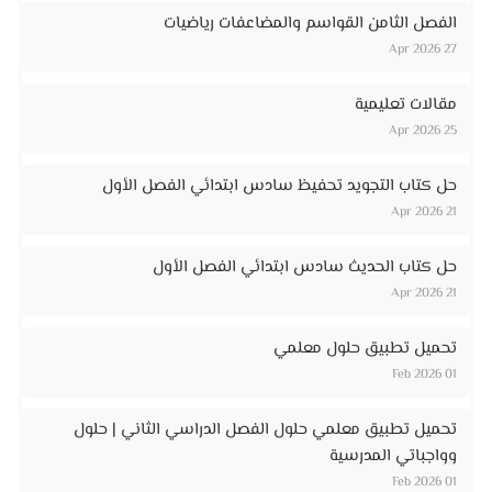
الفصل الثامن القواسم والمضاعفات رياضيات
27 Apr 2026
مقالات تعليمية
25 Apr 2026
حل كتاب التجويد تحفيظ سادس ابتدائي الفصل الأول
21 Apr 2026
حل كتاب الحديث سادس ابتدائي الفصل الأول
21 Apr 2026
تحميل تطبيق حلول معلمي
01 Feb 2026
تحميل تطبيق معلمي حلول الفصل الدراسي الثاني | حلول
وواجباتي المدرسية
01 Feb 2026