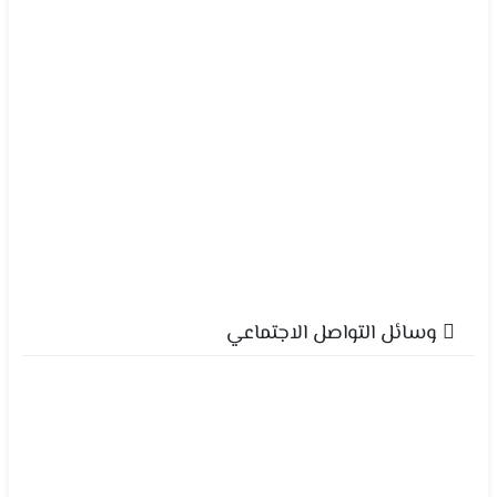
وسائل التواصل الاجتماعي