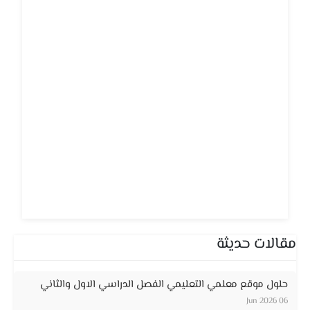
مقالات حديثة
حلول موقع معلمي التعليمي الفصل الدراسي الاول والثاني
06 Jun 2026