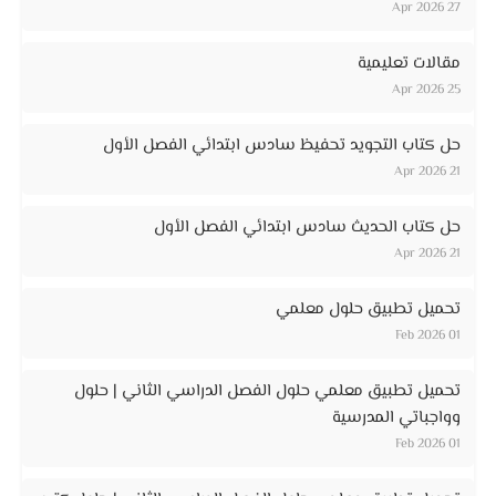
27 Apr 2026
مقالات تعليمية
25 Apr 2026
حل كتاب التجويد تحفيظ سادس ابتدائي الفصل الأول
21 Apr 2026
حل كتاب الحديث سادس ابتدائي الفصل الأول
21 Apr 2026
تحميل تطبيق حلول معلمي
01 Feb 2026
تحميل تطبيق معلمي حلول الفصل الدراسي الثاني | حلول
وواجباتي المدرسية
01 Feb 2026