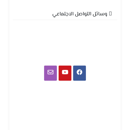
وسائل التواصل الاجتماعي