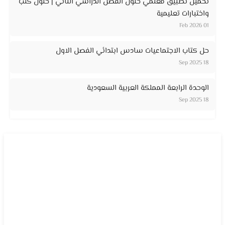
تحميل تطبيق معلمي حلول الفصل الدراسي الثاني | حلول كتب
واختبارات تعليمية
01 Feb 2026
حل كتاب الاجتماعيات سادس ابتدائي الفصل الاول
18 Sep 2025
الوحدة الرابعة المملكة العربية السعودية
18 Sep 2025