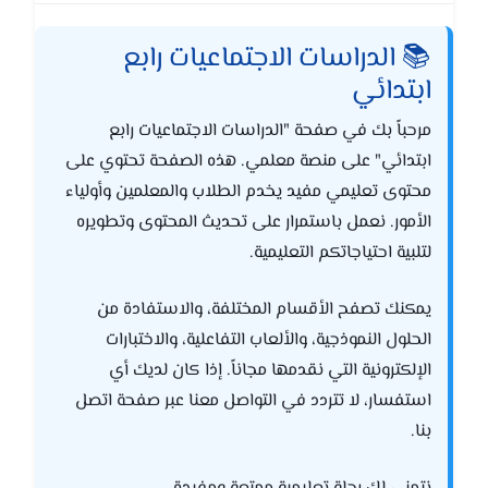
📚 الدراسات الاجتماعيات رابع
ابتدائي
مرحباً بك في صفحة "الدراسات الاجتماعيات رابع
ابتدائي" على منصة معلمي. هذه الصفحة تحتوي على
محتوى تعليمي مفيد يخدم الطلاب والمعلمين وأولياء
الأمور. نعمل باستمرار على تحديث المحتوى وتطويره
لتلبية احتياجاتكم التعليمية.
يمكنك تصفح الأقسام المختلفة، والاستفادة من
الحلول النموذجية، والألعاب التفاعلية، والاختبارات
الإلكترونية التي نقدمها مجاناً. إذا كان لديك أي
استفسار، لا تتردد في التواصل معنا عبر صفحة اتصل
بنا.