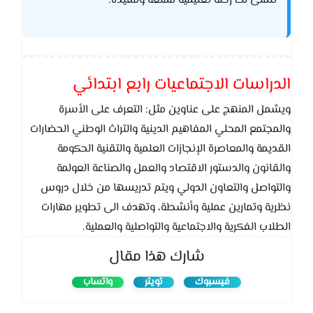
نتمنى لك رحلة تعليمية ممتعة ومفيدة.
الدراسات الاجتماعيات رابع ابتدائي
ويشمل المنهج على عناوين مثل: التعرف على الأسرة
والمجتمع المحلي المفاهيم الدينية والتراث الوطني الحضارات
القديمة والمعاصرة الإنجازات العلمية والتقنية الحكومة
والقانون والدستور الاقتصاد والعمل والصناعة العولمة
والتواصل والتعاون الدولي ويتم تدريسها من خلال دروس
نظرية وتمارين عملية وأنشطة، وتهدف الى تطوير مهارات
الطلاب الفكرية والاجتماعية والتواصلية والعملية.
شارك هذا مقال
فيسبوك
تويتر
واتساب