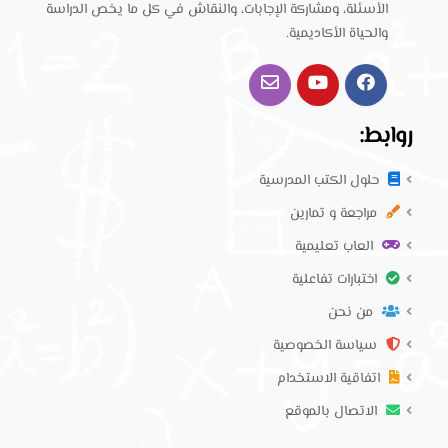
الأسئلة، ومشاركة الإجابات، والنقاش في كل ما يخص الدراسة
والحياة الأكاديمية.
روابط:
حلول الكتب المدرسية
مراجعة و تمارين
العاب تعليمية
اختبارات تفاعلية
من نحن
سياسة الخصوصية
اتفاقية الاستخدام
الاتصال بالموقع