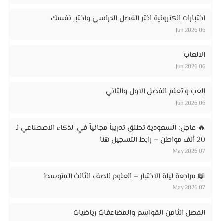
اختبارات الكترونية اختر الفصل الدراسي واختبر نفسك
06 Jun 2026
الالعاب
06 Jun 2026
إلعب واتعلم الفصل الاول والثاني
06 Jun 2026
🔥 عاجل: السعودية تطلق تدريباً مجانياً في الذكاء الاصطناعي لـ
20 ألف مواطن – رابط التسجيل هنا
07 May 2026
📖 مراجعة ليلة الاختبار – العلوم للصف الثالث المتوسط
07 May 2026
الفصل الثامن القواسم والمضاعفات رياضيات