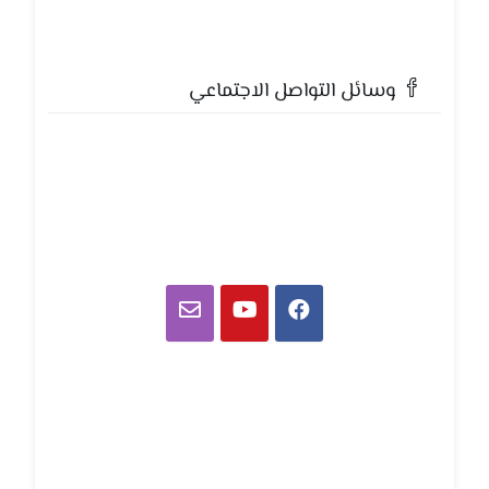
وسائل التواصل الاجتماعي