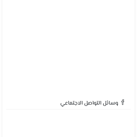
وسائل التواصل الاجتماعي