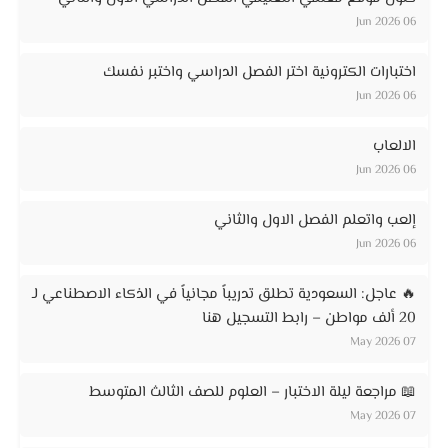
06 Jun 2026
اختبارات الكترونية اختر الفصل الدراسي واختبر نفسك
06 Jun 2026
الالعاب
06 Jun 2026
إلعب واتعلم الفصل الاول والثاني
06 Jun 2026
🔥 عاجل: السعودية تطلق تدريباً مجانياً في الذكاء الاصطناعي لـ
20 ألف مواطن – رابط التسجيل هنا
07 May 2026
📖 مراجعة ليلة الاختبار – العلوم للصف الثالث المتوسط
07 May 2026