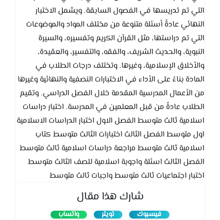
التي تم تدريسها في الفصول السابقة. ويشمل الاختبار
النهائي عادةً أسئلة متنوعة من مختلف المواد والموضوعات
التي تم دراستها، مثل القرآن الكريم وتفسيره، والسيرة
النبوية، والحديث الشريف، والفقه، والتفسير، والعقيدة،
والأخلاق الإسلامية، وغيرها. وتختلف درجات الطلاب في
المادة بناءً على الأداء في الاختبارات النصفية والنهائية وغيرها
من الأعمال المدرسية المقدمة خلال الفصل الدراسي. وتقيم
الطلاب عادةً من قبل المعلمين في المدرسة. اختبار دراسات
اسلامية ثالث متوسط الفصل الاول اختبار الدراسات الاسلامية
اول متوسط الفصل الثالث اختبارات الثالث متوسط كتاب
اسلامية ثالث متوسط مراجعة دراسات اسلامية ثالث متوسط
الفصل الثالث اسئلة واجوبة اسلامية للصف الثالث متوسط
اختبار اجتماعيات ثالث متوسط واجبات ثالث متوسط
شارك هذا مقال
فيسبوك
تويتر
واتساب