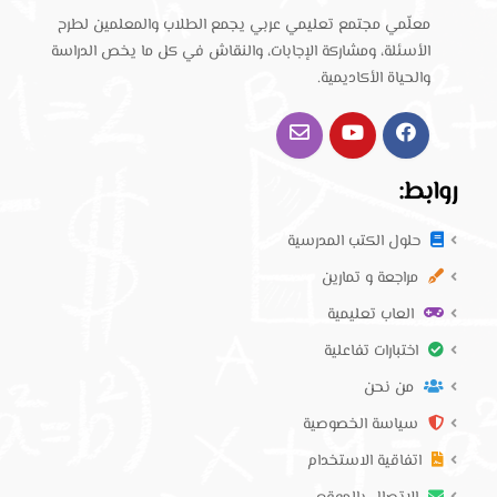
معلّمي مجتمع تعليمي عربي يجمع الطلاب والمعلمين لطرح
الأسئلة، ومشاركة الإجابات، والنقاش في كل ما يخص الدراسة
والحياة الأكاديمية.
روابط:
حلول الكتب المدرسية
مراجعة و تمارين
العاب تعليمية
اختبارات تفاعلية
من نحن
سياسة الخصوصية
اتفاقية الاستخدام