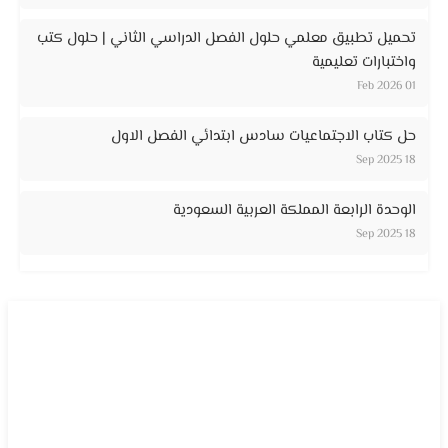
تحميل تطبيق معلمي حلول الفصل الدراسي الثاني | حلول كتب
واختبارات تعليمية
01 Feb 2026
حل كتاب الاجتماعيات سادس ابتدائي الفصل الاول
18 Sep 2025
الوحدة الرابعة المملكة العربية السعودية
18 Sep 2025