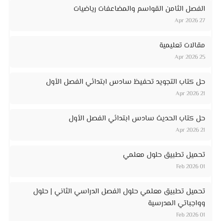
الفصل الثامن القواسم والمضاعفات رياضيات
27 Apr 2026
مقالات تعليمية
25 Apr 2026
حل كتاب التجويد تحفيظ سادس ابتدائي الفصل الأول
21 Apr 2026
حل كتاب الحديث سادس ابتدائي الفصل الأول
21 Apr 2026
تحميل تطبيق حلول معلمي
01 Feb 2026
تحميل تطبيق معلمي حلول الفصل الدراسي الثاني | حلول
وواجباتي المدرسية
01 Feb 2026