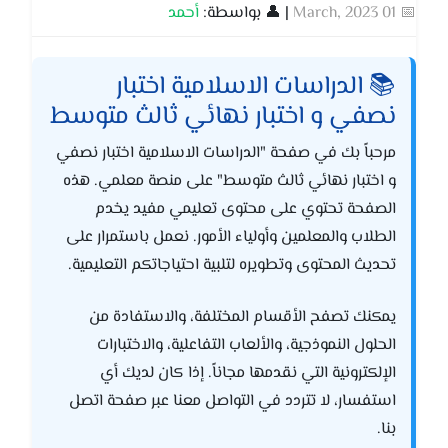
📅 01 March, 2023
| 👤 بواسطة:
أحمد
📚 الدراسات الاسلامية اختبار
نصفي و اختبار نهائي ثالث متوسط
مرحباً بك في صفحة "الدراسات الاسلامية اختبار نصفي
و اختبار نهائي ثالث متوسط" على منصة معلمي. هذه
الصفحة تحتوي على محتوى تعليمي مفيد يخدم
الطلاب والمعلمين وأولياء الأمور. نعمل باستمرار على
تحديث المحتوى وتطويره لتلبية احتياجاتكم التعليمية.
يمكنك تصفح الأقسام المختلفة، والاستفادة من
الحلول النموذجية، والألعاب التفاعلية، والاختبارات
الإلكترونية التي نقدمها مجاناً. إذا كان لديك أي
استفسار، لا تتردد في التواصل معنا عبر صفحة اتصل
بنا.