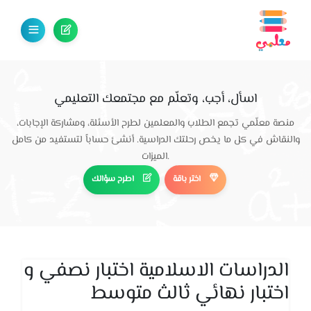
اسأل، أجب، وتعلّم مع مجتمعك التعليمي
منصة معلّمي تجمع الطلاب والمعلمين لطرح الأسئلة، ومشاركة الإجابات،
والنقاش في كل ما يخص رحلتك الدراسية. أنشئ حساباً لتستفيد من كامل
الميزات.
اختر باقة
اطرح سؤالك
الدراسات الاسلامية اختبار نصفي و
اختبار نهائي ثالث متوسط