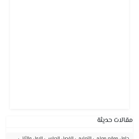
مقالات حديثة
حلول موقع معلمي التعليمي الفصل الدراسي الاول والثاني