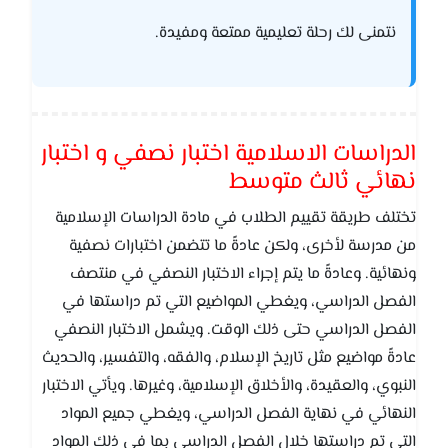
نتمنى لك رحلة تعليمية ممتعة ومفيدة.
الدراسات الاسلامية اختبار نصفي و اختبار
نهائي ثالث متوسط
تختلف طريقة تقييم الطلاب في مادة الدراسات الإسلامية
من مدرسة لأخرى، ولكن عادةً ما تتضمن اختبارات نصفية
ونهائية. وعادةً ما يتم إجراء الاختبار النصفي في منتصف
الفصل الدراسي، ويغطي المواضيع التي تم دراستها في
الفصل الدراسي حتى ذلك الوقت. ويشمل الاختبار النصفي
عادةً مواضيع مثل تاريخ الإسلام، والفقه، والتفسير، والحديث
النبوي، والعقيدة، والأخلاق الإسلامية، وغيرها. ويأتي الاختبار
النهائي في نهاية الفصل الدراسي، ويغطي جميع المواد
التي تم دراستها خلال الفصل الدراسي بما في ذلك المواد