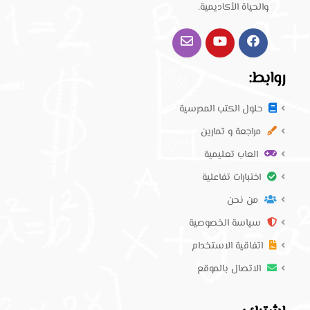
والحياة الأكاديمية.
روابط:
حلول الكتب المدرسية
مراجعة و تمارين
العاب تعليمية
اختبارات تفاعلية
من نحن
سياسة الخصوصية
اتفاقية الاستخدام
الاتصال بالموقع