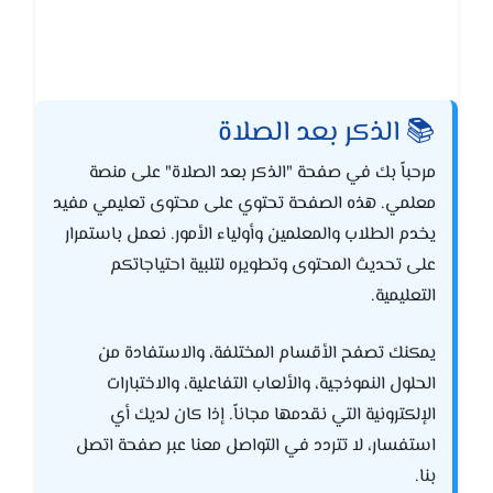
📚 الذكر بعد الصلاة
مرحباً بك في صفحة "الذكر بعد الصلاة" على منصة
معلمي. هذه الصفحة تحتوي على محتوى تعليمي مفيد
يخدم الطلاب والمعلمين وأولياء الأمور. نعمل باستمرار
على تحديث المحتوى وتطويره لتلبية احتياجاتكم
التعليمية.
يمكنك تصفح الأقسام المختلفة، والاستفادة من
الحلول النموذجية، والألعاب التفاعلية، والاختبارات
الإلكترونية التي نقدمها مجاناً. إذا كان لديك أي
استفسار، لا تتردد في التواصل معنا عبر صفحة اتصل
بنا.