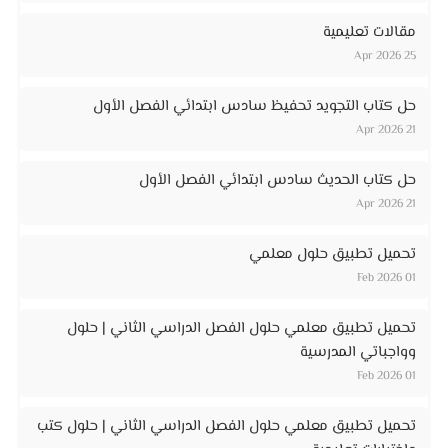
مقالات تعليمية
25 Apr 2026
حل كتاب التجويد تحفيظ سادس ابتدائي الفصل الأول
21 Apr 2026
حل كتاب الحديث سادس ابتدائي الفصل الأول
21 Apr 2026
تحميل تطبيق حلول معلمي
01 Feb 2026
تحميل تطبيق معلمي حلول الفصل الدراسي الثاني | حلول
وواجباتي المدرسية
01 Feb 2026
تحميل تطبيق معلمي حلول الفصل الدراسي الثاني | حلول كتب