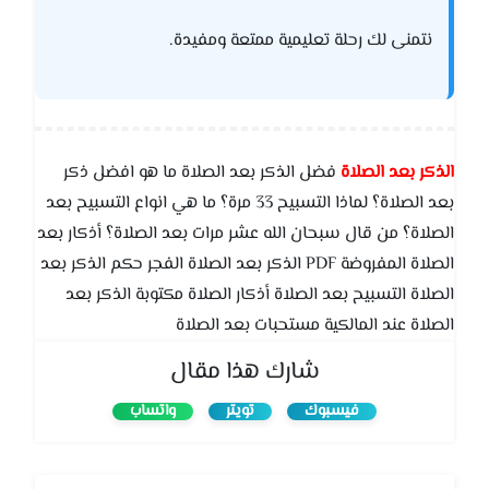
نتمنى لك رحلة تعليمية ممتعة ومفيدة.
الذكر بعد الصلاة
فضل الذكر بعد الصلاة ما هو افضل ذكر
بعد الصلاة؟ لماذا التسبيح 33 مرة؟ ما هي انواع التسبيح بعد
الصلاة؟ من قال سبحان الله عشر مرات بعد الصلاة؟ أذكار بعد
الصلاة المفروضة PDF الذكر بعد الصلاة الفجر حكم الذكر بعد
الصلاة التسبيح بعد الصلاة أذكار الصلاة مكتوبة الذكر بعد
الصلاة عند المالكية مستحبات بعد الصلاة
شارك هذا مقال
فيسبوك
تويتر
واتساب