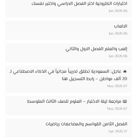
اختبارات الكترونية اختر الفصل الدراسي واختبر نفسك
06 Jun 2026
الالعاب
06 Jun 2026
إلعب واتعلم الفصل الاول والثاني
06 Jun 2026
🔥 عاجل: السعودية تطلق تدريباً مجانياً في الذكاء الاصطناعي لـ
20 ألف مواطن – رابط التسجيل هنا
07 May 2026
📖 مراجعة ليلة الاختبار – العلوم للصف الثالث المتوسط
07 May 2026
الفصل الثامن القواسم والمضاعفات رياضيات
27 Apr 2026