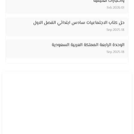
واختبارات تعليمية
01 Feb 2026
حل كتاب الاجتماعيات سادس ابتدائي الفصل الاول
18 Sep 2025
الوحدة الرابعة المملكة العربية السعودية
18 Sep 2025