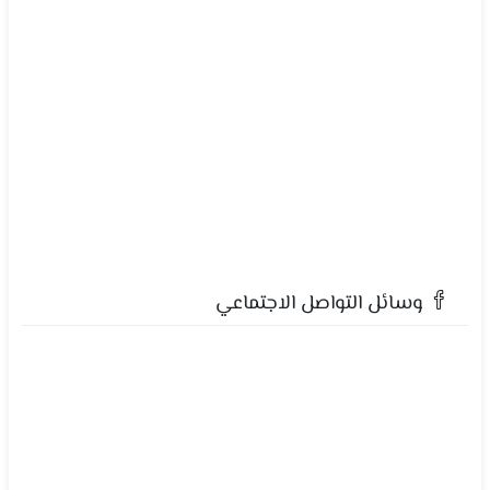
وسائل التواصل الاجتماعي