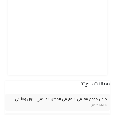
مقالات حديثة
حلول موقع معلمي التعليمي الفصل الدراسي الاول والثاني
06 Jun 2026