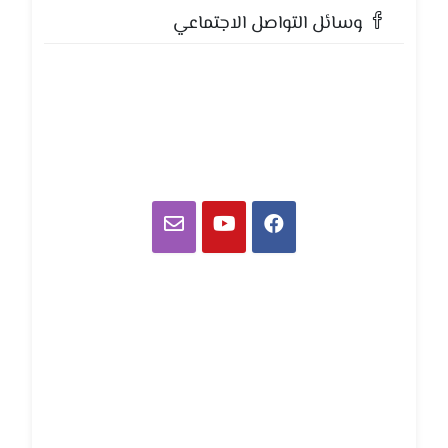
وسائل التواصل الاجتماعي