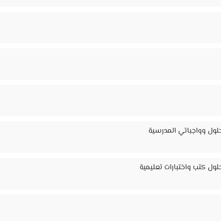
لول وواجباتي المدرسية
ول كتب واختبارات تعليمية