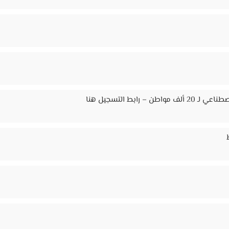
ابط التسجيل هنا