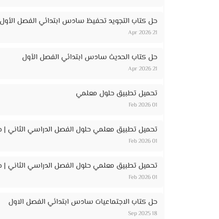
حل كتاب التجويد تحفيظ سادس ابتدائي الفصل الأول
21 Apr 2026
حل كتاب الحديث سادس ابتدائي الفصل الأول
21 Apr 2026
تحميل تطبيق حلول معلمي
01 Feb 2026
تحميل تطبيق معلمي حلول الفصل الدراسي الثاني | ح
01 Feb 2026
تحميل تطبيق معلمي حلول الفصل الدراسي الثاني | حل
01 Feb 2026
حل كتاب الاجتماعيات سادس ابتدائي الفصل الاول
18 Sep 2025