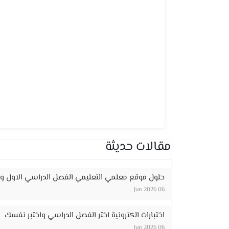
مقالات حديثة
حلول موقع معلمي التعليمي الفصل الدراسي الاول وا
06 Jun 2026
اختبارات الكترونية اختر الفصل الدراسي واختبر نفسك
06 Jun 2026