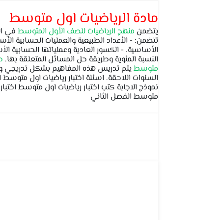
مادة الرياضيات اول متوسط
يتضمن
منهج الرياضيات للصف الأول المتوسط
في الم
تتضمن: - الأعداد الطبيعية والعمليات الحسابية الأ
الأساسية. - الكسور العادية وعملياتها الحسابية ال
النسبة المئوية وطريقة حل المسائل المتعلقة بها.
ح
متوسط
يتم تدريس هذه المفاهيم بشكل تدريجي ومن
السنوات اللاحقة. اسئلة اختبار رياضيات اول متوسط 
متوسط الفصل الثاني