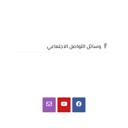
وسائل التواصل الاجتماعي