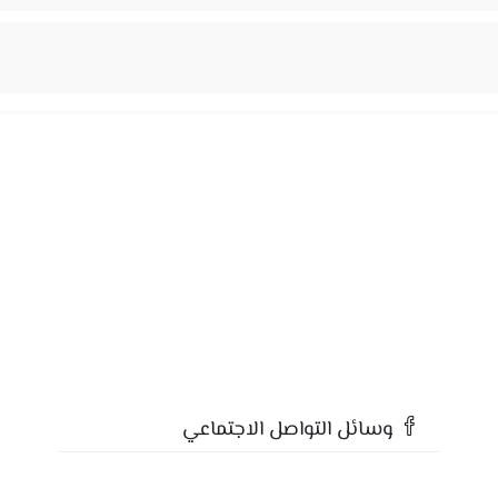
وسائل التواصل الاجتماعي