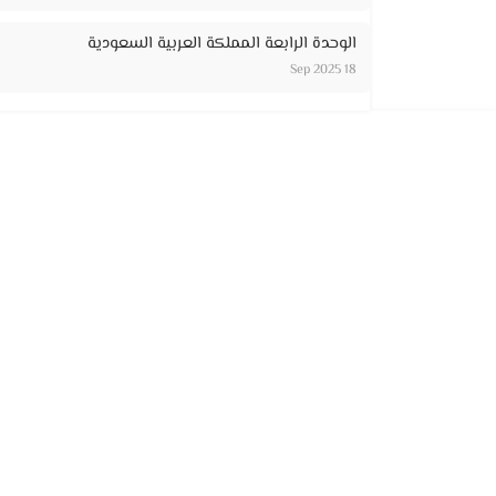
الوحدة الرابعة المملكة العربية السعودية
18 Sep 2025