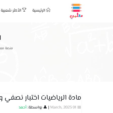
الرئيسية
الأكثر شعبية
ا
منصة معل
مادة الرياضيات اختبار نصفي 
📅 01 March, 2023
| 👤 بواسطة:
أحمد