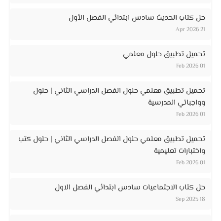
حل كتاب الحديث سادس ابتدائي الفصل الأول
21 Apr 2026
تحميل تطبيق حلول معلمي
01 Feb 2026
تحميل تطبيق معلمي حلول الفصل الدراسي الثاني | حلول
وواجباتي المدرسية
01 Feb 2026
تحميل تطبيق معلمي حلول الفصل الدراسي الثاني | حلول كتب
واختبارات تعليمية
01 Feb 2026
حل كتاب الاجتماعيات سادس ابتدائي الفصل الاول
18 Sep 2025