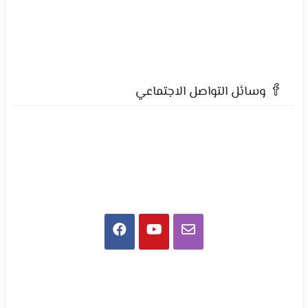
وسائل التواصل الاجتماعي