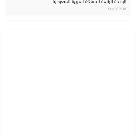
الوحدة الرابعة المملكة العربية السعودية
18 Sep 2025