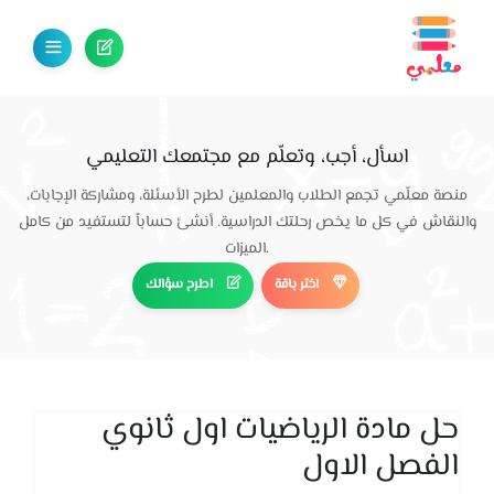
اسأل، أجب، وتعلّم مع مجتمعك التعليمي
منصة معلّمي تجمع الطلاب والمعلمين لطرح الأسئلة، ومشاركة الإجابات،
والنقاش في كل ما يخص رحلتك الدراسية. أنشئ حساباً لتستفيد من كامل
الميزات.
اختر باقة
اطرح سؤالك
حل مادة الرياضيات اول ثانوي
الفصل الاول