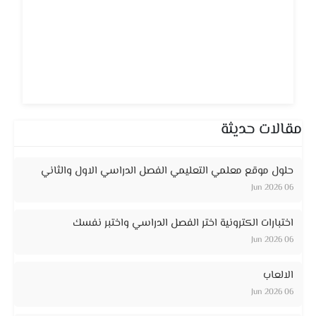
مقالات حديثة
حلول موقع معلمي التعليمي الفصل الدراسي الاول والثاني
06 Jun 2026
اختبارات الكترونية اختر الفصل الدراسي واختبر نفسك
06 Jun 2026
الالعاب
06 Jun 2026