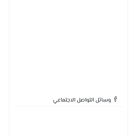
وسائل التواصل الاجتماعي