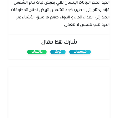
الحية الحجر النباتات الإنسان لكي يعيش نبات تباع الشمس
فإنه يحتاج إلى الحليب ضوء الشمس البيض تحتاج المخلوقات
الحية إلى الغذاء الماء و الهواء جميع ما سبق الأشياء غير
الحية تنمو تتنفس لا تتغذى
شارك هذا مقال
فيسبوك
تويتر
واتساب