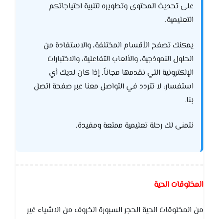
على تحديث المحتوى وتطويره لتلبية احتياجاتكم
التعليمية.
يمكنك تصفح الأقسام المختلفة، والاستفادة من
الحلول النموذجية، والألعاب التفاعلية، والاختبارات
الإلكترونية التي نقدمها مجاناً. إذا كان لديك أي
استفسار، لا تتردد في التواصل معنا عبر صفحة اتصل
بنا.
نتمنى لك رحلة تعليمية ممتعة ومفيدة.
المخلوقات الحية
من المخلوقات الحية الحجر السبورة الخروف من الاشياء غير