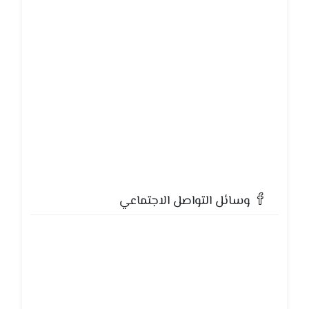
وسائل التواصل الاجتماعي