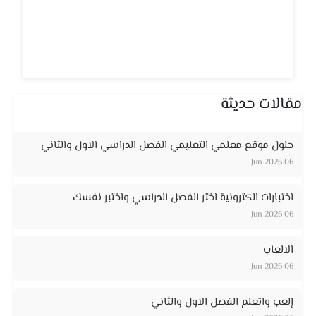
مقالات حديثة
حلول موقع معلمي التعليمي الفصل الدراسي الاول والثاني
06 Jun 2026
اختبارات الكترونية اختر الفصل الدراسي واختبر نفسك
06 Jun 2026
الالعاب
06 Jun 2026
إلعب واتعلم الفصل الاول والثاني