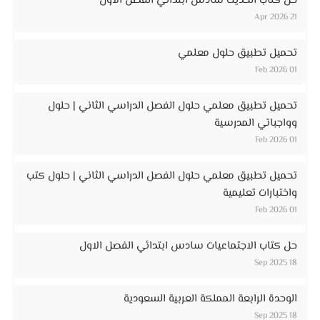
حل كتاب الحديث سادس ابتدائي الفصل الأول
21 Apr 2026
تحميل تطبيق حلول معلمي
01 Feb 2026
تحميل تطبيق معلمي حلول الفصل الدراسي الثاني | حلول
وواجباتي المدرسية
01 Feb 2026
تحميل تطبيق معلمي حلول الفصل الدراسي الثاني | حلول كتب
واختبارات تعليمية
01 Feb 2026
حل كتاب الاجتماعيات سادس ابتدائي الفصل الاول
18 Sep 2025
الوحدة الرابعة المملكة العربية السعودية
18 Sep 2025