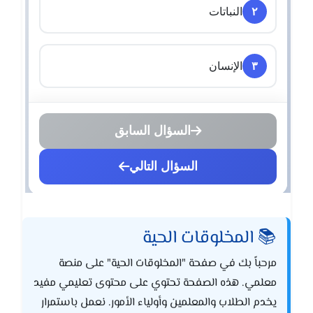
📚 المخلوقات الحية
مرحباً بك في صفحة "المخلوقات الحية" على منصة
معلمي. هذه الصفحة تحتوي على محتوى تعليمي مفيد
يخدم الطلاب والمعلمين وأولياء الأمور. نعمل باستمرار