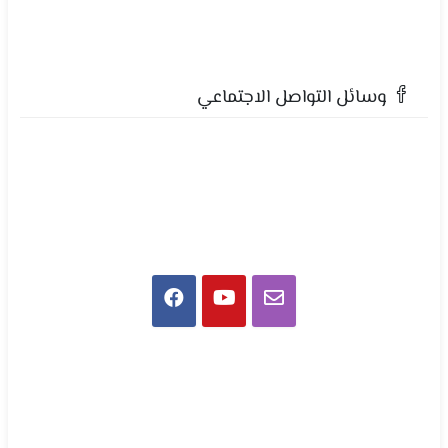
وسائل التواصل الاجتماعي