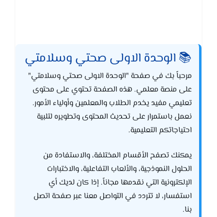
📚 الوحدة الاولى صحتي وسلامتي
مرحباً بك في صفحة "الوحدة الاولى صحتي وسلامتي"
على منصة معلمي. هذه الصفحة تحتوي على محتوى
تعليمي مفيد يخدم الطلاب والمعلمين وأولياء الأمور.
نعمل باستمرار على تحديث المحتوى وتطويره لتلبية
احتياجاتكم التعليمية.
يمكنك تصفح الأقسام المختلفة، والاستفادة من
الحلول النموذجية، والألعاب التفاعلية، والاختبارات
الإلكترونية التي نقدمها مجاناً. إذا كان لديك أي
استفسار، لا تتردد في التواصل معنا عبر صفحة اتصل
بنا.