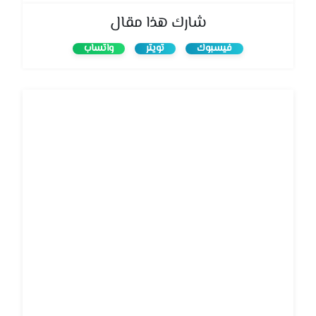
شارك هذا مقال
فيسبوك
تويتر
واتساب