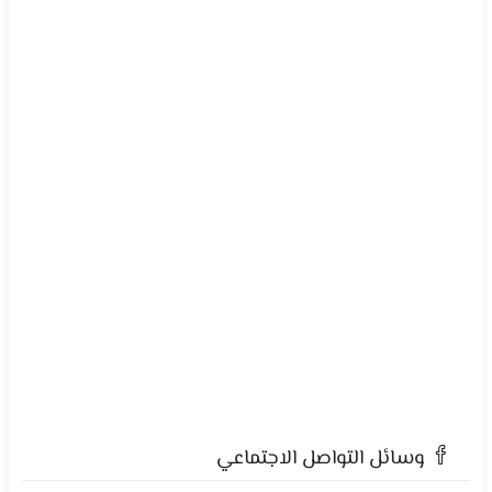
وسائل التواصل الاجتماعي