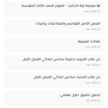
📖 مراجعة ليلة الاختبار – العلوم للصف الثالث المتوسط
07 May 2026
الفصل الثامن القواسم والمضاعفات رياضيات
27 Apr 2026
مقالات تعليمية
25 Apr 2026
حل كتاب التجويد تحفيظ سادس ابتدائي الفصل الأول
21 Apr 2026
حل كتاب الحديث سادس ابتدائي الفصل الأول
21 Apr 2026
تحميل تطبيق حلول معلمي
01 Feb 2026