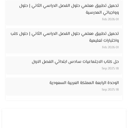
تحميل تطبيق معلمي حلول الفصل الدراسي الثاني | حلول
وواجباتي المدرسية
01 Feb 2026
تحميل تطبيق معلمي حلول الفصل الدراسي الثاني | حلول كتب
واختبارات تعليمية
01 Feb 2026
حل كتاب الاجتماعيات سادس ابتدائي الفصل الاول
18 Sep 2025
الوحدة الرابعة المملكة العربية السعودية
18 Sep 2025