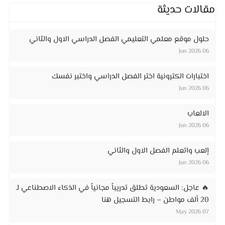
مقالات حديثة
حلول موقع معلمي التعليمي الفصل الدراسي الاول والثاني
06 Jun 2026
اختبارات الكترونية اختر الفصل الدراسي واختبر نفسك
06 Jun 2026
الالعاب
06 Jun 2026
إلعب واتعلم الفصل الاول والثاني
06 Jun 2026
🔥 عاجل: السعودية تطلق تدريباً مجانياً في الذكاء الاصطناعي لـ
20 ألف مواطن – رابط التسجيل هنا
07 May 2026