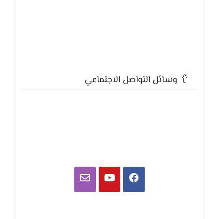
وسائل التواصل الاجتماعي