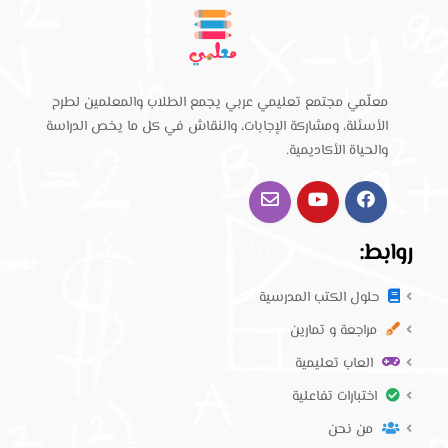
معلّمي مجتمع تعليمي عربي يجمع الطلاب والمعلمين لطرح
الأسئلة، ومشاركة الإجابات، والنقاش في كل ما يخص الدراسة
والحياة الأكاديمية.
روابط:
حلول الكتب المدرسية
مراجعة و تمارين
العاب تعليمية
اختبارات تفاعلية
من نحن