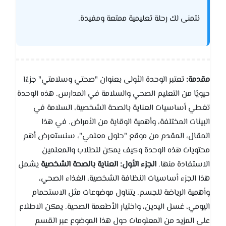
نتمنى لك رحلة تعليمية ممتعة ومفيدة.
مقدمة:
تعتبر الوحدة الأولى بعنوان "صحتي وسلامتي" جزءًا
حيويًا من التعليم الصحي والسلامة في المدارس. هذه الوحدة
تغطي أساسيات العناية بالصحة الشخصية، السلامة في
البيئات المختلفة، وأهمية الوقاية من الأمراض. في هذا
المقال، المقدم من موقع "حلول معلمي"، سنستعرض أهم
محتويات هذه الوحدة وكيف يمكن للطلاب والمعلمين
الاستفادة منها.
الجزء الأول: العناية بالصحة الشخصية
يشمل
هذا الجزء أساسيات النظافة الشخصية، الغذاء الصحي،
وأهمية الرياضة للجسم. يتناول موضوعات مثل الاستحمام
اليومي، غسل اليدين، واختيار الأطعمة الصحية. يمكن الاطلاع
على المزيد من المعلومات حول هذا الموضوع عبر القسم