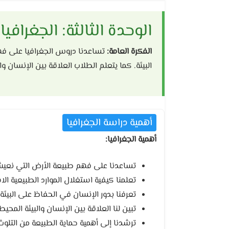
الوحدة الثالثة: الجغرافيا
الفكرة العامة:
تساعدنا دروس الجغرافيا على فهم
البيئة. كما يتعلم الطلاب العلاقة بين الإنسان وا
أهمية دراسة الجغرافيا
أهمية الجغرافيا:
تساعدنا على فهم طبيعة الأرض التي نعيش
تعلمنا كيفية استغلال الموارد الطبيعية الا
تعرفنا بدور الإنسان في الحفاظ على البيئة.
تبين لنا العلاقة بين الإنسان والبيئة المحيط
ترشدنا إلى أهمية حماية الطبيعة من التلوث