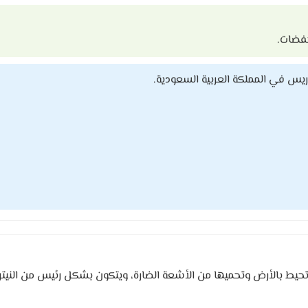
خفضات.
س في المملكة العربية السعودية.
تحيط بالأرض وتحميها من الأشعة الضارة، ويتكون بشكل رئيس من النيت