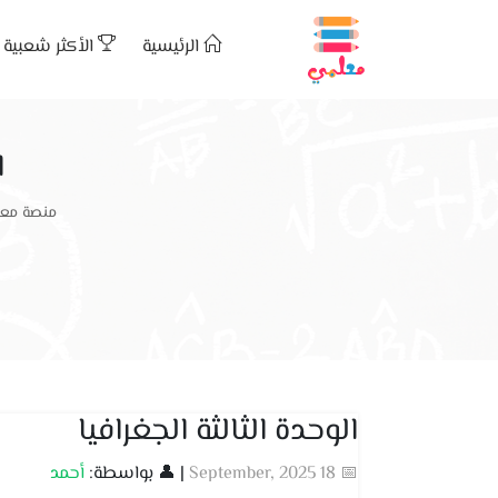
الرئيسية
الأكثر شعبية
ا
منصة معل
الوحدة الثالثة الجغرافيا
📅 18 September, 2025
| 👤 بواسطة:
أحمد