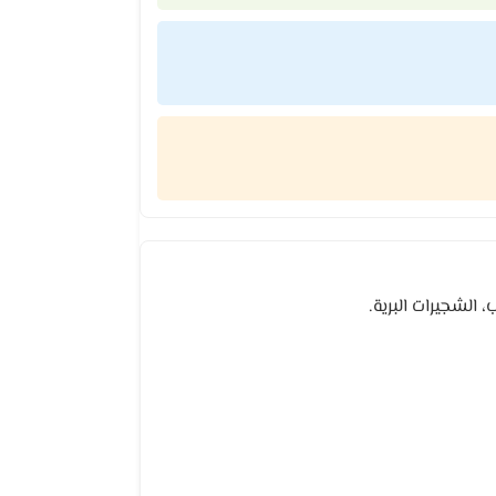
 الشجيرات البرية.