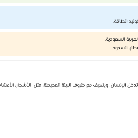
وليد الطاقة.
لعربية السعودية.
أمطار، السدود.
دخل الإنسان، ويتكيف مع ظروف البيئة المحيطة، مثل: الأشجار، الأعشاب،