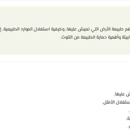
 طبيعة الأرض التي نعيش عليها، وكيفية استغلال الموارد الطبيعية، 
لبيئة وأهمية حماية الطبيعة من التلوث.
 عليها.
ستغلال الأمثل.
ة.
.