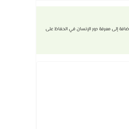
إضافة إلى معرفة دور الإنسان في الحفاظ على