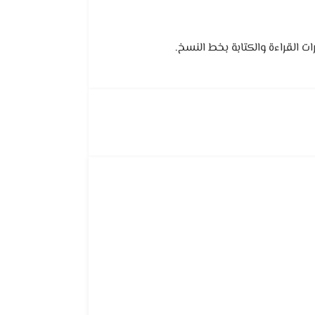
 القراءة والكتابة بخط النسخ.