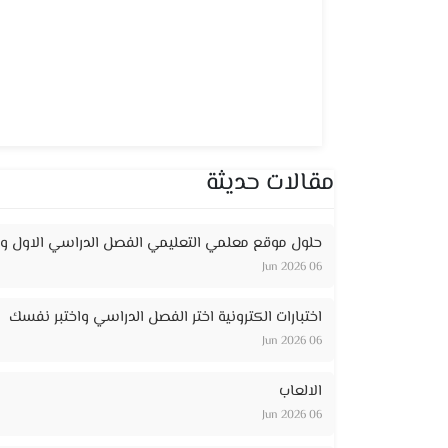
مقالات حديثة
حلول موقع معلمي التعليمي الفصل الدراسي الاول وا
06 Jun 2026
اختبارات الكترونية اختر الفصل الدراسي واختبر نفسك
06 Jun 2026
الالعاب
06 Jun 2026