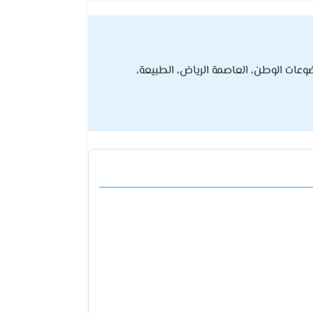
ضوعات الوطن، العاصمة الرياض، الطبيعة،