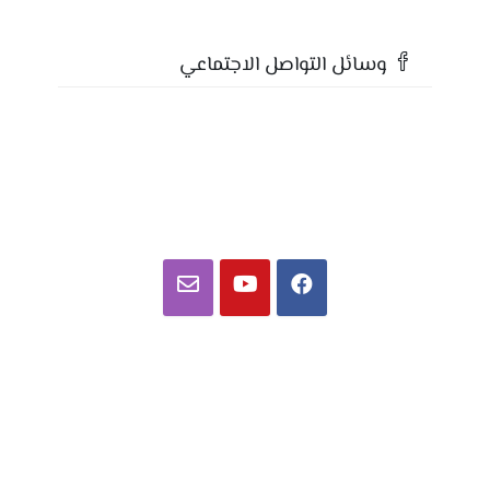
وسائل التواصل الاجتماعي