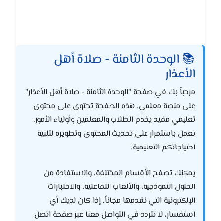
📚 الوحدة الثامنة - صلاة أهل
الأعذار
مرحباً بك في صفحة "الوحدة الثامنة - صلاة أهل الأعذار"
على منصة معلمي. هذه الصفحة تحتوي على محتوى
تعليمي مفيد يخدم الطلاب والمعلمين وأولياء الأمور.
نعمل باستمرار على تحديث المحتوى وتطويره لتلبية
احتياجاتكم التعليمية.
يمكنك تصفح الأقسام المختلفة، والاستفادة من
الحلول النموذجية، والألعاب التفاعلية، والاختبارات
الإلكترونية التي نقدمها مجاناً. إذا كان لديك أي
استفسار، لا تتردد في التواصل معنا عبر صفحة اتصل