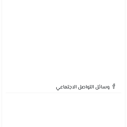
وسائل التواصل الاجتماعي