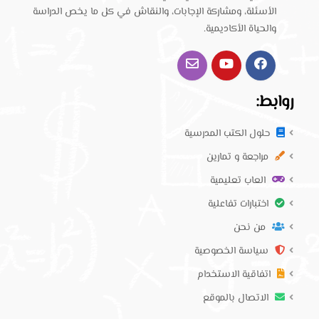
الأسئلة، ومشاركة الإجابات، والنقاش في كل ما يخص الدراسة
والحياة الأكاديمية.
روابط:
حلول الكتب المدرسية
مراجعة و تمارين
العاب تعليمية
اختبارات تفاعلية
من نحن
سياسة الخصوصية
اتفاقية الاستخدام
الاتصال بالموقع