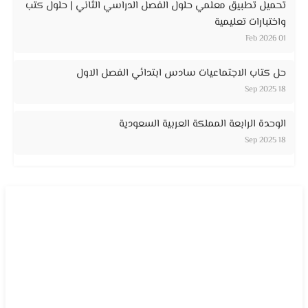
تحميل تطبيق معلمي حلول الفصل الدراسي الثاني | حلول كتب
واختبارات تعليمية
01 Feb 2026
حل كتاب الاجتماعيات سادس ابتدائي الفصل الاول
18 Sep 2025
الوحدة الرابعة المملكة العربية السعودية
18 Sep 2025