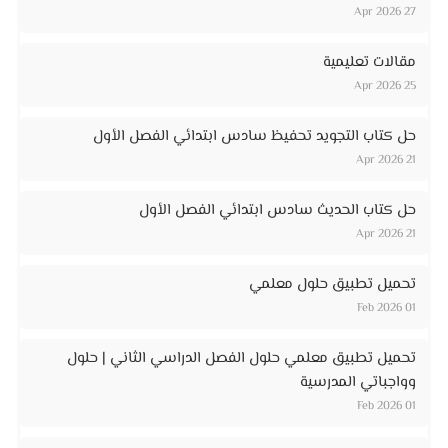
27 Apr 2026
مقالات تعليمية
25 Apr 2026
حل كتاب التجويد تحفيظ سادس ابتدائي الفصل الأول
21 Apr 2026
حل كتاب الحديث سادس ابتدائي الفصل الأول
21 Apr 2026
تحميل تطبيق حلول معلمي
01 Feb 2026
تحميل تطبيق معلمي حلول الفصل الدراسي الثاني | حلول
وواجباتي المدرسية
01 Feb 2026