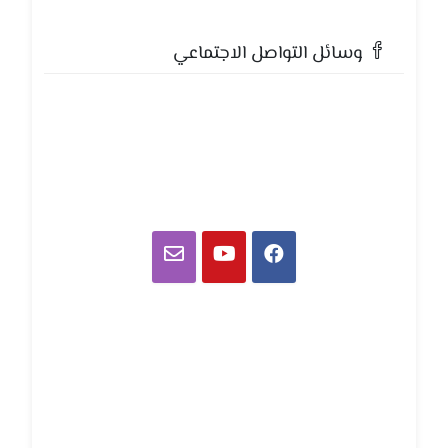
وسائل التواصل الاجتماعي