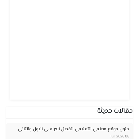
مقالات حديثة
حلول موقع معلمي التعليمي الفصل الدراسي الاول والثاني
06 Jun 2026