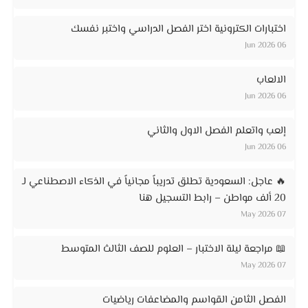
اختبارات الكترونية اختر الفصل الدراسي واختبر نفسك
06 Jun 2026
الالعاب
06 Jun 2026
إلعب واتعلم الفصل الاول والثاني
06 Jun 2026
🔥 عاجل: السعودية تطلق تدريباً مجانياً في الذكاء الاصطناعي لـ
20 ألف مواطن – رابط التسجيل هنا
07 May 2026
📖 مراجعة ليلة الاختبار – العلوم للصف الثالث المتوسط
07 May 2026
الفصل الثامن القواسم والمضاعفات رياضيات