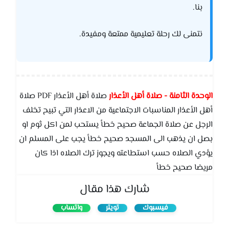
بنا.
نتمنى لك رحلة تعليمية ممتعة ومفيدة.
الوحدة الثامنة - صلاة أهل الأعذار
صلاة أهل الأعذار PDF صلاة
أهل الأعذار المناسبات الاجتماعية من الاعذار التي تبيح تخلف
الرجل عن صلاة الجماعة صحيح خطأ يستحب لمن اكل ثوم او
بصل ان يذهب الى المسجد صحيح خطأ يجب على المسلم ان
يؤدي الصلاه حسب استطاعته ويجوز ترك الصلاه اذا كان
مريضا صحيح خطأ
شارك هذا مقال
فيسبوك
تويتر
واتساب