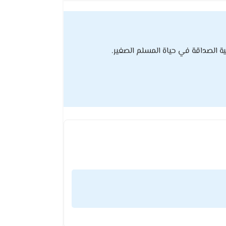
ة الصداقة في حياة المسلم الصغير.