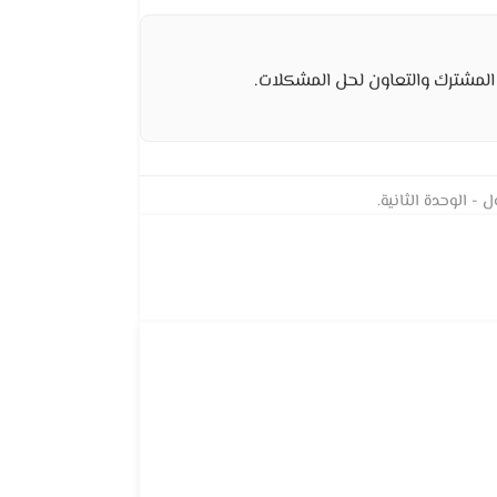
 المشترك والتعاون لحل المشكلات.
- الوحدة الثانية.