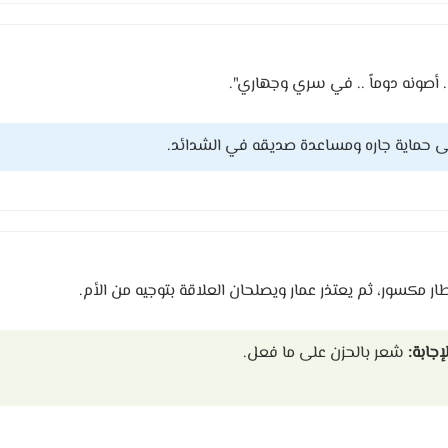
.. أصونه دوماً .. في سري وجهاري".
لى حماية جاره ومساعدة صديقه في الشدائد.
 مكسور، ثم يعتذر عمار ويصلحان العلاقة بتوجيه من الأم.
لإجابة:
شعر بالحزن على ما فعل.