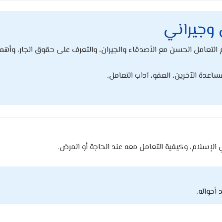
 وجيراني
تعامل الحسن مع الأصدقاء والجيران، والتعرف على حقوق الجار، وأهمي
ساعدة الآخرين، العفو، آداب التعامل.
الإسلام، وكيفية التعامل معه عند الحاجة أو المرض.
 أحواله.