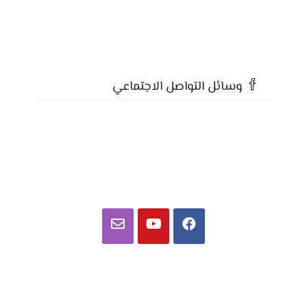
وسائل التواصل الاجتماعي