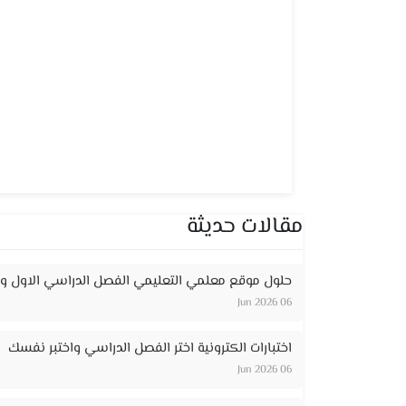
مقالات حديثة
حلول موقع معلمي التعليمي الفصل الدراسي الاول وا
06 Jun 2026
اختبارات الكترونية اختر الفصل الدراسي واختبر نفسك
06 Jun 2026