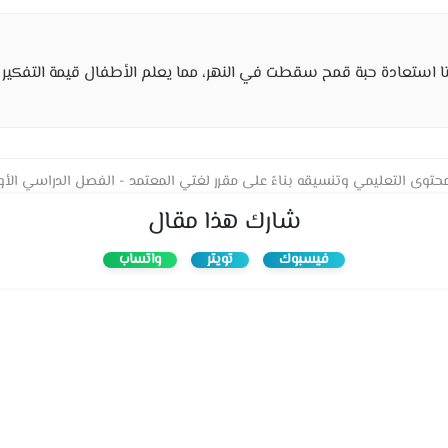
تا استعادة حبة قمح سقطت في النهر، مما يعلم الأطفال قيمة التفكير
حتوى التعليمي وتنسيقه بناءً على مقرر لغتي المعتمد - الفصل الدراسي الأول 
شارك هذا مقال
فيسبوك
تويتر
واتساب