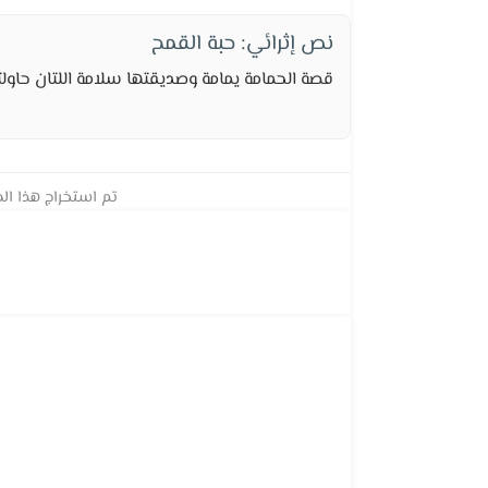
نص إثرائي: حبة القمح
قصة الحمامة يمامة وصديقتها سلامة اللتان حاول
تم استخراج هذا الم