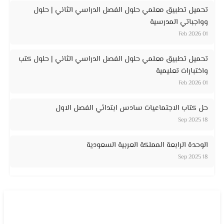
تحميل تطبيق معلمي حلول الفصل الدراسي الثاني | حلول
وواجباتي المدرسية
01 Feb 2026
تحميل تطبيق معلمي حلول الفصل الدراسي الثاني | حلول كتب
واختبارات تعليمية
01 Feb 2026
حل كتاب الاجتماعيات سادس ابتدائي الفصل الاول
18 Sep 2025
الوحدة الرابعة المملكة العربية السعودية
18 Sep 2025