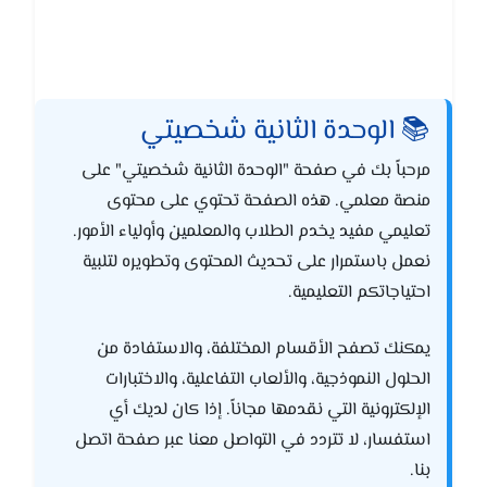
📚 الوحدة الثانية شخصيتي
مرحباً بك في صفحة "الوحدة الثانية شخصيتي" على
منصة معلمي. هذه الصفحة تحتوي على محتوى
تعليمي مفيد يخدم الطلاب والمعلمين وأولياء الأمور.
نعمل باستمرار على تحديث المحتوى وتطويره لتلبية
احتياجاتكم التعليمية.
يمكنك تصفح الأقسام المختلفة، والاستفادة من
الحلول النموذجية، والألعاب التفاعلية، والاختبارات
الإلكترونية التي نقدمها مجاناً. إذا كان لديك أي
استفسار، لا تتردد في التواصل معنا عبر صفحة اتصل
بنا.