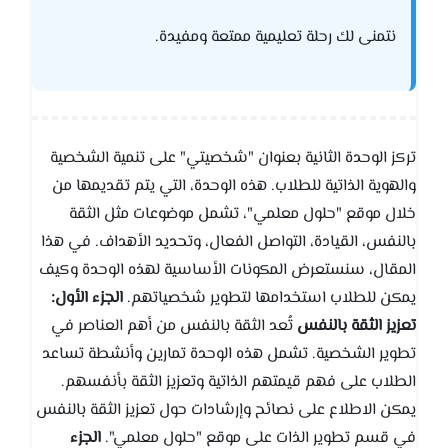
نتمنى لك رحلة تعليمية ممتعة ومفيدة.
تركز الوحدة الثانية بعنوان "شخصيتي" على تنمية الشخصية
والهوية الذاتية للطلاب. هذه الوحدة، التي يتم تقديمها من
خلال موقع "حلول معلمي"، تشمل موضوعات مثل الثقة
بالنفس، القيادة، التواصل الفعال، وتحديد الأهداف. في هذا
المقال، سنستعرض المكونات الأساسية لهذه الوحدة وكيف
يمكن للطلاب استخدامها لتطوير شخصياتهم.
الجزء الأول:
تعزيز الثقة بالنفس
تُعد الثقة بالنفس من أهم العناصر في
تطوير الشخصية. تشمل هذه الوحدة تمارين وأنشطة تساعد
الطلاب على فهم قيمتهم الذاتية وتعزيز الثقة بأنفسهم.
يمكن الاطلاع على نصائح وإرشادات حول تعزيز الثقة بالنفس
في قسم تطوير الذات على موقع "حلول معلمي".
الجزء