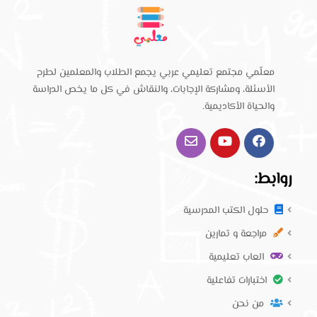
معلّمي مجتمع تعليمي عربي يجمع الطلاب والمعلمين لطرح
الأسئلة، ومشاركة الإجابات، والنقاش في كل ما يخص الدراسة
والحياة الأكاديمية.
روابط:
حلول الكتب المدرسية
مراجعة و تمارين
العاب تعليمية
اختبارات تفاعلية
من نحن