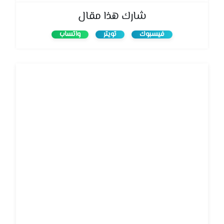
شارك هذا مقال
فيسبوك
تويتر
واتساب