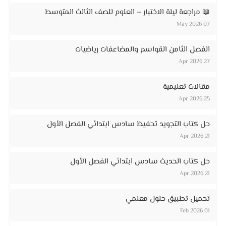
📖 مراجعة ليلة الاختبار – العلوم للصف الثالث المتوسط
07 May 2026
الفصل الثامن القواسم والمضاعفات رياضيات
27 Apr 2026
مقالات تعليمية
25 Apr 2026
حل كتاب التجويد تحفيظ سادس ابتدائي الفصل الأول
21 Apr 2026
حل كتاب الحديث سادس ابتدائي الفصل الأول
21 Apr 2026
تحميل تطبيق حلول معلمي
01 Feb 2026