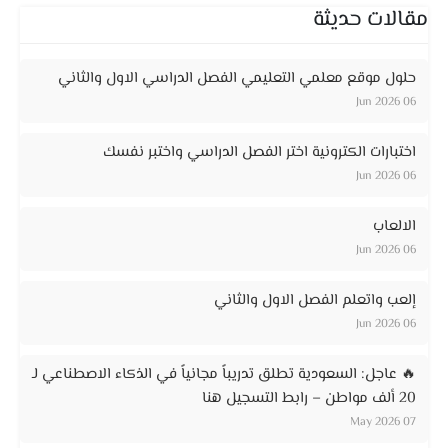
مقالات حديثة
حلول موقع معلمي التعليمي الفصل الدراسي الاول والثاني
06 Jun 2026
اختبارات الكترونية اختر الفصل الدراسي واختبر نفسك
06 Jun 2026
الالعاب
06 Jun 2026
إلعب واتعلم الفصل الاول والثاني
06 Jun 2026
🔥 عاجل: السعودية تطلق تدريباً مجانياً في الذكاء الاصطناعي لـ
20 ألف مواطن – رابط التسجيل هنا
07 May 2026