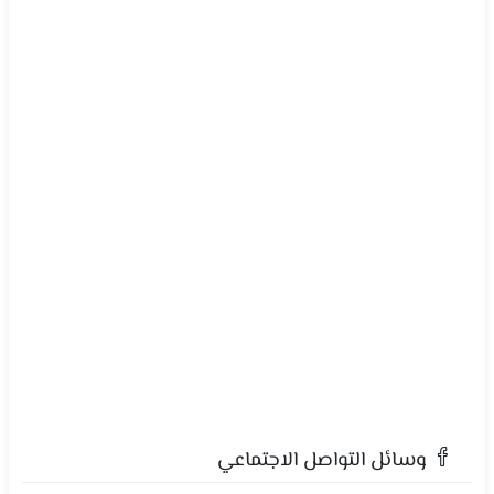
وسائل التواصل الاجتماعي