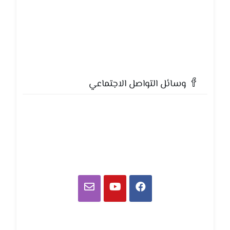
وسائل التواصل الاجتماعي