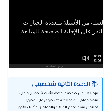
📚 الوحدة الثانية شخصيتي
مرحباً بك في صفحة "الوحدة الثانية شخصيتي" على
منصة معلمي. هذه الصفحة تحتوي على محتوى
تعليمي مفيد يخدم الطلاب والمعلمين وأولياء الأمور.