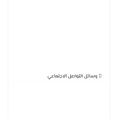
وسائل التواصل الاجتماعي