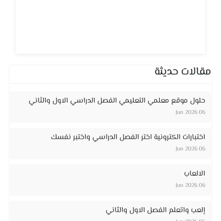
مقالات حديثة
حلول موقع معلمي التعليمي الفصل الدراسي الاول والثاني
06 Jun 2026
اختبارات الكترونية اختر الفصل الدراسي واختبر نفسك
06 Jun 2026
الالعاب
06 Jun 2026
إلعب واتعلم الفصل الاول والثاني