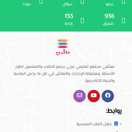
عضو.
سؤال.
صوت.
133
936
تعليق.
إجابة.
معلّمي مجتمع تعليمي عربي يجمع الطلاب والمعلمين لطرح
الأسئلة، ومشاركة الإجابات، والنقاش في كل ما يخص الدراسة
والحياة الأكاديمية.
روابط:
حلول الكتب المدرسية