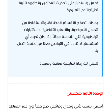
نعمل باستمرار على تحديث المحتوى وتطويره لتلبية
احتياجاتكم التعليمية.
يمكنك تصفح الأقسام المختلفة، والاستفادة من
الحلول النموذجية، والألعاب التفاعلية، والاختبارات
الإلكترونية التي نقدمها مجاناً. إذا كان لديك أي
استفسار، لا تتردد في التواصل معنا عبر صفحة اتصل
بنا.
نتمنى لك رحلة تعليمية ممتعة ومفيدة.
الوحدة الثانية شخصيتي
أسمي ينسب لأبي وجدي وعائلتي صح خطأ لون علم المملكة