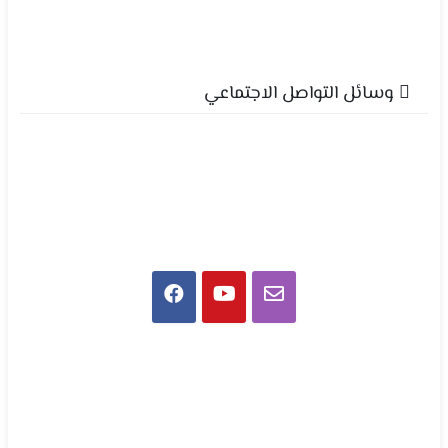
وسائل التواصل الاجتماعي