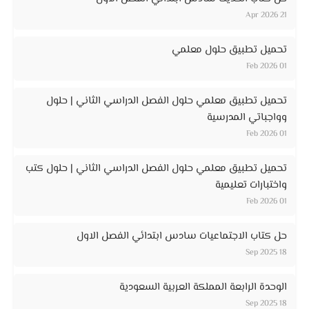
21 Apr 2026
تحميل تطبيق حلول معلمي
01 Feb 2026
تحميل تطبيق معلمي حلول الفصل الدراسي الثاني | حلول
وواجباتي المدرسية
01 Feb 2026
تحميل تطبيق معلمي حلول الفصل الدراسي الثاني | حلول كتب
واختبارات تعليمية
01 Feb 2026
حل كتاب الاجتماعيات سادس ابتدائي الفصل الاول
18 Sep 2025
الوحدة الرابعة المملكة العربية السعودية
18 Sep 2025