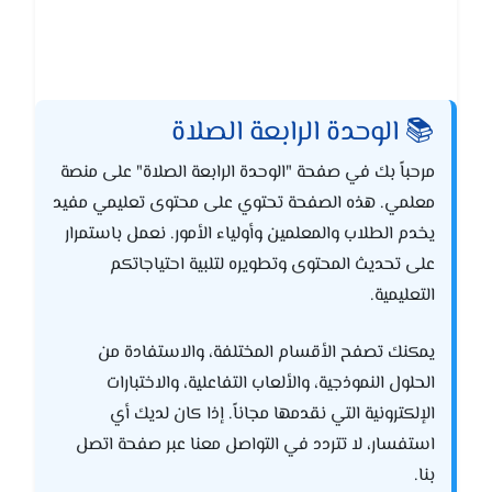
📚 الوحدة الرابعة الصلاة
مرحباً بك في صفحة "الوحدة الرابعة الصلاة" على منصة
معلمي. هذه الصفحة تحتوي على محتوى تعليمي مفيد
يخدم الطلاب والمعلمين وأولياء الأمور. نعمل باستمرار
على تحديث المحتوى وتطويره لتلبية احتياجاتكم
التعليمية.
يمكنك تصفح الأقسام المختلفة، والاستفادة من
الحلول النموذجية، والألعاب التفاعلية، والاختبارات
الإلكترونية التي نقدمها مجاناً. إذا كان لديك أي
استفسار، لا تتردد في التواصل معنا عبر صفحة اتصل
بنا.