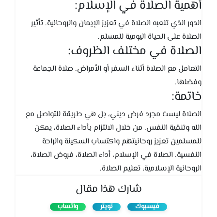
أهمية الصلاة في الإسلام:
الدور الذي تلعبه الصلاة في تعزيز الإيمان والروحانية. تأثير
الصلاة على الحياة اليومية للمسلم.
الصلاة في مختلف الظروف:
التعامل مع الصلاة أثناء السفر أو الأمراض. صلاة الجماعة
وفضلها.
خاتمة:
الصلاة ليست مجرد فرض ديني، بل هي طريقة للتواصل مع
الله وتنقية النفس. من خلال الالتزام بأداء الصلاة، يمكن
للمسلمين تعزيز روحانيتهم واكتساب السكينة والراحة
النفسية. الصلاة في الإسلام، أداء الصلاة، فروض الصلاة،
الروحانية الإسلامية، تعليم الصلاة.
شارك هذا مقال
فيسبوك
تويتر
واتساب