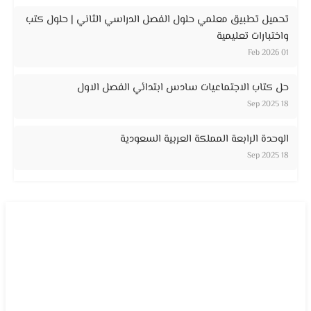
تحميل تطبيق معلمي حلول الفصل الدراسي الثاني | حلول كتب
واختبارات تعليمية
01 Feb 2026
حل كتاب الاجتماعيات سادس ابتدائي الفصل الاول
18 Sep 2025
الوحدة الرابعة المملكة العربية السعودية
18 Sep 2025