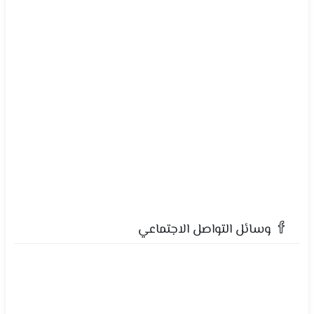
وسائل التواصل الاجتماعي