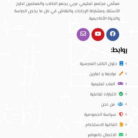
معلّمي مجتمع تعليمي عربي يجمع الطلاب والمعلمين لطرح
الأسئلة، ومشاركة الإجابات، والنقاش في كل ما يخص الدراسة
والحياة الأكاديمية.
روابط:
حلول الكتب المدرسية
مراجعة و تمارين
العاب تعليمية
اختبارات تفاعلية
من نحن
سياسة الخصوصية
اتفاقية الاستخدام
الاتصال بالموقع