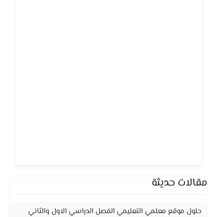
مقالات حديثة
حلول موقع معلمي التعليمي الفصل الدراسي الاول والثاني