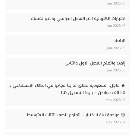
06 Jun 2026
اختبارات الكترونية اختر الفصل الدراسي واختبر نفسك
06 Jun 2026
الالعاب
06 Jun 2026
إلعب واتعلم الفصل الاول والثاني
06 Jun 2026
🔥 عاجل: السعودية تطلق تدريباً مجانياً في الذكاء الاصطناعي لـ
20 ألف مواطن – رابط التسجيل هنا
07 May 2026
📖 مراجعة ليلة الاختبار – العلوم للصف الثالث المتوسط
07 May 2026