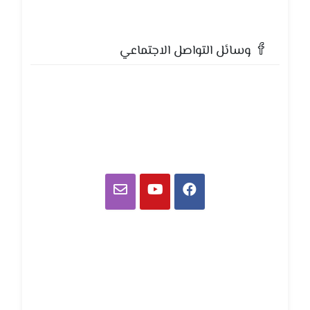
وسائل التواصل الاجتماعي