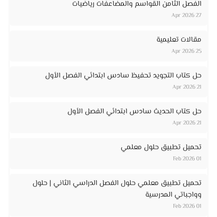
الفصل الثامن القواسم والمضاعفات رياضيات
27 Apr 2026
مقالات تعليمية
25 Apr 2026
حل كتاب التجويد تحفيظ سادس ابتدائي الفصل الأول
21 Apr 2026
حل كتاب الحديث سادس ابتدائي الفصل الأول
21 Apr 2026
تحميل تطبيق حلول معلمي
01 Feb 2026
تحميل تطبيق معلمي حلول الفصل الدراسي الثاني | حلول
وواجباتي المدرسية
01 Feb 2026