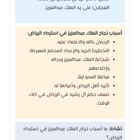
العجلان) على يد الملك عبدالعزيز.
أسباب نجاح الملك عبدالعزيز في استرداد الرياض:
الإيمان بالله والاعتماد عليه.
التخطيط الجيد والإعداد المحكم للمعركة.
شجاعة الملك عبدالعزيز ورجاله
وإخلاصهم.
مباغتة العدو ليلاً.
تأييد أهل الرياض وأعيانها له.
ضعف حكم آل رشيد في الرياض في ذلك
الوقت.
نشاط:
ما أسباب نجاح الملك عبدالعزيز في استرداد
الرياض؟