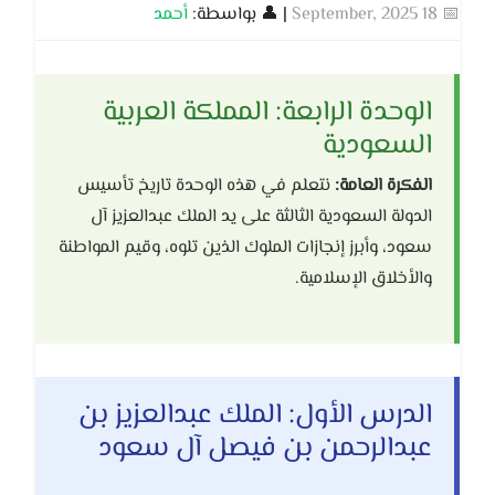
📅 18 September, 2025
| 👤 بواسطة:
أحمد
الوحدة الرابعة: المملكة العربية
السعودية
الفكرة العامة:
نتعلم في هذه الوحدة تاريخ تأسيس
الدولة السعودية الثالثة على يد الملك عبدالعزيز آل
سعود، وأبرز إنجازات الملوك الذين تلوه، وقيم المواطنة
والأخلاق الإسلامية.
الدرس الأول: الملك عبدالعزيز بن
عبدالرحمن بن فيصل آل سعود