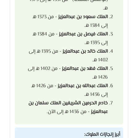
هـ.
الملك سعود بن عبدالعزيز
- من 1373 هـ
إلى 1384 هـ.
الملك فيصل بن عبدالعزيز
- من 1384 هـ
إلى 1395 هـ.
الملك خالد بن عبدالعزيز
- من 1395 هـ إلى
1402 هـ.
الملك فهد بن عبدالعزيز
- من 1402 هـ إلى
1426 هـ.
الملك عبدالله بن عبدالعزيز
- من 1426 هـ
إلى 1436 هـ.
خادم الحرمين الشريفين الملك سلمان بن
عبدالعزيز
- من 1436 هـ إلى الآن.
أبرز إنجازات الملوك: