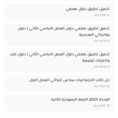
تحميل تطبيق حلول معلمي
01 Feb 2026
تحميل تطبيق معلمي حلول الفصل الدراسي الثاني | حلول
وواجباتي المدرسية
01 Feb 2026
تحميل تطبيق معلمي حلول الفصل الدراسي الثاني | حلول كتب
واختبارات تعليمية
01 Feb 2026
حل كتاب الاجتماعيات سادس ابتدائي الفصل الاول
18 Sep 2025
الوحدة الثالثة الدولة السعودية الثانية
18 Sep 2025