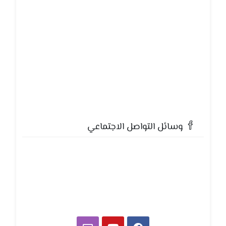
وسائل التواصل الاجتماعي