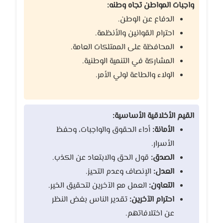
واجبات المواطن تجاه وطنه:
الدفاع عن الوطن.
احترام القوانين والأنظمة.
المحافظة على الممتلكات العامة.
المشاركة في التنمية الوطنية.
الولاء والطاعة لولي الأمر.
القيم الأخلاقية الأساسية:
الأمانة:
أداء الحقوق والواجبات، وحفظ
الأسرار.
الصدق:
قول الحق والابتعاد عن الكذب.
العدل:
الإنصاف وعدم التحيز.
التعاون:
العمل مع الآخرين لتحقيق الخير.
احترام الآخرين:
تقدير الناس بغض النظر
عن اختلافاتهم.