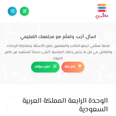
اسأل، أجب، وتعلّم مع مجتمعك التعليمي
منصة معلّمي تجمع الطلاب والمعلمين لطرح الأسئلة، ومشاركة الإجابات،
والنقاش في كل ما يخص رحلتك الدراسية. أنشئ حساباً لتستفيد من كامل
الميزات.
اختر باقة
اطرح سؤالك
الوحدة الرابعة المملكة العربية
السعودية