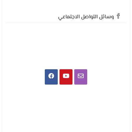
وسائل التواصل الاجتماعي