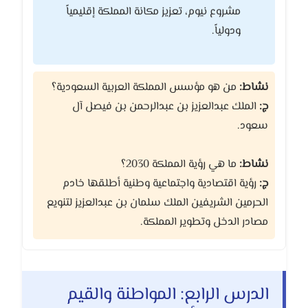
مشروع نيوم، تعزيز مكانة المملكة إقليمياً
ودولياً.
نشاط:
من هو مؤسس المملكة العربية السعودية؟
ج:
الملك عبدالعزيز بن عبدالرحمن بن فيصل آل
سعود.
نشاط:
ما هي رؤية المملكة 2030؟
ج:
رؤية اقتصادية واجتماعية وطنية أطلقها خادم
الحرمين الشريفين الملك سلمان بن عبدالعزيز لتنويع
مصادر الدخل وتطوير المملكة.
الدرس الرابع: المواطنة والقيم