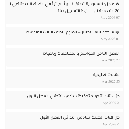
🔥 عاجل: السعودية تطلق تدريباً مجانياً في الذكاء الاصطناعي لـ
20 ألف مواطن – رابط التسجيل هنا
07 May 2026
📖 مراجعة ليلة الاختبار – العلوم للصف الثالث المتوسط
07 May 2026
الفصل الثامن القواسم والمضاعفات رياضيات
27 Apr 2026
مقالات تعليمية
25 Apr 2026
حل كتاب التجويد تحفيظ سادس ابتدائي الفصل الأول
21 Apr 2026
حل كتاب الحديث سادس ابتدائي الفصل الأول
21 Apr 2026