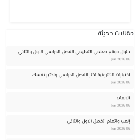
مقالات حديثة
حلول موقع معلمي التعليمي الفصل الدراسي الاول والثاني
06 Jun 2026
اختبارات الكترونية اختر الفصل الدراسي واختبر نفسك
06 Jun 2026
الالعاب
06 Jun 2026
إلعب واتعلم الفصل الاول والثاني
06 Jun 2026