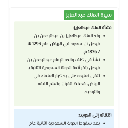
سيرة الملك عبدالعزيز
نشأة الملك عبدالعزيز:
ولد الملك عبدالعزيز بن عبدالرحمن بن
فيصل آل سعود في
الرياض
عام
1293 هـ
/ 1876 م
.
نشأ في كنف والده الإمام عبدالرحمن بن
فيصل (آخر أئمة الدولة السعودية الثانية).
تلقى تعليمه على يد كبار العلماء في
الرياض، فحفظ القرآن وتعلم الفقه
والتوحيد.
انتقاله إلى الكويت:
بعد سقوط الدولة السعودية الثانية عام