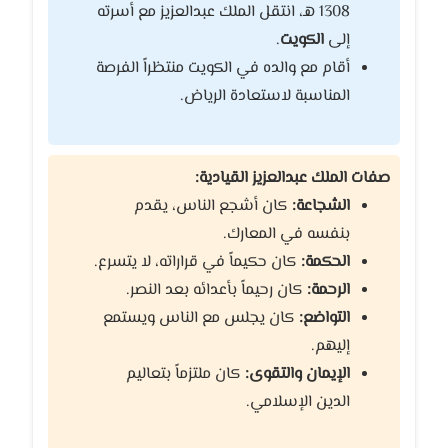
1308 هـ، انتقل الملك عبدالعزيز مع أسرته
إلى
الكويت
.
أقام مع والده في الكويت منتظراً الفرصة
المناسبة لاستعادة الرياض.
صفات الملك عبدالعزيز القيادية:
الشجاعة:
كان أشجع الناس، يقدم
بنفسه في المعارك.
الحكمة:
كان حكيماً في قراراته، لا يتسرع.
الرحمة:
كان رحيماً بأعدائه بعد النصر.
التواضع:
كان يجلس مع الناس ويستمع
إليهم.
الإيمان والتقوى:
كان ملتزماً بتعاليم
الدين الإسلامي.