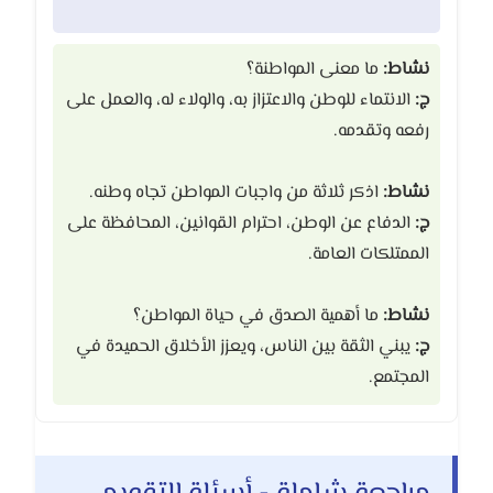
نشاط:
ما معنى المواطنة؟
ج:
الانتماء للوطن والاعتزاز به، والولاء له، والعمل على
رفعه وتقدمه.
نشاط:
اذكر ثلاثة من واجبات المواطن تجاه وطنه.
ج:
الدفاع عن الوطن، احترام القوانين، المحافظة على
الممتلكات العامة.
نشاط:
ما أهمية الصدق في حياة المواطن؟
ج:
يبني الثقة بين الناس، ويعزز الأخلاق الحميدة في
المجتمع.