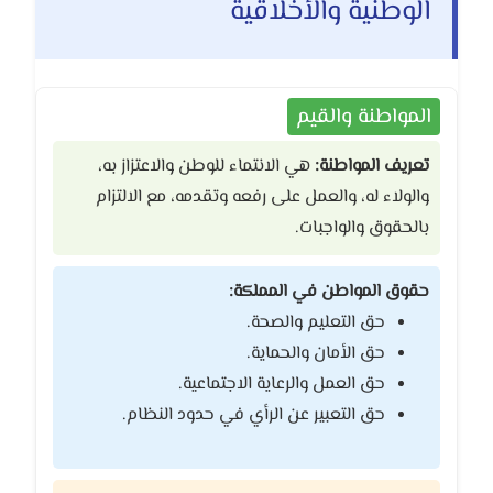
الوطنية والأخلاقية
المواطنة والقيم
تعريف المواطنة:
هي الانتماء للوطن والاعتزاز به،
والولاء له، والعمل على رفعه وتقدمه، مع الالتزام
بالحقوق والواجبات.
حقوق المواطن في المملكة:
حق التعليم والصحة.
حق الأمان والحماية.
حق العمل والرعاية الاجتماعية.
حق التعبير عن الرأي في حدود النظام.