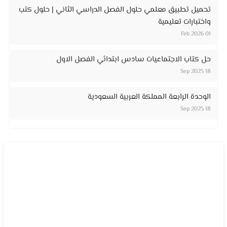
تحميل تطبيق معلمي حلول الفصل الدراسي الثاني | حلول كتب
واختبارات تعليمية
01 Feb 2026
حل كتاب الاجتماعيات سادس ابتدائي الفصل الاول
18 Sep 2025
الوحدة الرابعة المملكة العربية السعودية
18 Sep 2025