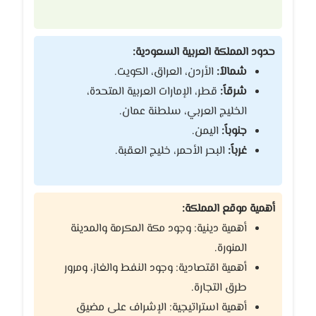
حدود المملكة العربية السعودية:
شمالاً:
الأردن، العراق، الكويت.
شرقاً:
قطر، الإمارات العربية المتحدة،
الخليج العربي، سلطنة عمان.
جنوباً:
اليمن.
غرباً:
البحر الأحمر، خليج العقبة.
أهمية موقع المملكة:
أهمية دينية: وجود مكة المكرمة والمدينة
المنورة.
أهمية اقتصادية: وجود النفط والغاز، ومرور
طرق التجارة.
أهمية استراتيجية: الإشراف على مضيق