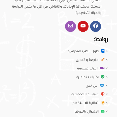
معلّمي مجتمع تعليمي عربي يجمع الطلاب والمعلمين لطرح
الأسئلة، ومشاركة الإجابات، والنقاش في كل ما يخص الدراسة
والحياة الأكاديمية.
روابط:
حلول الكتب المدرسية
مراجعة و تمارين
العاب تعليمية
اختبارات تفاعلية
من نحن
سياسة الخصوصية
اتفاقية الاستخدام
الاتصال بالموقع