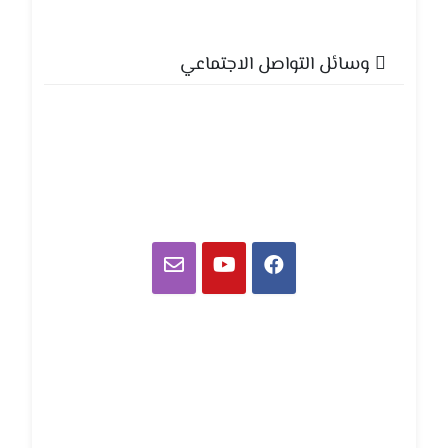
وسائل التواصل الاجتماعي