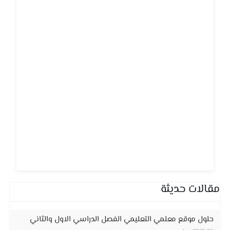
مقالات حديثة
حلول موقع معلمي التعليمي الفصل الدراسي الاول والثاني