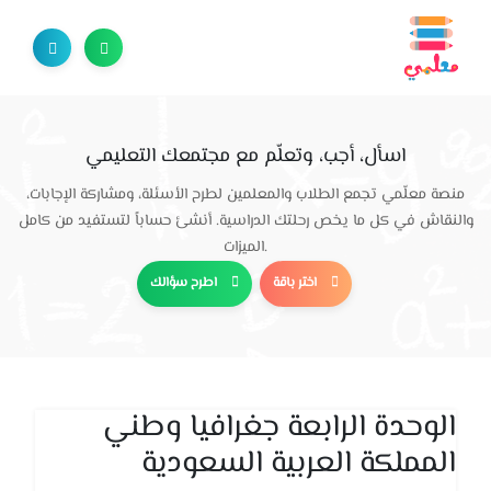
اسأل، أجب، وتعلّم مع مجتمعك التعليمي
منصة معلّمي تجمع الطلاب والمعلمين لطرح الأسئلة، ومشاركة الإجابات،
والنقاش في كل ما يخص رحلتك الدراسية. أنشئ حساباً لتستفيد من كامل
الميزات.
اختر باقة
اطرح سؤالك
الوحدة الرابعة جغرافيا وطني
المملكة العربية السعودية