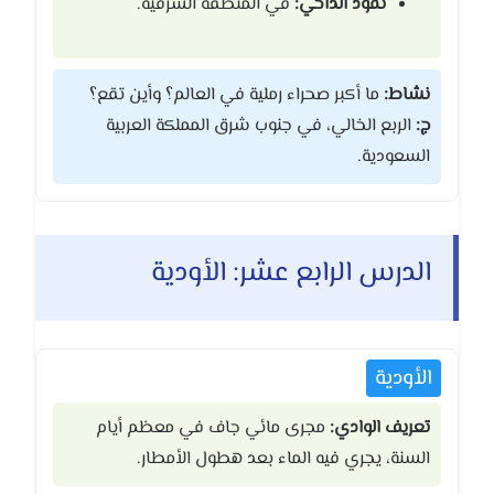
نفود الداحي:
في المنطقة الشرقية.
نشاط:
ما أكبر صحراء رملية في العالم؟ وأين تقع؟
ج:
الربع الخالي، في جنوب شرق المملكة العربية
السعودية.
الدرس الرابع عشر: الأودية
الأودية
تعريف الوادي:
مجرى مائي جاف في معظم أيام
السنة، يجري فيه الماء بعد هطول الأمطار.