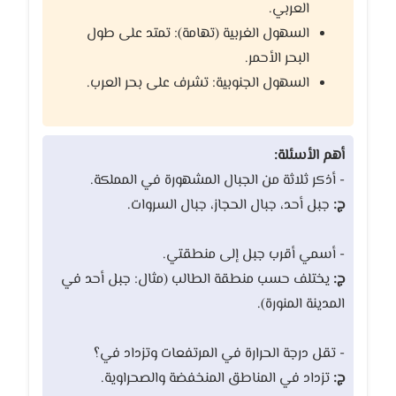
العربي.
السهول الغربية (تهامة): تمتد على طول
البحر الأحمر.
السهول الجنوبية: تشرف على بحر العرب.
أهم الأسئلة:
- أذكر ثلاثة من الجبال المشهورة في المملكة.
ج:
جبل أحد، جبال الحجاز، جبال السروات.
- أسمي أقرب جبل إلى منطقتي.
ج:
يختلف حسب منطقة الطالب (مثال: جبل أحد في
المدينة المنورة).
- تقل درجة الحرارة في المرتفعات وتزداد في؟
ج:
تزداد في المناطق المنخفضة والصحراوية.