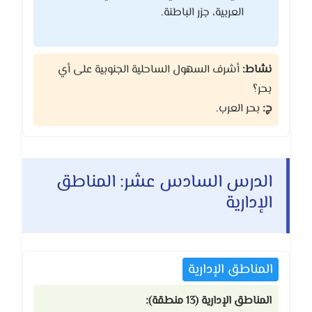
العربية، جزر الباطنة.
نشاط:
أشرف السهول الساحلية الجنوبية على أي
بحر؟
ج:
بحر العرب.
الدرس السادس عشر: المناطق
الإدارية
المناطق الإدارية
المناطق الإدارية (13 منطقة):