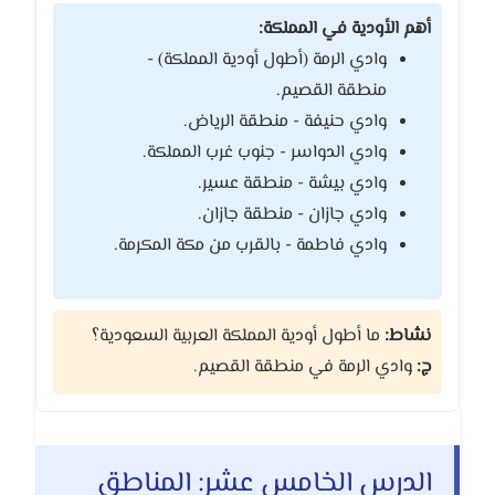
أهم الأودية في المملكة:
وادي الرمة (أطول أودية المملكة) -
منطقة القصيم.
وادي حنيفة - منطقة الرياض.
وادي الدواسر - جنوب غرب المملكة.
وادي بيشة - منطقة عسير.
وادي جازان - منطقة جازان.
وادي فاطمة - بالقرب من مكة المكرمة.
نشاط:
ما أطول أودية المملكة العربية السعودية؟
ج:
وادي الرمة في منطقة القصيم.
الدرس الخامس عشر: المناطق