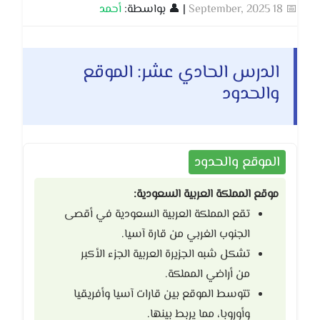
📅 18 September, 2025
| 👤 بواسطة:
أحمد
الدرس الحادي عشر: الموقع
والحدود
الموقع والحدود
موقع المملكة العربية السعودية:
تقع المملكة العربية السعودية في أقصى
الجنوب الغربي من قارة آسيا.
تشكل شبه الجزيرة العربية الجزء الأكبر
من أراضي المملكة.
تتوسط الموقع بين قارات آسيا وأفريقيا
وأوروبا، مما يربط بينها.