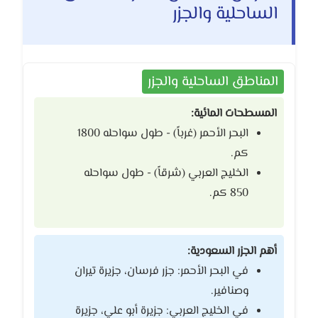
الساحلية والجزر
المناطق الساحلية والجزر
المسطحات المائية:
البحر الأحمر (غرباً) - طول سواحله 1800
كم.
الخليج العربي (شرقاً) - طول سواحله
850 كم.
أهم الجزر السعودية:
في البحر الأحمر: جزر فرسان، جزيرة تيران
وصنافير.
في الخليج العربي: جزيرة أبو علي، جزيرة