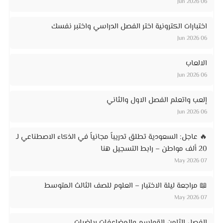
06 Jun 2026
اختبارات الكترونية اختر الفصل الدراسي واختبر نفسك
06 Jun 2026
الالعاب
06 Jun 2026
إلعب واتعلم الفصل الاول والثاني
06 Jun 2026
🔥 عاجل: السعودية تطلق تدريباً مجانياً في الذكاء الاصطناعي لـ
20 ألف مواطن – رابط التسجيل هنا
07 May 2026
📖 مراجعة ليلة الاختبار – العلوم للصف الثالث المتوسط
07 May 2026
الفصل الثامن القواسم والمضاعفات رياضيات