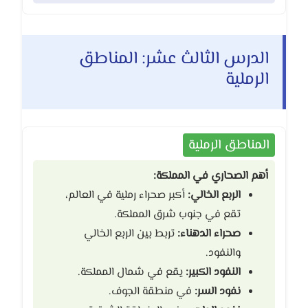
الدرس الثالث عشر: المناطق
الرملية
المناطق الرملية
أهم الصحاري في المملكة:
الربع الخالي:
أكبر صحراء رملية في العالم،
تقع في جنوب شرق المملكة.
صحراء الدهناء:
تربط بين الربع الخالي
والنفود.
النفود الكبير:
يقع في شمال المملكة.
نفود السر:
في منطقة الجوف.