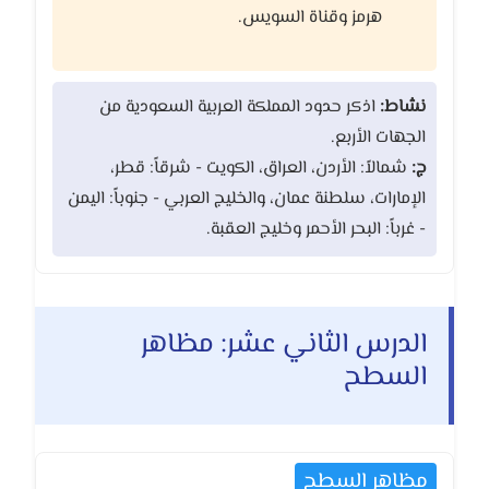
هرمز وقناة السويس.
نشاط:
اذكر حدود المملكة العربية السعودية من
الجهات الأربع.
ج:
شمالاً: الأردن، العراق، الكويت - شرقاً: قطر،
الإمارات، سلطنة عمان، والخليج العربي - جنوباً: اليمن
- غرباً: البحر الأحمر وخليج العقبة.
الدرس الثاني عشر: مظاهر
السطح
مظاهر السطح