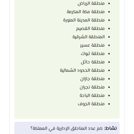
منطقة الرياض
منطقة مكة المكرمة
منطقة المدينة المنورة
منطقة القصيم
المنطقة الشرقية
منطقة عسير
منطقة تبوك
منطقة حائل
منطقة الحدود الشمالية
منطقة جازان
منطقة نجران
منطقة الباحة
منطقة الجوف
نشاط:
كم عدد المناطق الإدارية في المملكة؟