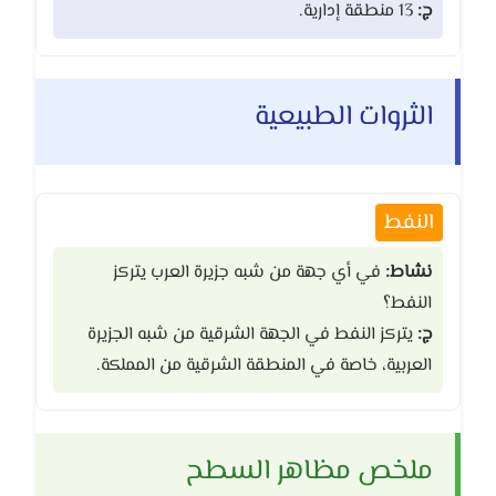
ج:
13 منطقة إدارية.
الثروات الطبيعية
النفط
نشاط:
في أي جهة من شبه جزيرة العرب يتركز
النفط؟
ج:
يتركز النفط في الجهة الشرقية من شبه الجزيرة
العربية، خاصة في المنطقة الشرقية من المملكة.
ملخص مظاهر السطح