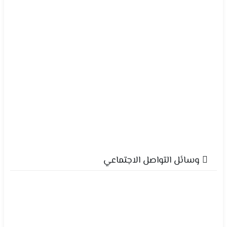
وسائل التواصل الاجتماعي