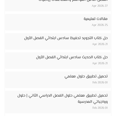
27 Apr 2026
مقالات تعليمية
25 Apr 2026
حل كتاب التجويد تحفيظ سادس ابتدائي الفصل الأول
21 Apr 2026
حل كتاب الحديث سادس ابتدائي الفصل الأول
21 Apr 2026
تحميل تطبيق حلول معلمي
01 Feb 2026
تحميل تطبيق معلمي حلول الفصل الدراسي الثاني | حلول
وواجباتي المدرسية
01 Feb 2026