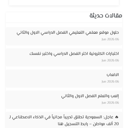
مقالات حديثة
حلول موقع معلمي التعليمي الفصل الدراسي الاول والثاني
06 Jun 2026
اختبارات الكترونية اختر الفصل الدراسي واختبر نفسك
06 Jun 2026
الالعاب
06 Jun 2026
إلعب واتعلم الفصل الاول والثاني
06 Jun 2026
🔥 عاجل: السعودية تطلق تدريباً مجانياً في الذكاء الاصطناعي لـ
20 ألف مواطن – رابط التسجيل هنا