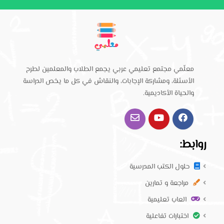
معلّمي مجتمع تعليمي عربي يجمع الطلاب والمعلمين لطرح
الأسئلة، ومشاركة الإجابات، والنقاش في كل ما يخص الدراسة
والحياة الأكاديمية.
روابط:
حلول الكتب المدرسية
مراجعة و تمارين
العاب تعليمية
اختبارات تفاعلية