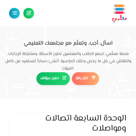
اسأل، أجب، وتعلّم مع مجتمعك التعليمي
منصة معلّمي تجمع الطلاب والمعلمين لطرح الأسئلة، ومشاركة الإجابات،
والنقاش في كل ما يخص رحلتك الدراسية. أنشئ حساباً لتستفيد من كامل
الميزات.
اختر باقة
اطرح سؤالك
الوحدة السابعة اتصالات
ومواصلات