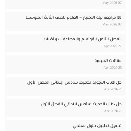
07 May 2026
📖 مراجعة ليلة الاختبار – العلوم للصف الثالث المتوسط
07 May 2026
الفصل الثامن القواسم والمضاعفات رياضيات
27 Apr 2026
مقالات تعليمية
25 Apr 2026
حل كتاب التجويد تحفيظ سادس ابتدائي الفصل الأول
21 Apr 2026
حل كتاب الحديث سادس ابتدائي الفصل الأول
21 Apr 2026
تحميل تطبيق حلول معلمي