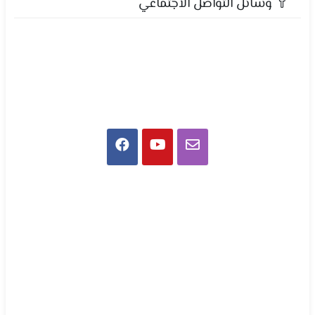
وسائل التواصل الاجتماعي