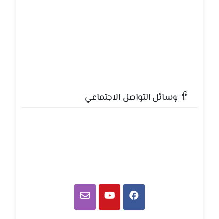
وسائل التواصل الاجتماعي