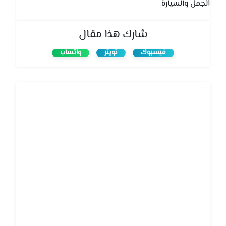
الجمل والسيارة
شارك هذا مقال
فيسبوك
تويتر
واتساب