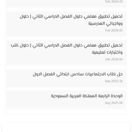
01 Feb 2026
تحميل تطبيق معلمي حلول الفصل الدراسي الثاني | حلول
وواجباتي المدرسية
01 Feb 2026
تحميل تطبيق معلمي حلول الفصل الدراسي الثاني | حلول كتب
واختبارات تعليمية
01 Feb 2026
حل كتاب الاجتماعيات سادس ابتدائي الفصل الاول
18 Sep 2025
الوحدة الرابعة المملكة العربية السعودية
18 Sep 2025