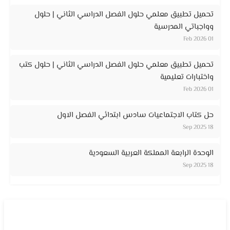
تحميل تطبيق معلمي حلول الفصل الدراسي الثاني | حلول
وواجباتي المدرسية
01 Feb 2026
تحميل تطبيق معلمي حلول الفصل الدراسي الثاني | حلول كتب
واختبارات تعليمية
01 Feb 2026
حل كتاب الاجتماعيات سادس ابتدائي الفصل الاول
18 Sep 2025
الوحدة الرابعة المملكة العربية السعودية
18 Sep 2025