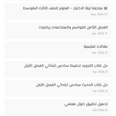
📖 مراجعة ليلة الاختبار – العلوم للصف الثالث المتوسط
07 May 2026
الفصل الثامن القواسم والمضاعفات رياضيات
27 Apr 2026
مقالات تعليمية
25 Apr 2026
حل كتاب التجويد تحفيظ سادس ابتدائي الفصل الأول
21 Apr 2026
حل كتاب الحديث سادس ابتدائي الفصل الأول
21 Apr 2026
تحميل تطبيق حلول معلمي
01 Feb 2026