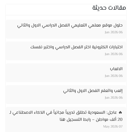
مقالات حديثة
حلول موقع معلمي التعليمي الفصل الدراسي الاول والثاني
06 Jun 2026
اختبارات الكترونية اختر الفصل الدراسي واختبر نفسك
06 Jun 2026
الالعاب
06 Jun 2026
إلعب واتعلم الفصل الاول والثاني
06 Jun 2026
🔥 عاجل: السعودية تطلق تدريباً مجانياً في الذكاء الاصطناعي لـ
20 ألف مواطن – رابط التسجيل هنا
07 May 2026