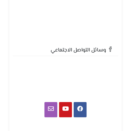
وسائل التواصل الاجتماعي