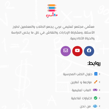
معلّمي مجتمع تعليمي عربي يجمع الطلاب والمعلمين لطرح
الأسئلة، ومشاركة الإجابات، والنقاش في كل ما يخص الدراسة
والحياة الأكاديمية.
روابط:
حلول الكتب المدرسية
مراجعة و تمارين
العاب تعليمية
اختبارات تفاعلية
من نحن