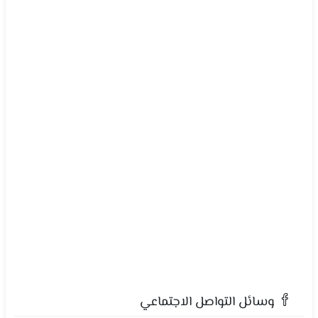
وسائل التواصل الاجتماعي