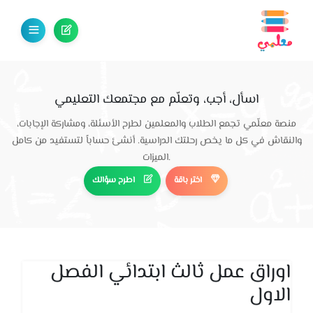
اسأل، أجب، وتعلّم مع مجتمعك التعليمي
منصة معلّمي تجمع الطلاب والمعلمين لطرح الأسئلة، ومشاركة الإجابات،
والنقاش في كل ما يخص رحلتك الدراسية. أنشئ حساباً لتستفيد من كامل
الميزات.
اختر باقة
اطرح سؤالك
اوراق عمل ثالث ابتدائي الفصل
الاول