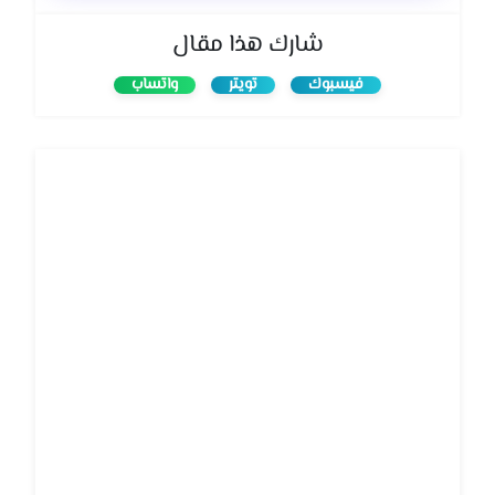
شارك هذا مقال
فيسبوك
تويتر
واتساب