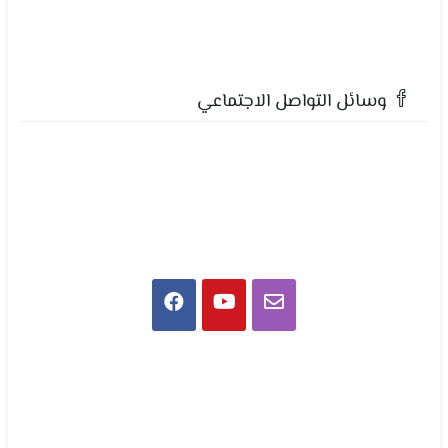
وسائل التواصل الاجتماعي