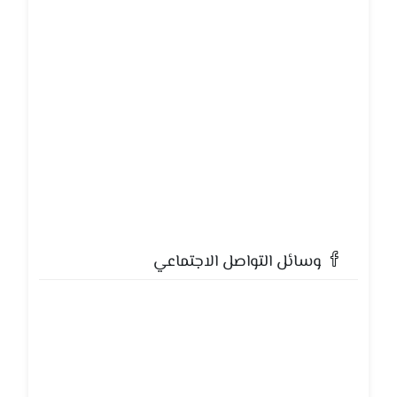
وسائل التواصل الاجتماعي