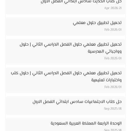
حل كتاب الحديث سادس ابتدائي الفصل الأول
21 Apr 2026
تحميل تطبيق حلول معلمي
01 Feb 2026
تحميل تطبيق معلمي حلول الفصل الدراسي الثاني | حلول
وواجباتي المدرسية
01 Feb 2026
تحميل تطبيق معلمي حلول الفصل الدراسي الثاني | حلول كتب
واختبارات تعليمية
01 Feb 2026
حل كتاب الاجتماعيات سادس ابتدائي الفصل الاول
18 Sep 2025
الوحدة الرابعة المملكة العربية السعودية
18 Sep 2025