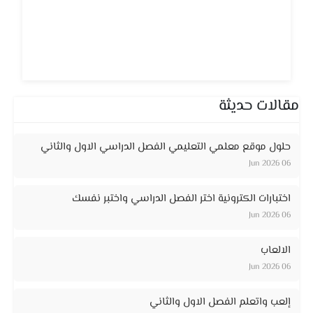
مقالات حديثة
حلول موقع معلمي التعليمي الفصل الدراسي الاول والثاني
06 Jun 2026
اختبارات الكترونية اختر الفصل الدراسي واختبر نفسك
06 Jun 2026
الالعاب
06 Jun 2026
إلعب واتعلم الفصل الاول والثاني