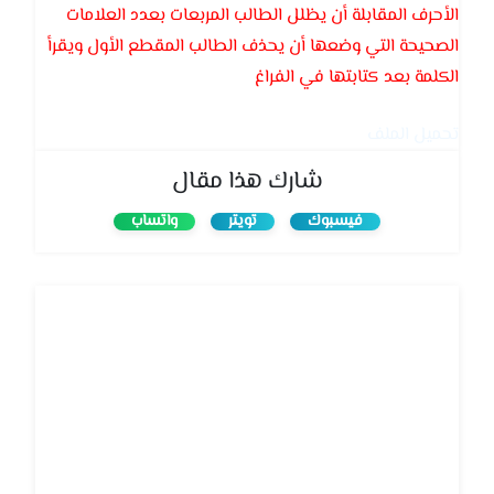
الأحرف المقابلة أن يظلل الطالب المربعات بعدد العلامات
الصحيحة التي وضعها أن يحذف الطالب المقطع الأول ويقرأ
الكلمة بعد كتابتها في الفراغ
تحميل الملف
شارك هذا مقال
فيسبوك
تويتر
واتساب