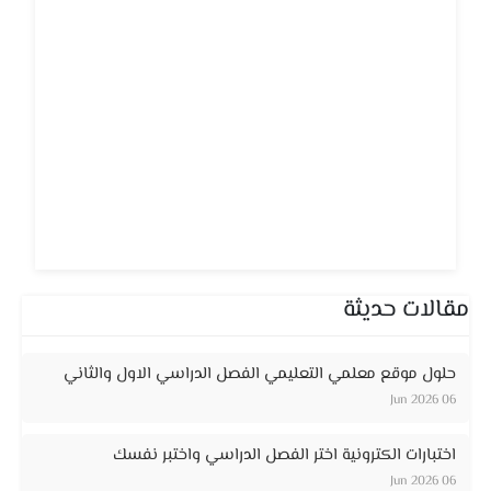
مقالات حديثة
حلول موقع معلمي التعليمي الفصل الدراسي الاول والثاني
06 Jun 2026
اختبارات الكترونية اختر الفصل الدراسي واختبر نفسك
06 Jun 2026