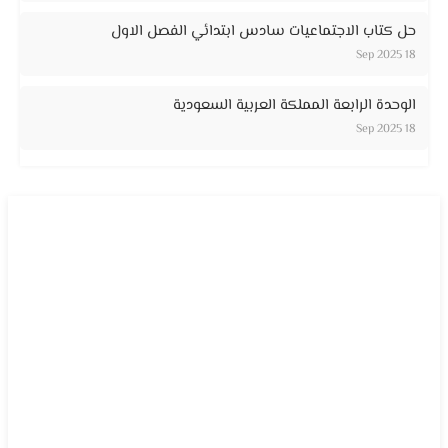
حل كتاب الاجتماعيات سادس ابتدائي الفصل الاول
18 Sep 2025
الوحدة الرابعة المملكة العربية السعودية
18 Sep 2025