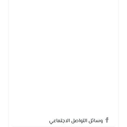
وسائل التواصل الاجتماعي