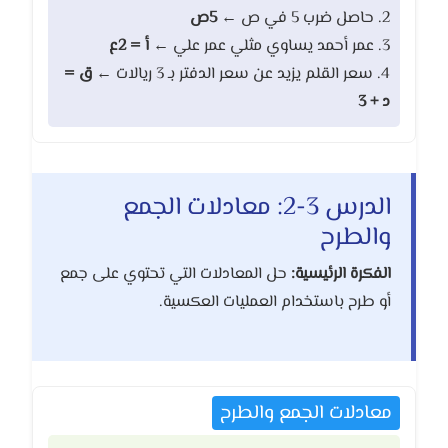
2. حاصل ضرب 5 في ص ←
5ص
3. عمر أحمد يساوي مثلي عمر علي ←
أ = 2ع
4. سعر القلم يزيد عن سعر الدفتر بـ 3 ريالات ←
ق =
د + 3
الدرس 3-2: معادلات الجمع
والطرح
الفكرة الرئيسية:
حل المعادلات التي تحتوي على جمع
أو طرح باستخدام العمليات العكسية.
معادلات الجمع والطرح