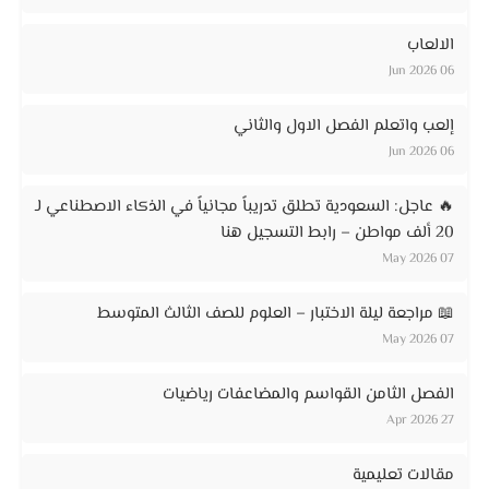
الالعاب
06 Jun 2026
إلعب واتعلم الفصل الاول والثاني
06 Jun 2026
🔥 عاجل: السعودية تطلق تدريباً مجانياً في الذكاء الاصطناعي لـ
20 ألف مواطن – رابط التسجيل هنا
07 May 2026
📖 مراجعة ليلة الاختبار – العلوم للصف الثالث المتوسط
07 May 2026
الفصل الثامن القواسم والمضاعفات رياضيات
27 Apr 2026
مقالات تعليمية