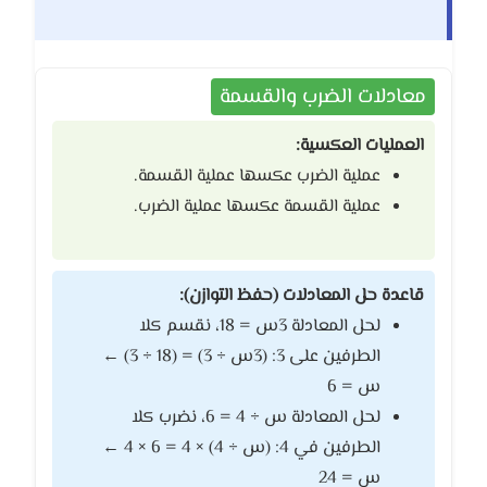
معادلات الضرب والقسمة
العمليات العكسية:
عملية الضرب عكسها عملية القسمة.
عملية القسمة عكسها عملية الضرب.
قاعدة حل المعادلات (حفظ التوازن):
لحل المعادلة 3س = 18، نقسم كلا
الطرفين على 3: (3س ÷ 3) = (18 ÷ 3) ←
س = 6
لحل المعادلة س ÷ 4 = 6، نضرب كلا
الطرفين في 4: (س ÷ 4) × 4 = 6 × 4 ←
س = 24