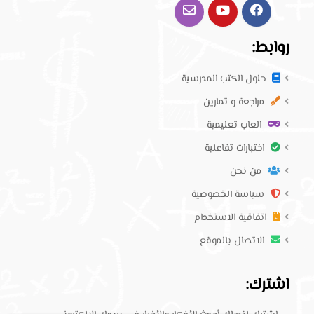
روابط:
حلول الكتب المدرسية
مراجعة و تمارين
العاب تعليمية
اختبارات تفاعلية
من نحن
سياسة الخصوصية
اتفاقية الاستخدام
الاتصال بالموقع
اشترك: