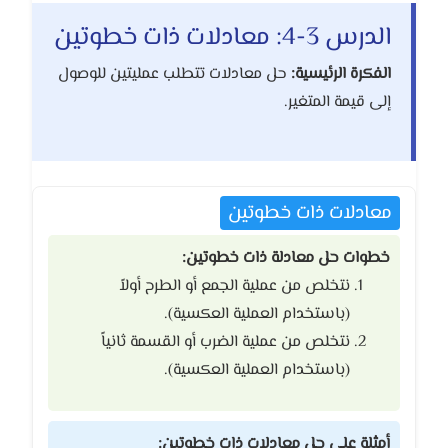
الدرس 3-4: معادلات ذات خطوتين
الفكرة الرئيسية:
حل معادلات تتطلب عمليتين للوصول
إلى قيمة المتغير.
معادلات ذات خطوتين
خطوات حل معادلة ذات خطوتين:
نتخلص من عملية الجمع أو الطرح أولاً
(باستخدام العملية العكسية).
نتخلص من عملية الضرب أو القسمة ثانياً
(باستخدام العملية العكسية).
أمثلة على حل معادلات ذات خطوتين: