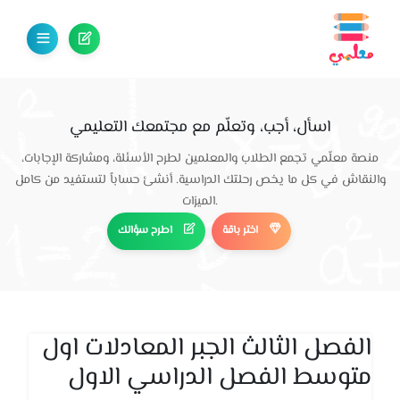
اسأل، أجب، وتعلّم مع مجتمعك التعليمي
منصة معلّمي تجمع الطلاب والمعلمين لطرح الأسئلة، ومشاركة الإجابات،
والنقاش في كل ما يخص رحلتك الدراسية. أنشئ حساباً لتستفيد من كامل
الميزات.
اختر باقة
اطرح سؤالك
الفصل الثالث الجبر المعادلات اول
متوسط الفصل الدراسي الاول