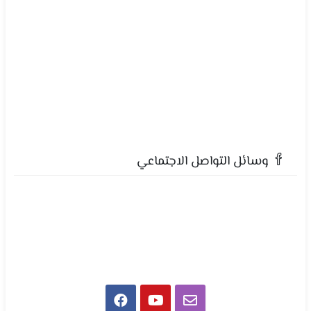
وسائل التواصل الاجتماعي