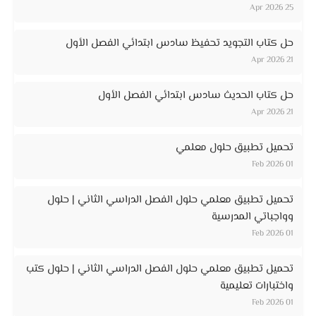
25 Apr 2026
حل كتاب التجويد تحفيظ سادس ابتدائي الفصل الأول
21 Apr 2026
حل كتاب الحديث سادس ابتدائي الفصل الأول
21 Apr 2026
تحميل تطبيق حلول معلمي
01 Feb 2026
تحميل تطبيق معلمي حلول الفصل الدراسي الثاني | حلول
وواجباتي المدرسية
01 Feb 2026
تحميل تطبيق معلمي حلول الفصل الدراسي الثاني | حلول كتب
واختبارات تعليمية
01 Feb 2026