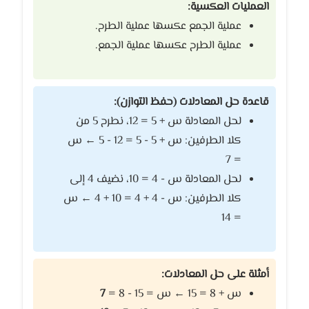
العمليات العكسية:
عملية الجمع عكسها عملية الطرح.
عملية الطرح عكسها عملية الجمع.
قاعدة حل المعادلات (حفظ التوازن):
لحل المعادلة س + 5 = 12، نطرح 5 من
كلا الطرفين: س + 5 - 5 = 12 - 5 ← س
= 7
لحل المعادلة س - 4 = 10، نضيف 4 إلى
كلا الطرفين: س - 4 + 4 = 10 + 4 ← س
= 14
أمثلة على حل المعادلات:
س + 8 = 15 ← س = 15 - 8 =
7