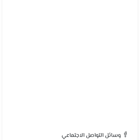
وسائل التواصل الاجتماعي