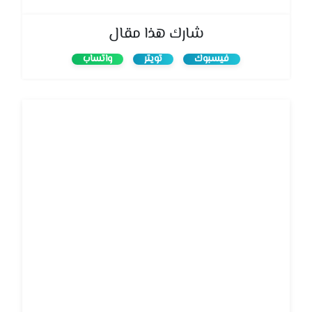
شارك هذا مقال
فيسبوك
تويتر
واتساب