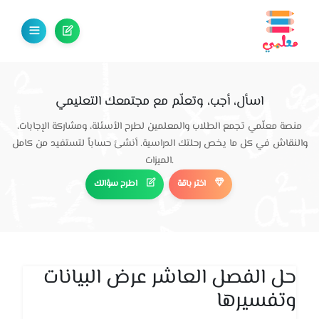
اسأل، أجب، وتعلّم مع مجتمعك التعليمي
منصة معلّمي تجمع الطلاب والمعلمين لطرح الأسئلة، ومشاركة الإجابات،
والنقاش في كل ما يخص رحلتك الدراسية. أنشئ حساباً لتستفيد من كامل
الميزات.
اختر باقة
اطرح سؤالك
حل الفصل العاشر عرض البيانات
وتفسيرها