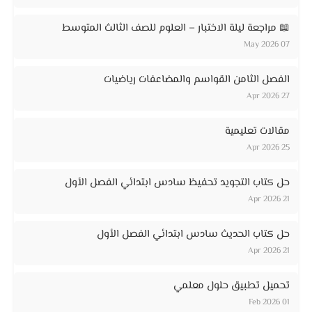
📖 مراجعة ليلة الاختبار – العلوم للصف الثالث المتوسط
07 May 2026
الفصل الثامن القواسم والمضاعفات رياضيات
27 Apr 2026
مقالات تعليمية
25 Apr 2026
حل كتاب التجويد تحفيظ سادس ابتدائي الفصل الأول
21 Apr 2026
حل كتاب الحديث سادس ابتدائي الفصل الأول
21 Apr 2026
تحميل تطبيق حلول معلمي
01 Feb 2026