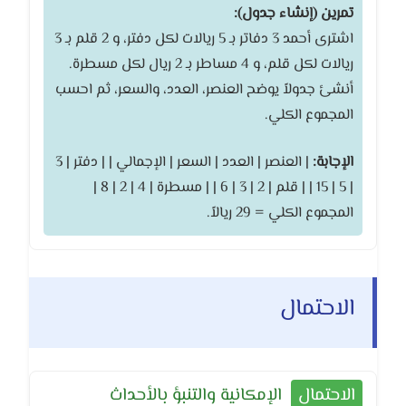
تمرين (إنشاء جدول):
اشترى أحمد 3 دفاتر بـ 5 ريالات لكل دفتر، و 2 قلم بـ 3
ريالات لكل قلم، و 4 مساطر بـ 2 ريال لكل مسطرة.
أنشئ جدولاً يوضح العنصر، العدد، والسعر، ثم احسب
المجموع الكلي.
الإجابة:
| العنصر | العدد | السعر | الإجمالي | | دفتر | 3
| 5 | 15 | | قلم | 2 | 3 | 6 | | مسطرة | 4 | 2 | 8 |
المجموع الكلي = 29 ريالاً.
الاحتمال
الاحتمال
الإمكانية والتنبؤ بالأحداث