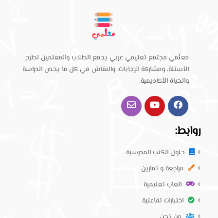
معلّمي مجتمع تعليمي عربي يجمع الطلاب والمعلمين لطرح
الأسئلة، ومشاركة الإجابات، والنقاش في كل ما يخص الدراسة
والحياة الأكاديمية.
روابط:
حلول الكتب المدرسية
مراجعة و تمارين
العاب تعليمية
اختبارات تفاعلية
من نحن