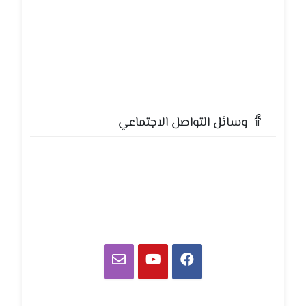
وسائل التواصل الاجتماعي