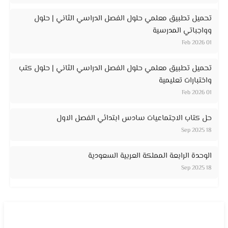
تحميل تطبيق معلمي حلول الفصل الدراسي الثاني | حلول
وواجباتي المدرسية
01 Feb 2026
تحميل تطبيق معلمي حلول الفصل الدراسي الثاني | حلول كتب
واختبارات تعليمية
01 Feb 2026
حل كتاب الاجتماعيات سادس ابتدائي الفصل الاول
18 Sep 2025
الوحدة الرابعة المملكة العربية السعودية
18 Sep 2025