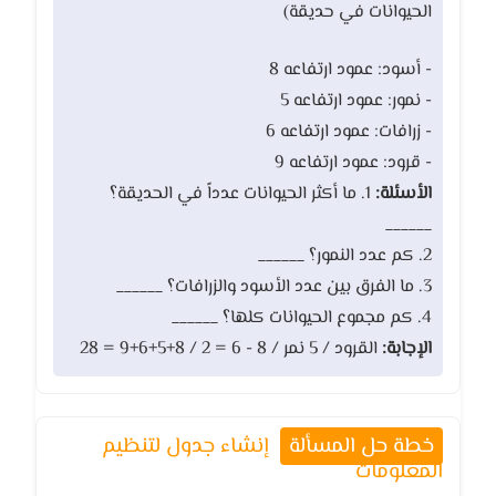
الحيوانات في حديقة)
- أسود: عمود ارتفاعه 8
- نمور: عمود ارتفاعه 5
- زرافات: عمود ارتفاعه 6
- قرود: عمود ارتفاعه 9
الأسئلة:
1. ما أكثر الحيوانات عدداً في الحديقة؟
______
2. كم عدد النمور؟ ______
3. ما الفرق بين عدد الأسود والزرافات؟ ______
4. كم مجموع الحيوانات كلها؟ ______
الإجابة:
القرود / 5 نمر / 8 - 6 = 2 / 8+5+6+9 = 28
خطة حل المسألة
إنشاء جدول لتنظيم
المعلومات