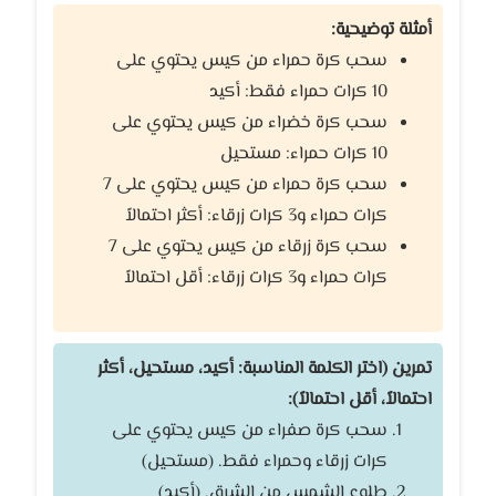
أمثلة توضيحية:
سحب كرة حمراء من كيس يحتوي على
10 كرات حمراء فقط: أكيد
سحب كرة خضراء من كيس يحتوي على
10 كرات حمراء: مستحيل
سحب كرة حمراء من كيس يحتوي على 7
كرات حمراء و3 كرات زرقاء: أكثر احتمالاً
سحب كرة زرقاء من كيس يحتوي على 7
كرات حمراء و3 كرات زرقاء: أقل احتمالاً
تمرين (اختر الكلمة المناسبة: أكيد، مستحيل، أكثر
احتمالاً، أقل احتمالاً):
سحب كرة صفراء من كيس يحتوي على
كرات زرقاء وحمراء فقط. (مستحيل)
طلوع الشمس من الشرق. (أكيد)