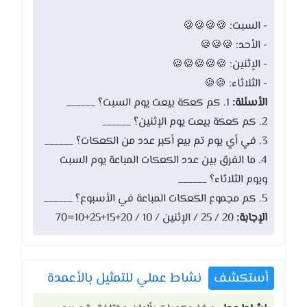
- السبت: 🍪🍪🍪🍪
- الأحد: 🍪🍪🍪
- الإثنين: 🍪🍪🍪🍪🍪
- الثلاثاء: 🍪🍪
الأسئلة:
1. كم كعكة بيعت يوم السبت؟ ______
2. كم كعكة بيعت يوم الإثنين؟ ______
3. في أي يوم تم بيع أكبر عدد من الكعكات؟ ______
4. ما الفرق بين عدد الكعكات المباعة يوم السبت
ويوم الثلاثاء؟ ______
5. كم مجموع الكعكات المباعة في الأسبوع؟ ______
الإجابة:
20 / 25 / الإثنين / 10 / 20+15+25+10=70
أستكشف
نشاط عملي للتمثيل بالأعمدة