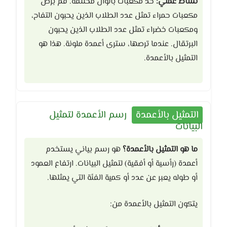
نشاط عملي:
خذ مكعبات بألوان مختلفة. قم برص
مكعبات حمراء تمثل عدد الطلاب الذين يحبون التفاح،
ومكعبات خضراء تمثل عدد الطلاب الذين يحبون
البرتقال. عندما ترصها، سترى أعمدة ملونة. هذا هو
التمثيل بالأعمدة.
التمثيل بالأعمدة
رسم الأعمدة لتمثيل
البيانات
ما هو التمثيل بالأعمدة؟
هو رسم بياني يستخدم
أعمدة (رأسية أو أفقية) لتمثيل البيانات. ارتفاع العمود
أو طوله يعبر عن عدد أو كمية الفئة التي يمثلها.
يتكون التمثيل بالأعمدة من: