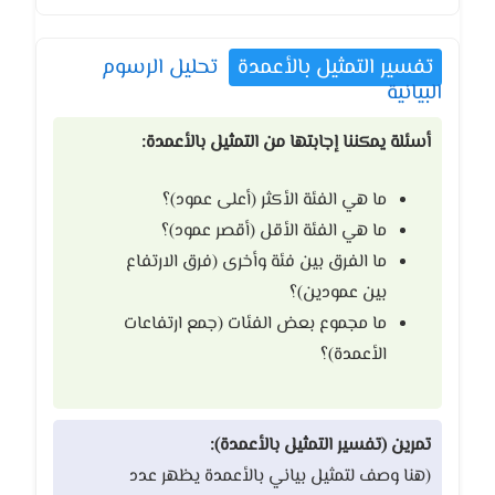
تفسير التمثيل بالأعمدة
تحليل الرسوم
البيانية
أسئلة يمكننا إجابتها من التمثيل بالأعمدة:
ما هي الفئة الأكثر (أعلى عمود)؟
ما هي الفئة الأقل (أقصر عمود)؟
ما الفرق بين فئة وأخرى (فرق الارتفاع
بين عمودين)؟
ما مجموع بعض الفئات (جمع ارتفاعات
الأعمدة)؟
تمرين (تفسير التمثيل بالأعمدة):
(هنا وصف لتمثيل بياني بالأعمدة يظهر عدد