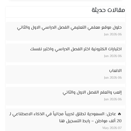
مقالات حديثة
حلول موقع معلمي التعليمي الفصل الدراسي الاول والثاني
06 Jun 2026
اختبارات الكترونية اختر الفصل الدراسي واختبر نفسك
06 Jun 2026
الالعاب
06 Jun 2026
إلعب واتعلم الفصل الاول والثاني
06 Jun 2026
🔥 عاجل: السعودية تطلق تدريباً مجانياً في الذكاء الاصطناعي لـ
20 ألف مواطن – رابط التسجيل هنا
07 May 2026