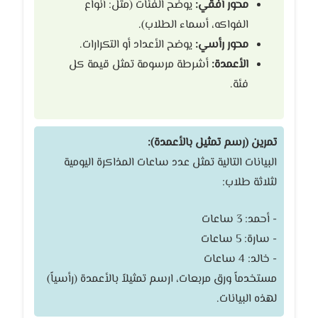
محور أفقي:
يوضح الفئات (مثل: أنواع
الفواكه، أسماء الطلاب).
محور رأسي:
يوضح الأعداد أو التكرارات.
الأعمدة:
أشرطة مرسومة تمثل قيمة كل
فئة.
تمرين (رسم تمثيل بالأعمدة):
البيانات التالية تمثل عدد ساعات المذاكرة اليومية
لثلاثة طلاب:
- أحمد: 3 ساعات
- سارة: 5 ساعات
- خالد: 4 ساعات
مستخدماً ورق مربعات، ارسم تمثيلاً بالأعمدة (رأسياً)
لهذه البيانات.