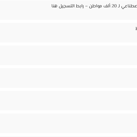
ابط التسجيل هنا