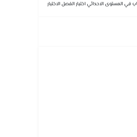
ب في المستوى الاحداثي اختبار الفصل الاختبار