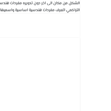
الشكل من مكان الى اخر دون تدويره مفردات هندسية ال
التراكمي اتعرف مفردات هندسية اساسية واسميها