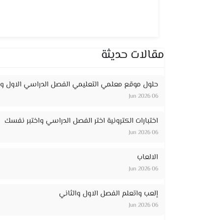
مقالات حديثة
حلول موقع معلمي التعليمي الفصل الدراسي الاول وا
06 Jun 2026
اختبارات الكترونية اختر الفصل الدراسي واختبر نفسك
06 Jun 2026
الالعاب
06 Jun 2026
إلعب واتعلم الفصل الاول والثاني
06 Jun 2026