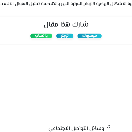
اشكال الرباعية الازواج المرتبة الجبر والهندسة تمثيل المنوال الانسحا
شارك هذا مقال
فيسبوك
تويتر
واتساب
وسائل التواصل الاجتماعي