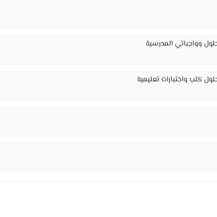
لول وواجباتي المدرسية
ول كتب واختبارات تعليمية