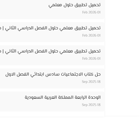
تحميل تطبيق حلول معلمي
01 Feb 2026
تحميل تطبيق معلمي حلول الفصل الدراسي الثاني | ح
01 Feb 2026
تحميل تطبيق معلمي حلول الفصل الدراسي الثاني | حل
01 Feb 2026
حل كتاب الاجتماعيات سادس ابتدائي الفصل الاول
18 Sep 2025
الوحدة الرابعة المملكة العربية السعودية
18 Sep 2025