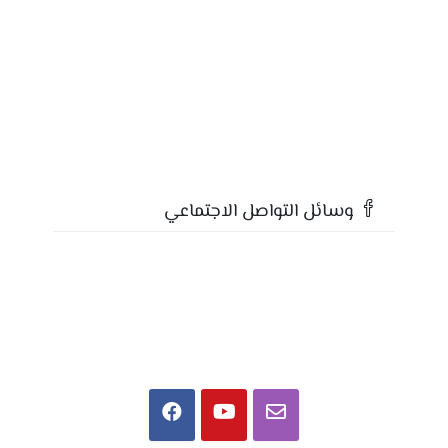
وسائل التواصل الاجتماعي