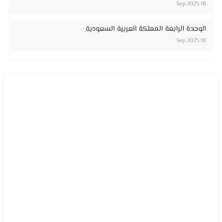
18 Sep 2025
الوحدة الرابعة المملكة العربية السعودية
18 Sep 2025