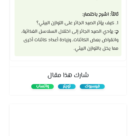
ثالثاً: اشرح باختصار:
1. كيف يؤثر الصيد الجائر على التوازن البيئي؟
ج:
يؤدي الصيد الجائر إلى اختلال السلاسل الغذائية،
وانقراض بعض الكائنات، وزيادة أعداد كائنات أخرى
مما يخل بالتوازن البيئي.
شارك هذا مقال
فيسبوك
تويتر
واتساب