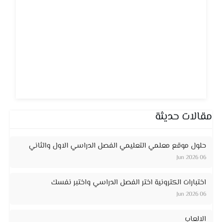
مقالات حديثة
حلول موقع معلمي التعليمي الفصل الدراسي الاول والثاني
06 Jun 2026
اختبارات الكترونية اختر الفصل الدراسي واختبر نفسك
06 Jun 2026
الالعاب