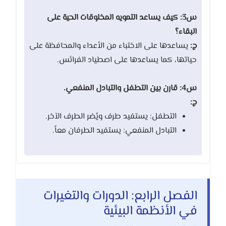
س3: كيف يساعد التمويه المخلوقات الحية على
البقاء؟
ج:
يساعدها على الاختباء من الأعداء والمحافظة على
حياتها، كما يساعدها على اصطياد الفرائس.
س4: قارن بين التطفل والتبادل المنفعي.
ج:
التطفل: يستفيد طرف ويُضر الطرف الآخر.
التبادل المنفعي: يستفيد الطرفان معاً.
الفصل الرابع: الدورات والتغيرات
في الأنظمة البيئية