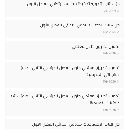
حل كتاب التجويد تحفيظ سادس ابتدائي الفصل الأول
21 Apr 2026
حل كتاب الحديث سادس ابتدائي الفصل الأول
21 Apr 2026
تحميل تطبيق حلول معلمي
01 Feb 2026
تحميل تطبيق معلمي حلول الفصل الدراسي الثاني | حلول
وواجباتي المدرسية
01 Feb 2026
تحميل تطبيق معلمي حلول الفصل الدراسي الثاني | حلول كتب
واختبارات تعليمية
01 Feb 2026
حل كتاب الاجتماعيات سادس ابتدائي الفصل الاول