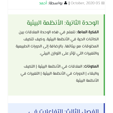
📅 03 October, 2020
| 👤 بواسطة:
أحمد
الوحدة الثانية: الأنظمة البيئية
الفكرة العامة:
نتعلم في هذه الوحدة العلاقات بين
الكائنات الحية في الأنظمة البيئية، وكيف تتكيف
المخلوقات مع بيئاتها، بالإضافة إلى الدورات الطبيعية
والتغيرات التي تؤثر على التوازن البيئي.
المكونات:
العلاقات في الأنظمة البيئية | التكيف
والبقاء | الدورات في الأنظمة البيئية | التغيرات في
الأنظمة البيئية
الفصل الثالث: التفاعلات في