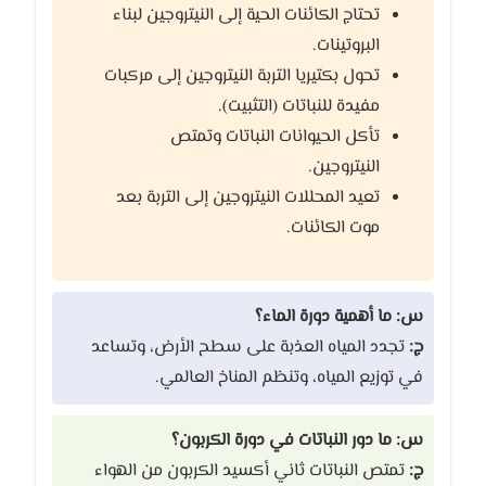
تحتاج الكائنات الحية إلى النيتروجين لبناء
البروتينات.
تحول بكتيريا التربة النيتروجين إلى مركبات
مفيدة للنباتات (التثبيت).
تأكل الحيوانات النباتات وتمتص
النيتروجين.
تعيد المحللات النيتروجين إلى التربة بعد
موت الكائنات.
س: ما أهمية دورة الماء؟
ج:
تجدد المياه العذبة على سطح الأرض، وتساعد
في توزيع المياه، وتنظم المناخ العالمي.
س: ما دور النباتات في دورة الكربون؟
ج:
تمتص النباتات ثاني أكسيد الكربون من الهواء