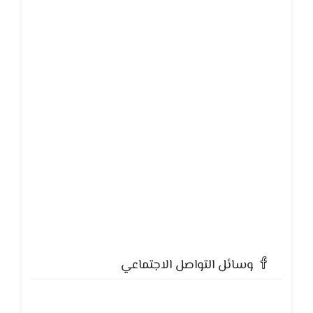
وسائل التواصل الاجتماعي