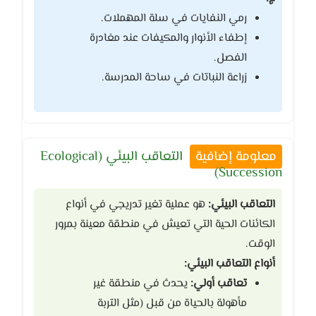
رمي النفايات في سلة المهملات.
إطفاء الأنوار والمكيفات عند مغادرة
الفصل.
زراعة النباتات في ساحة المدرسة.
معلومة إضافية
التعاقب البيئي (Ecological
Succession)
التعاقب البيئي:
هو عملية تغير تدريجي في أنواع
الكائنات الحية التي تعيش في منطقة معينة بمرور
الوقت.
أنواع التعاقب البيئي:
تعاقب أولي:
يحدث في منطقة غير
مأهولة بالحياة من قبل (مثل التربة