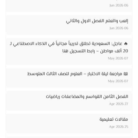
06 Jun 2026
إلعب واتعلم الفصل الاول والثاني
06 Jun 2026
🔥 عاجل: السعودية تطلق تدريباً مجانياً في الذكاء الاصطناعي لـ
20 ألف مواطن – رابط التسجيل هنا
07 May 2026
📖 مراجعة ليلة الاختبار – العلوم للصف الثالث المتوسط
07 May 2026
الفصل الثامن القواسم والمضاعفات رياضيات
27 Apr 2026
مقالات تعليمية
25 Apr 2026