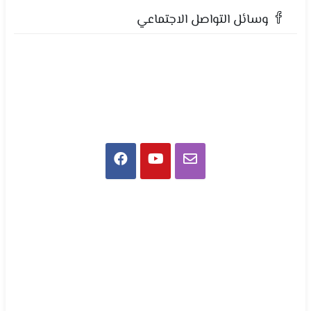
وسائل التواصل الاجتماعي