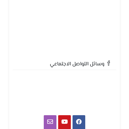
وسائل التواصل الاجتماعي