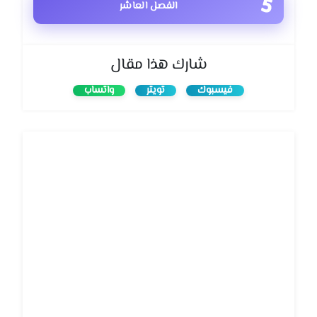
الفصل العاشر
شارك هذا مقال
فيسبوك
تويتر
واتساب