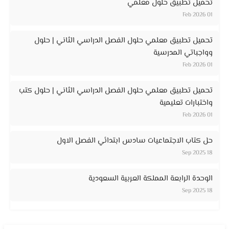
تحميل تطبيق حلول معلمي
01 Feb 2026
تحميل تطبيق معلمي حلول الفصل الدراسي الثاني | حلول
وواجباتي المدرسية
01 Feb 2026
تحميل تطبيق معلمي حلول الفصل الدراسي الثاني | حلول كتب
واختبارات تعليمية
01 Feb 2026
حل كتاب الاجتماعيات سادس ابتدائي الفصل الاول
18 Sep 2025
الوحدة الرابعة المملكة العربية السعودية
18 Sep 2025