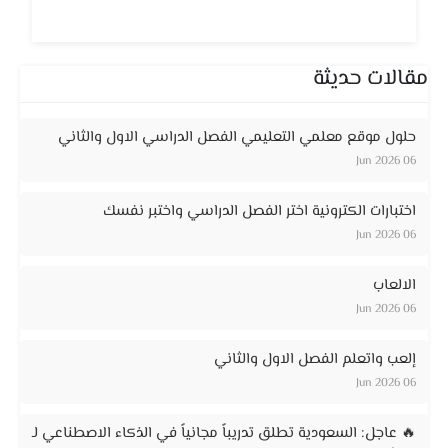
مقالات حديثة
حلول موقع معلمي التعليمي الفصل الدراسي الاول والثاني
06 Jun 2026
اختبارات الكترونية اختر الفصل الدراسي واختبر نفسك
06 Jun 2026
الالعاب
06 Jun 2026
إلعب واتعلم الفصل الاول والثاني
06 Jun 2026
🔥 عاجل: السعودية تطلق تدريباً مجانياً في الذكاء الاصطناعي لـ