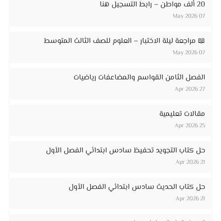
20 ألف مواطن – رابط التسجيل هنا
07 May 2026
📖 مراجعة ليلة الاختبار – العلوم للصف الثالث المتوسط
07 May 2026
الفصل الثامن القواسم والمضاعفات رياضيات
27 Apr 2026
مقالات تعليمية
25 Apr 2026
حل كتاب التجويد تحفيظ سادس ابتدائي الفصل الأول
21 Apr 2026
حل كتاب الحديث سادس ابتدائي الفصل الأول
21 Apr 2026