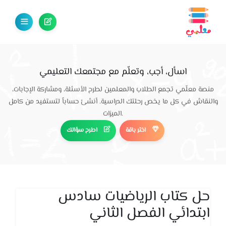
اسأل، أجب، وتعلّم مع مجتمعك التعليمي
منصة معلّمي تجمع الطلاب والمعلمين لطرح الأسئلة، ومشاركة الإجابات،
والنقاش في كل ما يخص رحلتك الدراسية. أنشئ حساباً لتستفيد من كامل
الميزات.
اختر باقة
اطرح سؤالك
حل كتاب الرياضيات سادس
ابتدائي الفصل الثاني