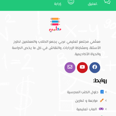
تعليق.
إجابة.
معلّمي مجتمع تعليمي عربي يجمع الطلاب والمعلمين لطرح
الأسئلة، ومشاركة الإجابات، والنقاش في كل ما يخص الدراسة
والحياة الأكاديمية.
روابط:
حلول الكتب المدرسية
مراجعة و تمارين
العاب تعليمية