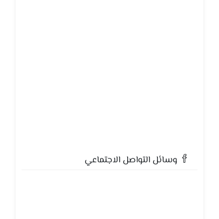
وسائل التواصل الاجتماعي