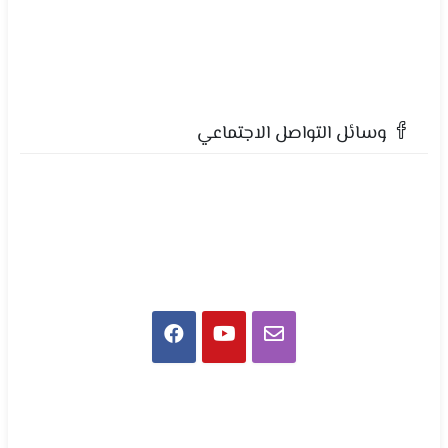
وسائل التواصل الاجتماعي