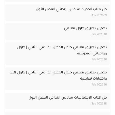
حل كتاب الحديث سادس ابتدائي الفصل الأول
21 Apr 2026
تحميل تطبيق حلول معلمي
01 Feb 2026
تحميل تطبيق معلمي حلول الفصل الدراسي الثاني | حلول
وواجباتي المدرسية
01 Feb 2026
تحميل تطبيق معلمي حلول الفصل الدراسي الثاني | حلول كتب
واختبارات تعليمية
01 Feb 2026
حل كتاب الاجتماعيات سادس ابتدائي الفصل الاول
18 Sep 2025