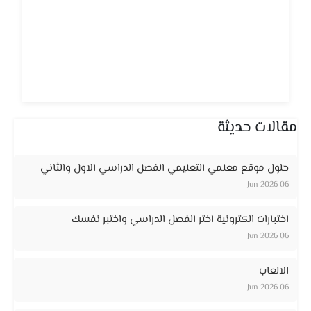
مقالات حديثة
حلول موقع معلمي التعليمي الفصل الدراسي الاول والثاني
06 Jun 2026
اختبارات الكترونية اختر الفصل الدراسي واختبر نفسك
06 Jun 2026
الالعاب
06 Jun 2026