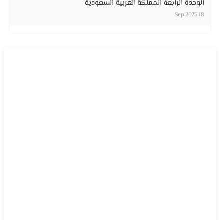
الوحدة الرابعة المملكة العربية السعودية
18 Sep 2025