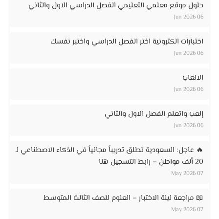
حلول موقع معلمي التعليمي الفصل الدراسي الاول والثاني
06 Jun 2026
اختبارات الكترونية اختر الفصل الدراسي واختبر نفسك
06 Jun 2026
الالعاب
06 Jun 2026
إلعب واتعلم الفصل الاول والثاني
06 Jun 2026
🔥 عاجل: السعودية تطلق تدريباً مجانياً في الذكاء الاصطناعي لـ
20 ألف مواطن – رابط التسجيل هنا
07 May 2026
📖 مراجعة ليلة الاختبار – العلوم للصف الثالث المتوسط
07 May 2026