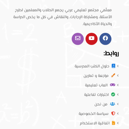
معلّمي مجتمع تعليمي عربي يجمع الطلاب والمعلمين لطرح
الأسئلة، ومشاركة الإجابات، والنقاش في كل ما يخص الدراسة
والحياة الأكاديمية.
روابط:
حلول الكتب المدرسية
مراجعة و تمارين
العاب تعليمية
اختبارات تفاعلية
من نحن
سياسة الخصوصية
اتفاقية الاستخدام