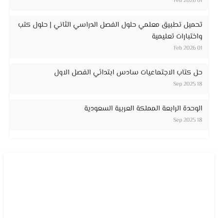
01 Feb 2026
تحميل تطبيق معلمي حلول الفصل الدراسي الثاني | حلول كتب
واختبارات تعليمية
01 Feb 2026
حل كتاب الاجتماعيات سادس ابتدائي الفصل الاول
18 Sep 2025
الوحدة الرابعة المملكة العربية السعودية
18 Sep 2025