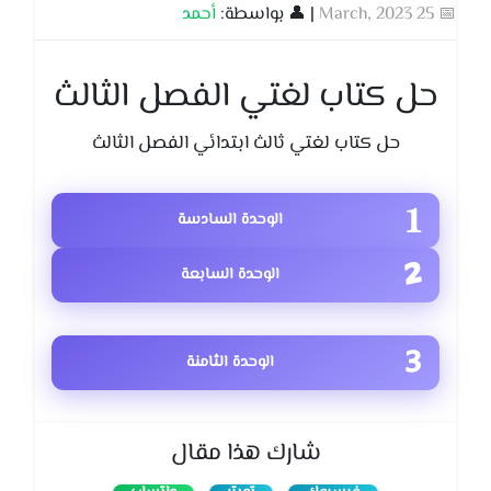
📅 25 March, 2023
| 👤 بواسطة:
أحمد
حل كتاب لغتي الفصل الثالث
حل كتاب لغتي ثالث ابتدائي الفصل الثالث
الوحدة السادسة
الوحدة السابعة
الوحدة الثامنة
شارك هذا مقال