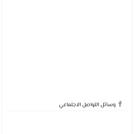
وسائل التواصل الاجتماعي