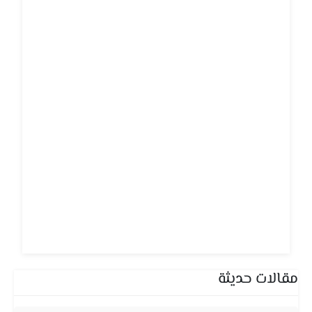
مقالات حديثة