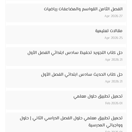
الفصل الثامن القواسم والمضاعفات رياضيات
27 Apr 2026
مقالات تعليمية
25 Apr 2026
حل كتاب التجويد تحفيظ سادس ابتدائي الفصل الأول
21 Apr 2026
حل كتاب الحديث سادس ابتدائي الفصل الأول
21 Apr 2026
تحميل تطبيق حلول معلمي
01 Feb 2026
تحميل تطبيق معلمي حلول الفصل الدراسي الثاني | حلول
وواجباتي المدرسية