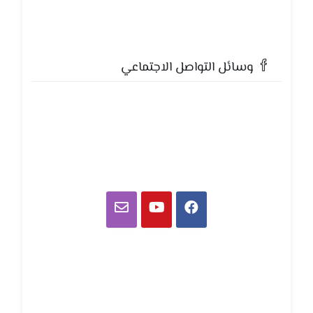
وسائل التواصل الاجتماعي