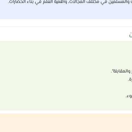
ب والمسلمين في مختلف المجالات، وأهمية العلم في بناء الحضارات.
ن
المقابلة".
ة.
وء.