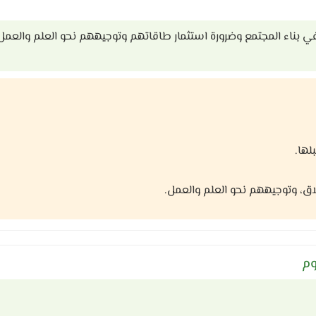
ي بناء المجتمع وضرورة استثمار طاقاتهم وتوجيههم نحو العلم والعمل
لها.
لاق، وتوجيههم نحو العلم والعمل.
وم