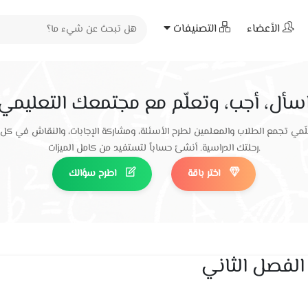
الأعضاء
التصنيفات
سأل، أجب، وتعلّم مع مجتمعك التعليمي
ّمي تجمع الطلاب والمعلمين لطرح الأسئلة، ومشاركة الإجابات، والنقاش في كل
رحلتك الدراسية. أنشئ حساباً لتستفيد من كامل الميزات.
اختر باقة
اطرح سؤالك
لفصل الثاني