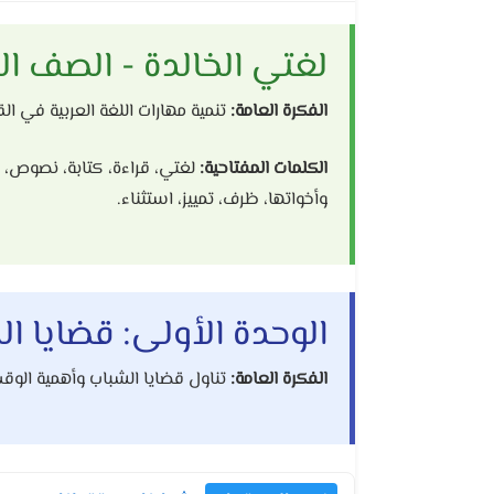
لغتي الخالدة - الصف ال
الفكرة العامة:
تنمية مهارات اللغة العربية في الق
الكلمات المفتاحية:
لغتي، قراءة، كتابة، نصوص، ق
وأخواتها، ظرف، تمييز، استثناء.
الوحدة الأولى: قضايا ا
الفكرة العامة:
تناول قضايا الشباب وأهمية الوق