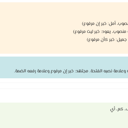
منصوب، أمل: خبر إن مرفوع)
ت منصوب، يعود: خبر ليت مرفوع)
 جميل: خبر كأن مرفوع)
علامة نصبه الفتحة. مجتهد: خبر إن مرفوع وعلامة رفعه الضمة.
ف، كم، أي