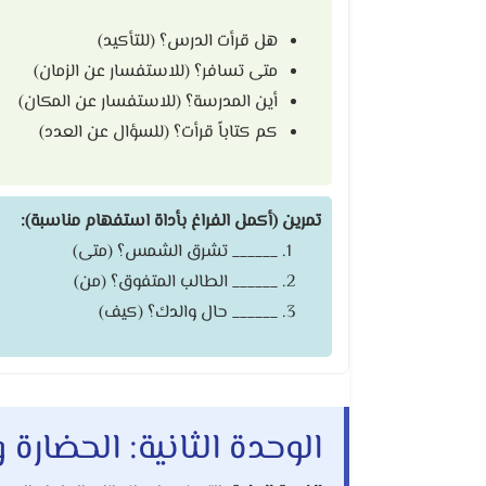
هل قرأت الدرس؟ (للتأكيد)
متى تسافر؟ (للاستفسار عن الزمان)
أين المدرسة؟ (للاستفسار عن المكان)
كم كتاباً قرأت؟ (للسؤال عن العدد)
تمرين (أكمل الفراغ بأداة استفهام مناسبة):
______ تشرق الشمس؟ (متى)
______ الطالب المتفوق؟ (من)
______ حال والدك؟ (كيف)
الوحدة الثانية: الحضارة 