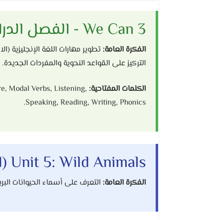
We Can 3 - الفصل الدراسي الثاني للصف السادس الابتدائي
الفكرة العامة:
تطوير مهارات اللغة الإنجليزية (ا
التركيز على القواعد النحوية والمفردات الجديدة.
الكلمات المفتاحية:
e, Modal Verbs, Listening,
Speaking, Reading, Writing, Phonics.
Unit 5: Wild Animals (الحيوانات البرية)
الفكرة العامة:
التعرف على أسماء الحيوانات البرية،