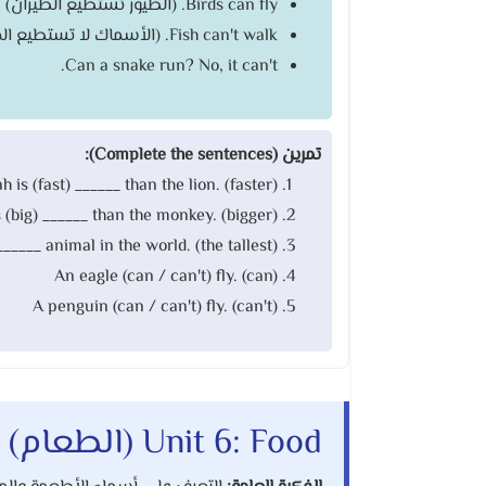
Birds can fly. (الطيور تستطيع الطيران)
Fish can't walk. (الأسماك لا تستطيع المشي)
Can a snake run? No, it can't.
تمرين (Complete the sentences):
 is (fast) ______ than the lion. (faster)
 (big) ______ than the monkey. (bigger)
 ______ animal in the world. (the tallest)
An eagle (can / can't) fly. (can)
A penguin (can / can't) fly. (can't)
Unit 6: Food (الطعام)