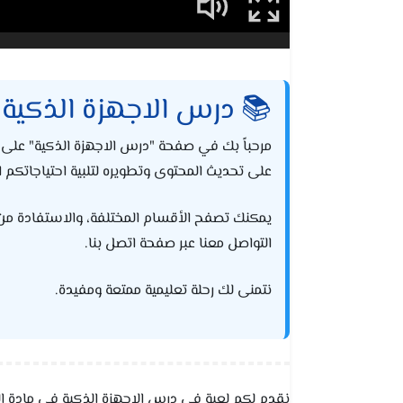
📚 درس الاجهزة الذكية
مرحباً بك في صفحة "درس الاجهزة الذكية" على 
على تحديث المحتوى وتطويره لتلبية احتياجاتكم ال
يمكنك تصفح الأقسام المختلفة، والاستفادة من الحل
التواصل معنا عبر صفحة اتصل بنا.
نتمنى لك رحلة تعليمية ممتعة ومفيدة.
نقدم لكم لعبة في درس الاجهزة الذكية في مادة التر