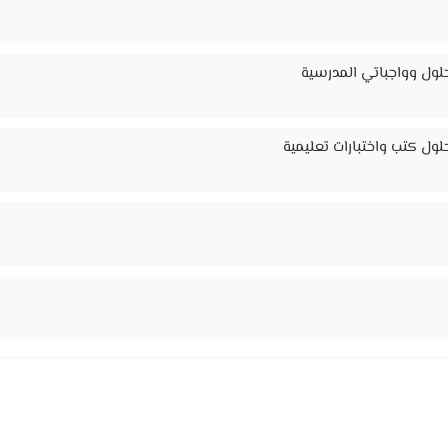
لول وواجباتي المدرسية
ول كتب واختبارات تعليمية