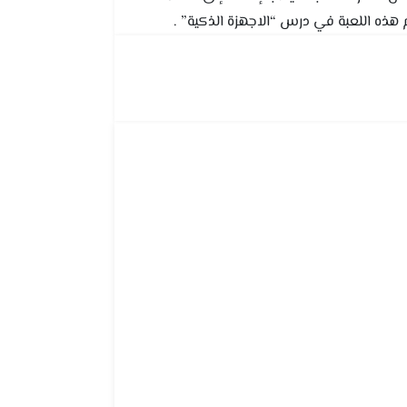
هذه اللعبة في درس “الاجهزة الذكية” .