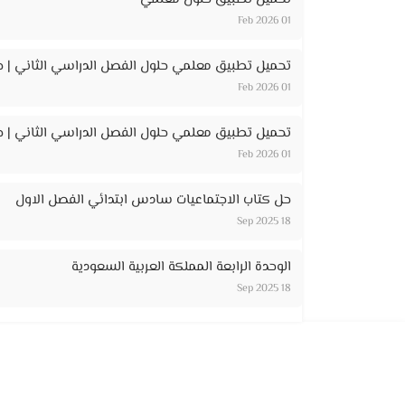
01 Feb 2026
تحميل تطبيق معلمي حلول الفصل الدراسي الثاني | ح
01 Feb 2026
تحميل تطبيق معلمي حلول الفصل الدراسي الثاني | حل
01 Feb 2026
حل كتاب الاجتماعيات سادس ابتدائي الفصل الاول
18 Sep 2025
الوحدة الرابعة المملكة العربية السعودية
18 Sep 2025