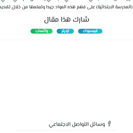
مدرسة الابتدائية) على فهم هذه المواد جيدا وتعلمها من خلال تقديم 
شارك هذا مقال
فيسبوك
تويتر
واتساب
وسائل التواصل الاجتماعي