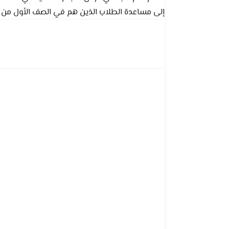
إلى مساعدة الطلاب الذين هم في الصف الأول من (ال