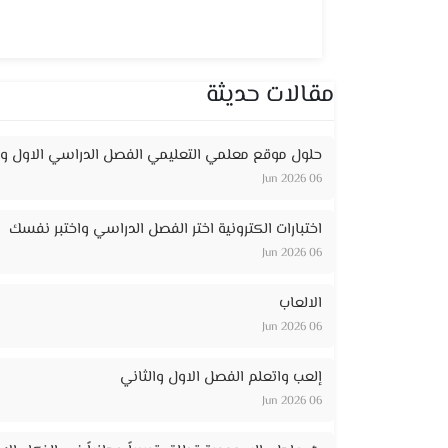
مقالات حديثة
حلول موقع معلمي التعليمي الفصل الدراسي الاول وا
06 Jun 2026
اختبارات الكترونية اختر الفصل الدراسي واختبر نفسك
06 Jun 2026
الالعاب
06 Jun 2026
إلعب واتعلم الفصل الاول والثاني
06 Jun 2026