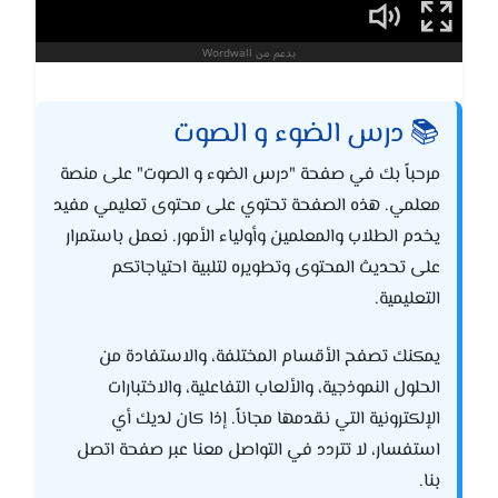
📚 درس الضوء و الصوت
مرحباً بك في صفحة "درس الضوء و الصوت" على منصة
معلمي. هذه الصفحة تحتوي على محتوى تعليمي مفيد
يخدم الطلاب والمعلمين وأولياء الأمور. نعمل باستمرار
على تحديث المحتوى وتطويره لتلبية احتياجاتكم
التعليمية.
يمكنك تصفح الأقسام المختلفة، والاستفادة من
الحلول النموذجية، والألعاب التفاعلية، والاختبارات
الإلكترونية التي نقدمها مجاناً. إذا كان لديك أي
استفسار، لا تتردد في التواصل معنا عبر صفحة اتصل
بنا.