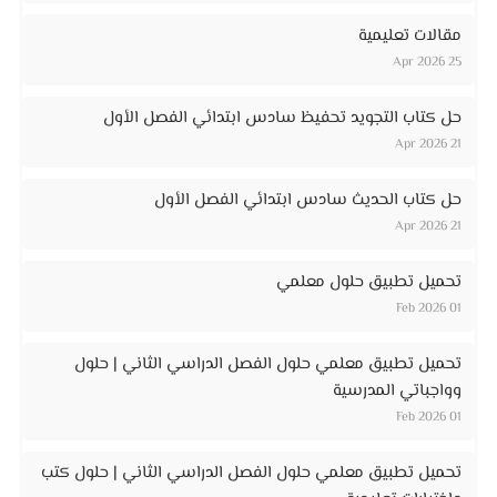
مقالات تعليمية
25 Apr 2026
حل كتاب التجويد تحفيظ سادس ابتدائي الفصل الأول
21 Apr 2026
حل كتاب الحديث سادس ابتدائي الفصل الأول
21 Apr 2026
تحميل تطبيق حلول معلمي
01 Feb 2026
تحميل تطبيق معلمي حلول الفصل الدراسي الثاني | حلول
وواجباتي المدرسية
01 Feb 2026
تحميل تطبيق معلمي حلول الفصل الدراسي الثاني | حلول كتب