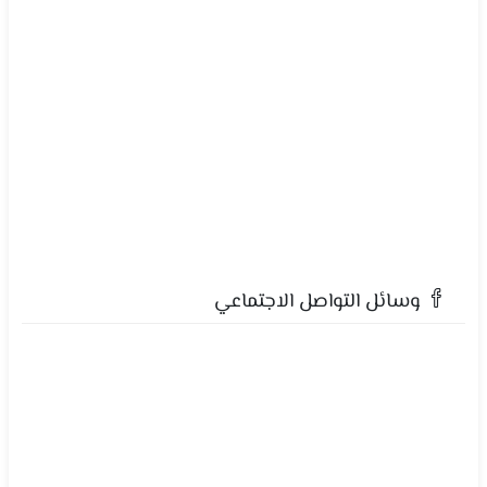
وسائل التواصل الاجتماعي