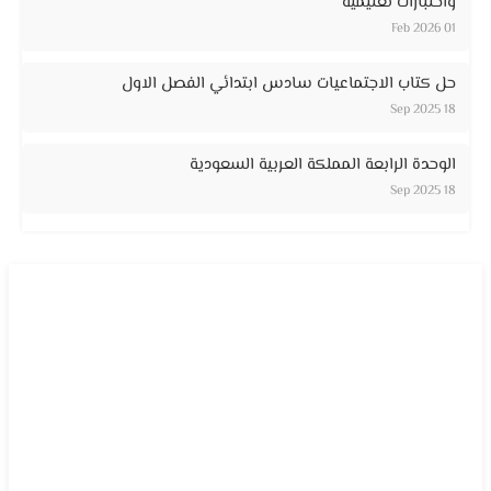
واختبارات تعليمية
01 Feb 2026
حل كتاب الاجتماعيات سادس ابتدائي الفصل الاول
18 Sep 2025
الوحدة الرابعة المملكة العربية السعودية
18 Sep 2025