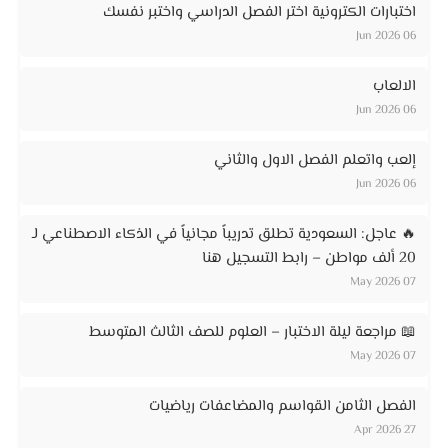
اختبارات الكترونية اختر الفصل الدراسي واختبر نفسك
06 Jun 2026
الالعاب
06 Jun 2026
إلعب واتعلم الفصل الاول والثاني
06 Jun 2026
🔥 عاجل: السعودية تطلق تدريباً مجانياً في الذكاء الاصطناعي لـ
20 ألف مواطن – رابط التسجيل هنا
07 May 2026
📖 مراجعة ليلة الاختبار – العلوم للصف الثالث المتوسط
07 May 2026
الفصل الثامن القواسم والمضاعفات رياضيات
27 Apr 2026