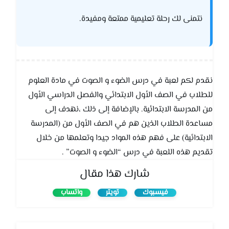
نتمنى لك رحلة تعليمية ممتعة ومفيدة.
نقدم لكم لعبة في درس الضوء و الصوت في مادة العلوم
للطلاب في الصف الأول الابتدائي والفصل الدراسي الأول
من المدرسة الابتدائية. بالإضافة إلى ذلك ،نهدف إلى
مساعدة الطلاب الذين هم في الصف الأول من (المدرسة
الابتدائية) على فهم هذه المواد جيدا وتعلمها من خلال
تقديم هذه اللعبة في درس “الضوء و الصوت” .
شارك هذا مقال
فيسبوك
تويتر
واتساب