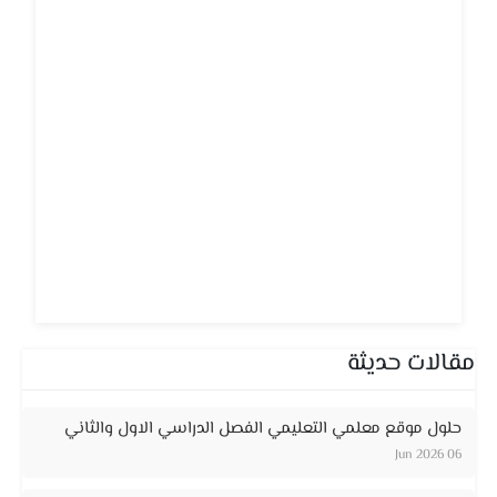
مقالات حديثة
حلول موقع معلمي التعليمي الفصل الدراسي الاول والثاني
06 Jun 2026