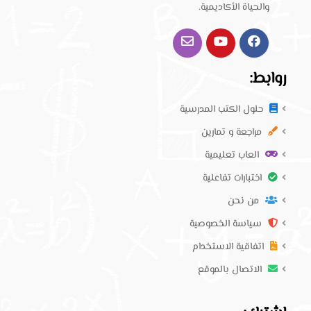
والحياة الأكاديمية.
روابط:
حلول الكتب المدرسية
مراجعة و تمارين
العاب تعليمية
اختبارات تفاعلية
من نحن
سياسة الخصوصية
اتفاقية الاستخدام
الاتصال بالموقع