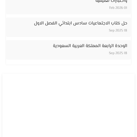
واختبارات تعليمية
01 Feb 2026
حل كتاب الاجتماعيات سادس ابتدائي الفصل الاول
18 Sep 2025
الوحدة الرابعة المملكة العربية السعودية
18 Sep 2025