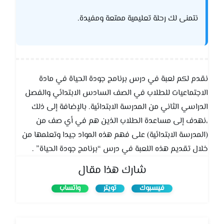
نتمنى لك رحلة تعليمية ممتعة ومفيدة.
نقدم لكم لعبة في درس برنامج جودة الحياة في مادة
الاجتماعيات للطلاب في الصف السادس الابتدائي والفصل
الدراسي الثاني من المدرسة الابتدائية. بالإضافة إلى ذلك
،نهدف إلى مساعدة الطلاب الذين هم في أي صف من
(المدرسة الابتدائية) على فهم هذه المواد جيدا وتعلمها من
خلال تقديم هذه اللعبة في درس “برنامج جودة الحياة” .
شارك هذا مقال
فيسبوك
تويتر
واتساب