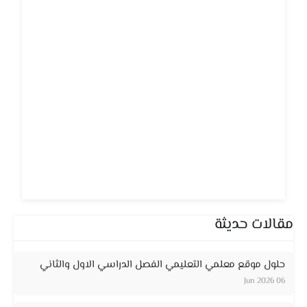
مقالات حديثة
حلول موقع معلمي التعليمي الفصل الدراسي الاول والثاني
06 Jun 2026