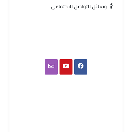
وسائل التواصل الاجتماعي