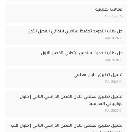
مقالات تعليمية
25 Apr 2026
حل كتاب التجويد تحفيظ سادس ابتدائي الفصل الأول
21 Apr 2026
حل كتاب الحديث سادس ابتدائي الفصل الأول
21 Apr 2026
تحميل تطبيق حلول معلمي
01 Feb 2026
تحميل تطبيق معلمي حلول الفصل الدراسي الثاني | حلول
وواجباتي المدرسية
01 Feb 2026
تحميل تطبيق معلمي حلول الفصل الدراسي الثاني | حلول كتب