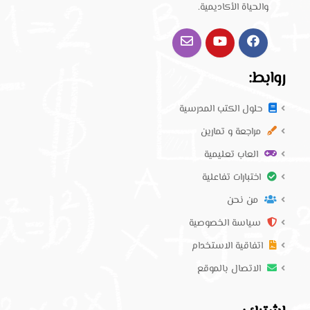
والحياة الأكاديمية.
روابط:
حلول الكتب المدرسية
مراجعة و تمارين
العاب تعليمية
اختبارات تفاعلية
من نحن
سياسة الخصوصية
اتفاقية الاستخدام
الاتصال بالموقع