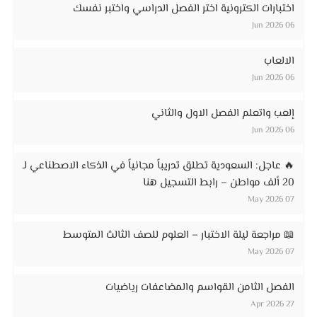
اختبارات الكترونية اختر الفصل الدراسي واختبر نفسك
06 Jun 2026
الالعاب
06 Jun 2026
إلعب واتعلم الفصل الاول والثاني
06 Jun 2026
🔥 عاجل: السعودية تطلق تدريباً مجانياً في الذكاء الاصطناعي لـ
20 ألف مواطن – رابط التسجيل هنا
07 May 2026
📖 مراجعة ليلة الاختبار – العلوم للصف الثالث المتوسط
07 May 2026
الفصل الثامن القواسم والمضاعفات رياضيات
27 Apr 2026