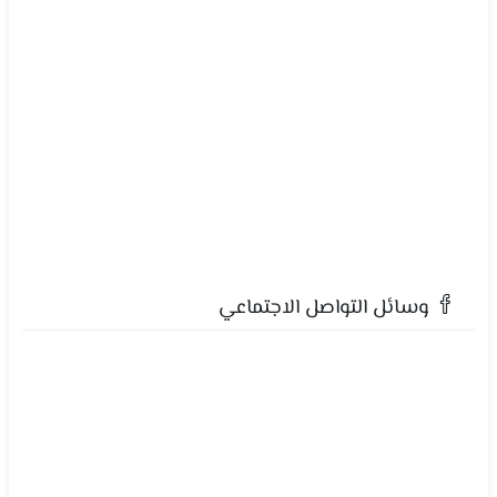
وسائل التواصل الاجتماعي