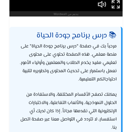
📚 درس برنامج جودة الحياة
مرحباً بك في صفحة "درس برنامج جودة الحياة" على
منصة معلمي. هذه الصفحة تحتوي على محتوى
تعليمي مفيد يخدم الطلاب والمعلمين وأولياء الأمور.
نعمل باستمرار على تحديث المحتوى وتطويره لتلبية
احتياجاتكم التعليمية.
يمكنك تصفح الأقسام المختلفة، والاستفادة من
الحلول النموذجية، والألعاب التفاعلية، والاختبارات
الإلكترونية التي نقدمها مجاناً. إذا كان لديك أي
استفسار، لا تتردد في التواصل معنا عبر صفحة اتصل
بنا.