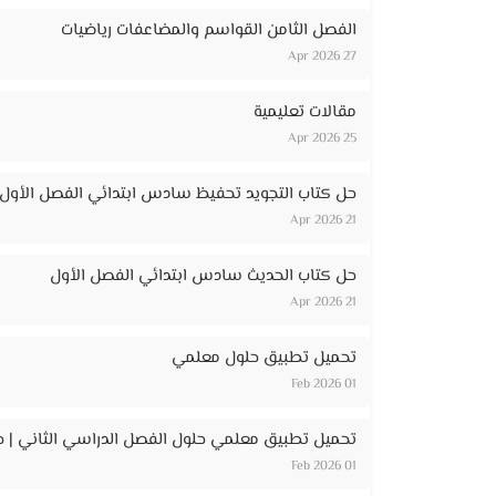
الفصل الثامن القواسم والمضاعفات رياضيات
27 Apr 2026
مقالات تعليمية
25 Apr 2026
حل كتاب التجويد تحفيظ سادس ابتدائي الفصل الأول
21 Apr 2026
حل كتاب الحديث سادس ابتدائي الفصل الأول
21 Apr 2026
تحميل تطبيق حلول معلمي
01 Feb 2026
تحميل تطبيق معلمي حلول الفصل الدراسي الثاني | ح
01 Feb 2026