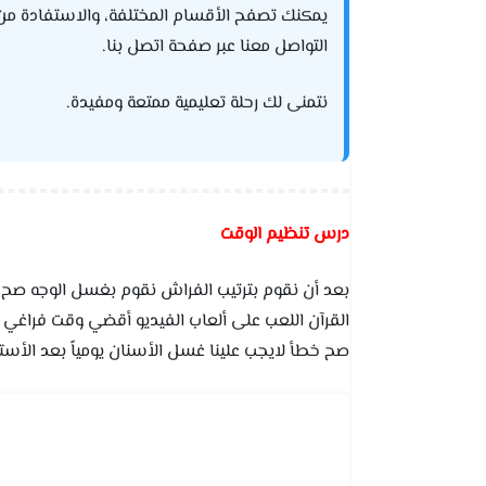
يمكنك تصفح الأقسام المختلفة، والاستفادة من الحل
التواصل معنا عبر صفحة اتصل بنا.
نتمنى لك رحلة تعليمية ممتعة ومفيدة.
درس تنظيم الوقت
بعد أن نقوم بترتيب الفراش نقوم بغسل الوجه صح 
القرآن اللعب على ألعاب الفيديو أقضي وقت فراغي ب
صح خطأ لايجب علينا غسل الأسنان يومياً بعد الأس