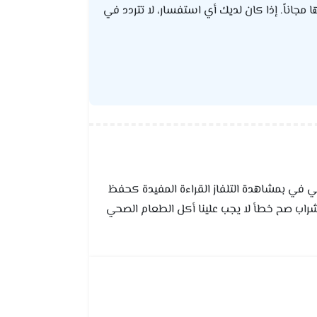
ا مجاناً. إذا كان لديك أي استفسار، لا تتردد في
 في بمشاهدة التلفاز القراءة المفيدة كحفظ
لشراب صح خطأ لا يجب علينا أكل الطعام الصحي