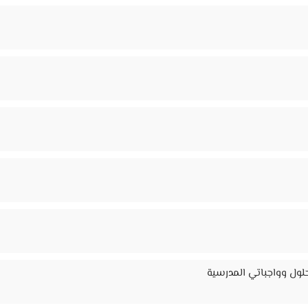
لول وواجباتي المدرسية