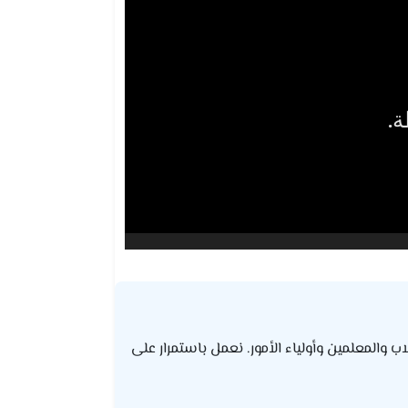
المعلمين وأولياء الأمور. نعمل باستمرار على