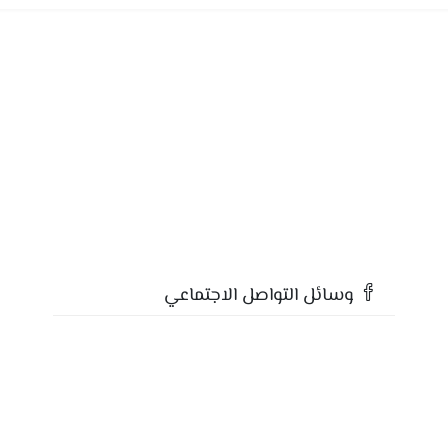
وسائل التواصل الاجتماعي