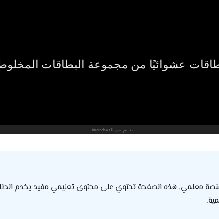
صة معلمي. هذه الصفحة تحتوي على محتوى تعليمي مفيد يخدم الطلاب و
ية.