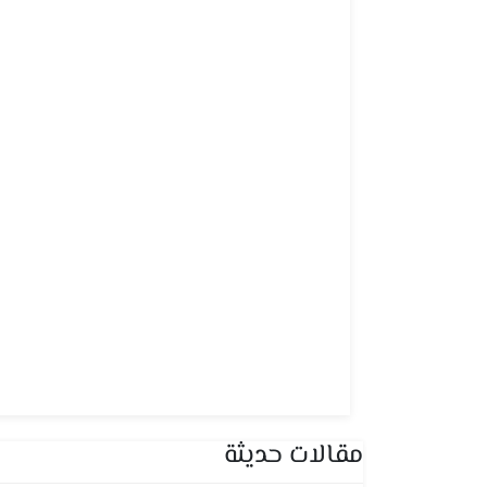
مقالات حديثة