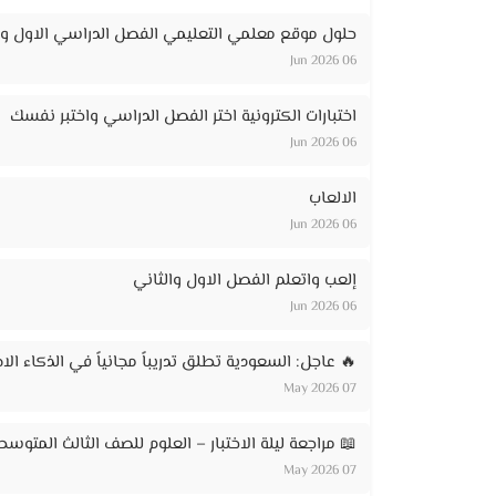
حلول موقع معلمي التعليمي الفصل الدراسي الاول وا
06 Jun 2026
اختبارات الكترونية اختر الفصل الدراسي واختبر نفسك
06 Jun 2026
الالعاب
06 Jun 2026
إلعب واتعلم الفصل الاول والثاني
06 Jun 2026
🔥 عاجل: السعودية تطلق تدريباً مجانياً في الذكاء الاصطناعي لـ 20 ألف مواطن – ر
07 May 2026
📖 مراجعة ليلة الاختبار – العلوم للصف الثالث المتوسط
07 May 2026