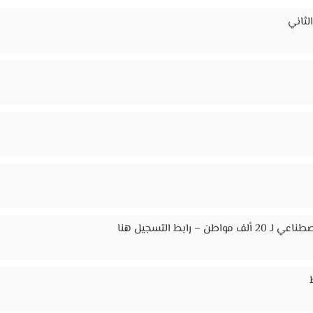
لثاني
ابط التسجيل هنا